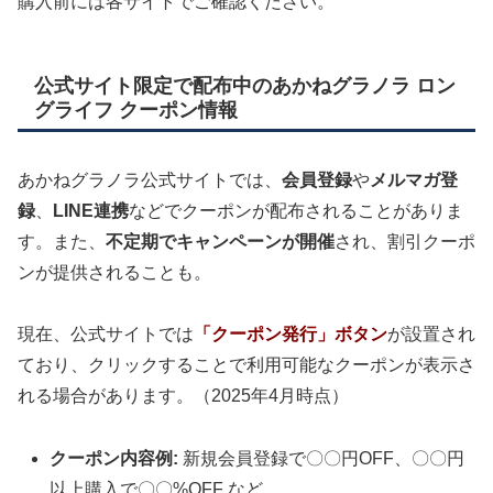
購入前には各サイトでご確認ください。
公式サイト限定で配布中のあかねグラノラ ロン
グライフ クーポン情報
あかねグラノラ公式サイトでは、
会員登録
や
メルマガ登
録
、
LINE連携
などでクーポンが配布されることがありま
す。また、
不定期でキャンペーンが開催
され、割引クーポ
ンが提供されることも。
現在、公式サイトでは
「クーポン発行」ボタン
が設置され
ており、クリックすることで利用可能なクーポンが表示さ
れる場合があります。（2025年4月時点）
クーポン内容例:
新規会員登録で〇〇円OFF、〇〇円
以上購入で〇〇%OFF など