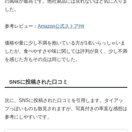
の風味が最高です。他社製品には戻れないほど気に入りま
した。
参考レビュー：
Amazon公式ストア
PR
価格や量に少し不満を抱いている方が1名いらっしゃいま
したが、食べやすさや味に関しては評判が良く、少し不満
を感じた方もその点は同じでした。
SNSに投稿された口コミ
次に、SNSに投稿された口コミを引用します。タイアッ
プっぽいものも散見されますが、写真付きの率直な感想は
参考にしやすいです。