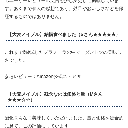
のユーザーレビューの文言を少し変更して掲載していま
す。あくまで個人の感想であり、効果やおいしさなどを保
証するものではありません。
【大麦メイプル】結構食べました（Sさん★★★★★）
これまで6袋試したグラノーラの中で、ダントツの美味し
さでした。
参考レビュー：Amazon公式ストア
PR
【大麦メイプル】残念なのは価格と量（Mさん
★★★☆☆）
酸化臭もなく美味しくいただけました。量と価格を総合的
に見て、この評価にしています。