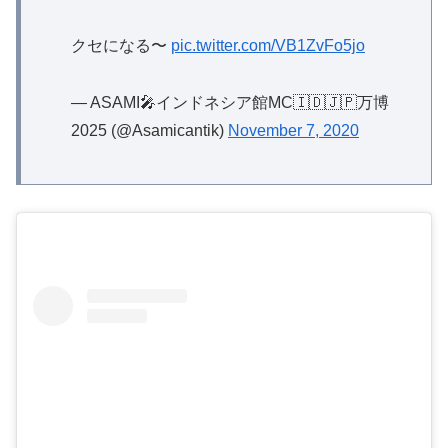
クセになる〜
pic.twitter.com/VB1ZvFo5jo
— ASAMI🎤インドネシア館MC🇮🇩🇯🇵万博
2025 (@Asamicantik)
November 7, 2020