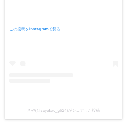
この投稿をInstagramで見る
さや(@sayakac_g624)がシェアした投稿