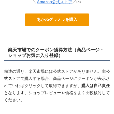
＼
Amazon公式ストア
／
PR
あかねグラノラを購入
楽天市場でのクーポン獲得方法（商品ページ・
ショップお気に入り登録）
前述の通り、楽天市場には公式ストアがありません。非公
式ストアで購入する場合、商品ページにクーポンが表示さ
れていればクリックして取得できますが、
購入は自己責任
となります。ショップレビューや価格をよく比較検討して
ください。