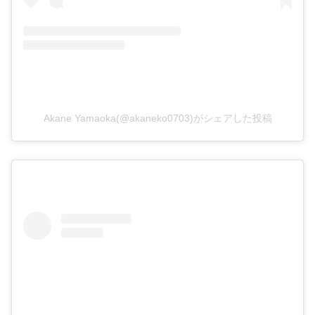
Akane Yamaoka(@akaneko0703)がシェアした投稿