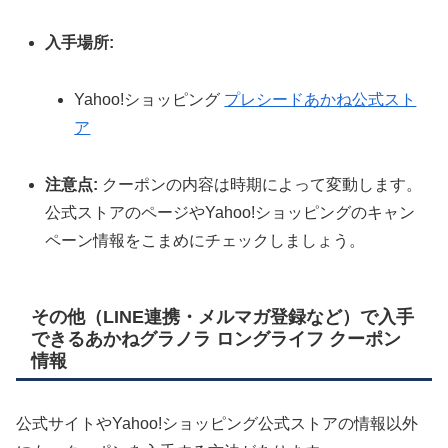
入手場所:
Yahoo!ショッピング
プレシードあかね公式スト
ア
注意点:
クーポンの内容は時期によって変動します。
公式ストアのページやYahoo!ショッピングのキャン
ペーン情報をこまめにチェックしましょう。
その他（LINE連携・メルマガ登録など）で入手
できるあかねグラノラ ロングライフ クーポン
情報
公式サイトやYahoo!ショッピング公式ストアの情報以外