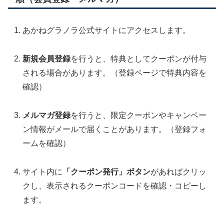
あかねグラノラ公式サイト
にアクセスします。
新規会員登録
を行うと、特典としてクーポンが付与
される場合があります。（登録ページで特典内容を
確認）
メルマガ登録
を行うと、限定クーポンやキャンペー
ン情報がメールで届くことがあります。（登録フォ
ームを確認）
サイト内に
「クーポン発行」ボタン
があればクリッ
クし、表示されるクーポンコードを確認・コピーし
ます。