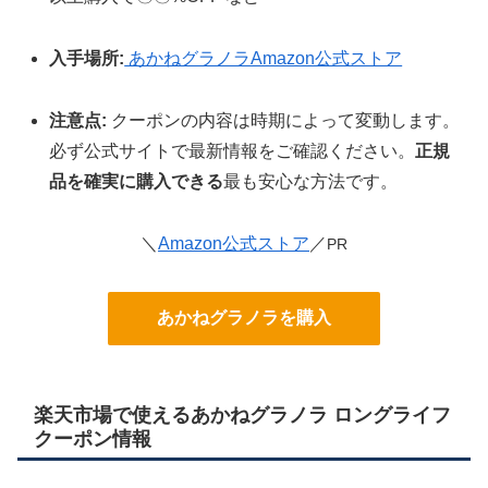
入手場所:
あかねグラノラAmazon公式ストア
注意点:
クーポンの内容は時期によって変動します。
必ず公式サイトで最新情報をご確認ください。
正規
品を確実に購入できる
最も安心な方法です。
＼
Amazon公式ストア
／
PR
あかねグラノラを購入
楽天市場で使えるあかねグラノラ ロングライフ
クーポン情報