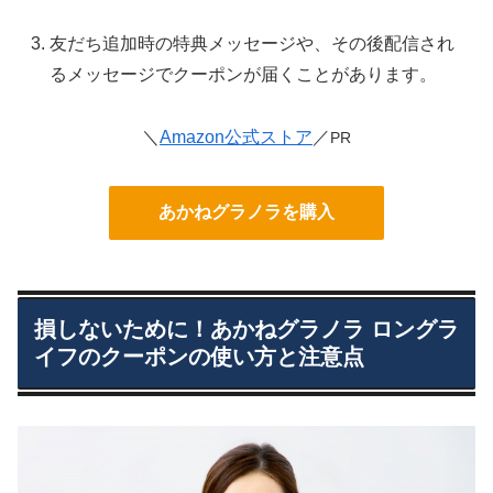
友だち追加時の特典メッセージや、その後配信され
るメッセージでクーポンが届くことがあります。
＼
Amazon公式ストア
／
PR
あかねグラノラを購入
損しないために！あかねグラノラ ロングラ
イフのクーポンの使い方と注意点