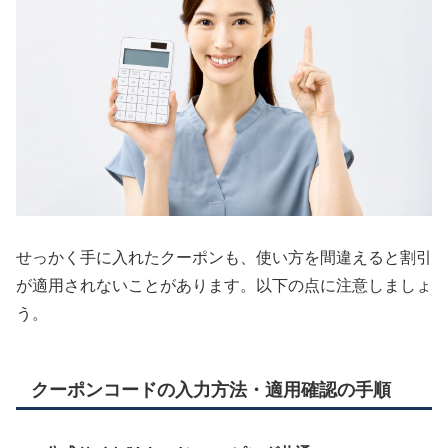
せっかく手に入れたクーポンも、使い方を間違えると割引
が適用されないことがあります。以下の点に注意しましょ
う。
クーポンコードの入力方法・適用確認の手順