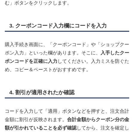
む」ボタンをクリックします。
3. クーポンコード入力欄にコードを入力
購入手続き画面に、「クーポンコード」や「ショップクー
ポン入力」といった欄があります。そこに、
入手したクー
ポンコードを正確に入力
してください。入力ミスを防ぐた
め、コピー＆ペーストがおすすめです。
4. 割引が適用されたか確認
コードを入力して「適用」ボタンなどを押すと、注文合計
金額に割引が反映されます。
合計金額からクーポン分の金
額が引かれていることを必ず確認
してから、注文を確定し