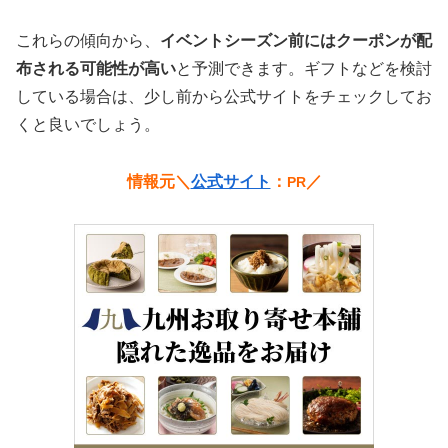
これらの傾向から、
イベントシーズン前にはクーポンが配
布される可能性が高い
と予測できます。ギフトなどを検討
している場合は、少し前から公式サイトをチェックしてお
くと良いでしょう。
情報元＼
公式サイト
：
／
PR