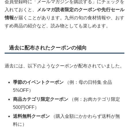
会員登録時に「メールマガジンを購読する」にチェックを
入れておくと、
メルマガ読者限定のクーポンや先行セール
情報
が届くことがあります。九州の旬の食材情報や、おす
すめ商品の紹介など、読み物としても楽しめます。
過去に配布されたクーポンの傾向
過去には、以下のようなクーポンが配布されていました。
季節のイベントクーポン
（例：母の日特集 全品
5%OFF）
商品カテゴリ限定クーポン
（例：お肉カテゴリ限定
500円OFF）
送料無料クーポン
（購入金額にかかわらず送料が無
料に）