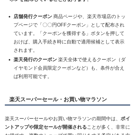
店舗発行クーポン
商品ページや、楽天市場店のトッ
プページで「〇〇円OFFクーポン」として配布され
ています。「クーポンを獲得する」ボタンを押して
おけば、購入手続き時に自動で適用候補として表示
されます。
楽天発行のクーポン
楽天全体で使えるクーポン（ダ
イヤモンド会員限定クーポンなど）も、条件が合え
ば利用可能です。
楽天スーパーセール・お買い物マラソン
楽天スーパーセールやお買い物マラソンの期間中は、
ポイ
ントアップや限定セールが開催される
ことが多く、非常に