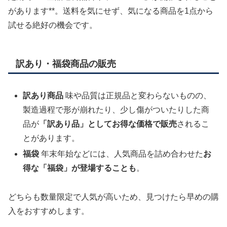
があります**。送料を気にせず、気になる商品を1点から
試せる絶好の機会です。
訳あり・福袋商品の販売
訳あり商品
味や品質は正規品と変わらないものの、
製造過程で形が崩れたり、少し傷がついたりした商
品が
「訳あり品」としてお得な価格で販売
されるこ
とがあります。
福袋
年末年始などには、人気商品を詰め合わせた
お
得な「福袋」が登場することも
。
どちらも数量限定で人気が高いため、見つけたら早めの購
入をおすすめします。