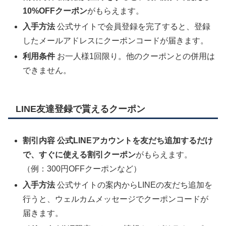
10%OFFクーポン
がもらえます。
入手方法
公式サイトで会員登録を完了すると、登録
したメールアドレスにクーポンコードが届きます。
利用条件
お一人様1回限り。他のクーポンとの併用は
できません。
LINE友達登録で貰えるクーポン
割引内容
公式LINEアカウントを友だち追加するだけ
で、すぐに使える割引クーポン
がもらえます。
（例：300円OFFクーポンなど）
入手方法
公式サイトの案内からLINEの友だち追加を
行うと、ウェルカムメッセージでクーポンコードが
届きます。