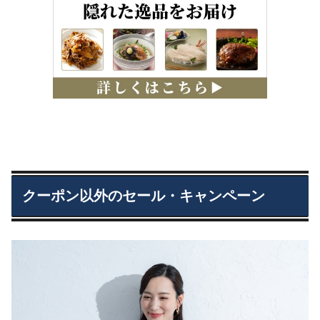
クーポン以外のセール・キャンペーン