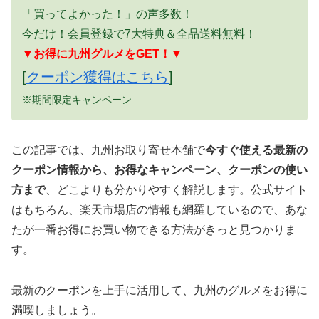
「買ってよかった！」の声多数！
今だけ！会員登録で7大特典＆全品送料無料！
▼お得に九州グルメをGET！▼
[
クーポン獲得はこちら
]
※期間限定キャンペーン
この記事では、九州お取り寄せ本舗で
今すぐ使える最新の
クーポン情報から、お得なキャンペーン、クーポンの使い
方まで
、どこよりも分かりやすく解説します。公式サイト
はもちろん、楽天市場店の情報も網羅しているので、あな
たが一番お得にお買い物できる方法がきっと見つかりま
す。
最新のクーポンを上手に活用して、九州のグルメをお得に
満喫しましょう。