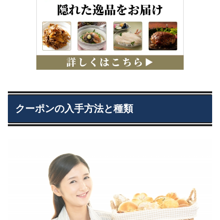
クーポンの入手方法と種類