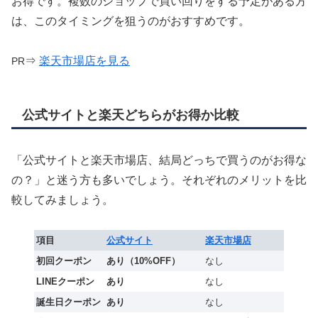
お得です。複数のショップで買い回りをする予定がある方
は、このタイミングを狙うのがおすすめです。
⇒
楽天市場店を見る
PR
公式サイトと楽天どちらがお得か比較
「公式サイトと楽天市場店、結局どっちで買うのがお得な
の？」と迷う方も多いでしょう。それぞれのメリットを比
較してみましょう。
項目
公式サイト
楽天市場店
初回クーポン
あり（10%OFF）
なし
LINEクーポン
あり
なし
誕生日クーポン
あり
なし