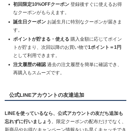
初回限定10%OFFクーポン
登録後すぐに使えるお得
なクーポンがもらえます。
誕生日クーポン
お誕生月に特別なクーポンが届きま
す。
ポイントが貯まる・使える
購入金額に応じてポイン
トが貯まり、次回以降のお買い物で
1ポイント＝1円
として利用できます。
注文履歴の確認
過去の注文履歴を簡単に確認でき、
再購入もスムーズです。
公式LINEアカウントの友達追加
LINEを使っているなら、公式アカウントの友だち追加も
忘れずに行いましょう
。限定クーポンの配布だけでなく、
新商品やお得なキャンペーン情報をいち早くキャッチでき