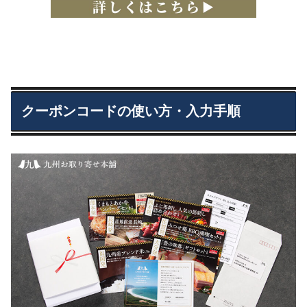
クーポンコードの使い方・入力手順