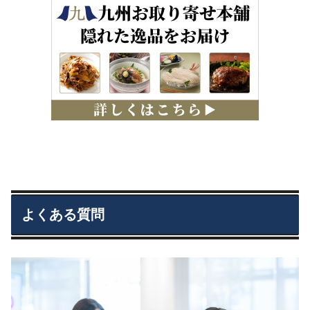
よくある質問