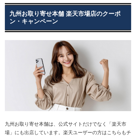
九州お取り寄せ本舗 楽天市場店のクーポ
ン・キャンペーン
九州お取り寄せ本舗は、公式サイトだけでなく「楽天市
場」にも出店しています。楽天ユーザーの方はこちらもチ