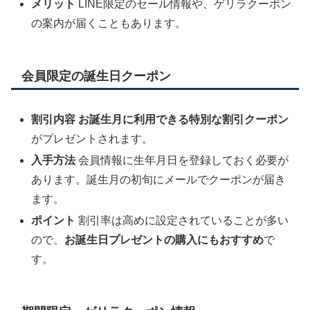
メリット
LINE限定のセール情報や、ゲリラクーポン
の案内が届くこともあります。
会員限定の誕生日クーポン
割引内容
お誕生月に利用できる特別な割引クーポン
がプレゼントされます。
入手方法
会員情報に生年月日を登録しておく必要が
あります。誕生月の初旬にメールでクーポンが届き
ます。
ポイント
割引率は高めに設定されていることが多い
ので、
お誕生日プレゼントの購入にもおすすめ
で
す。