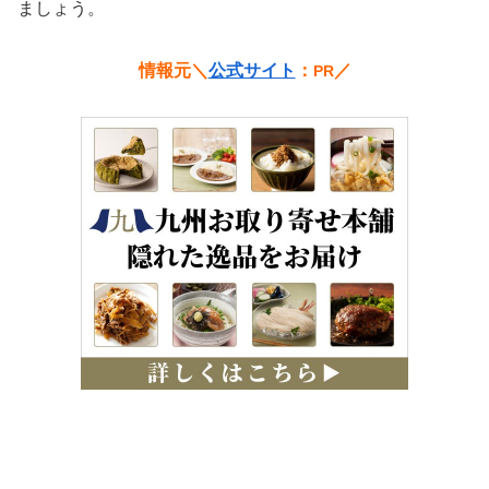
ましょう。
情報元＼
公式サイト
：
／
PR