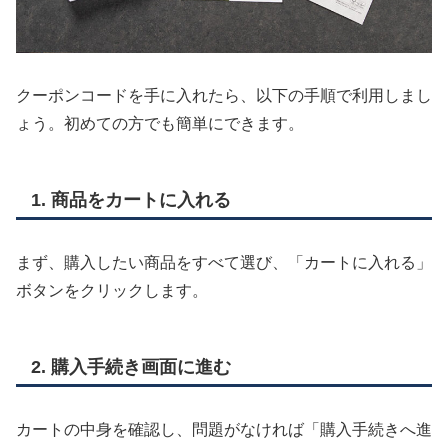
クーポンコードを手に入れたら、以下の手順で利用しまし
ょう。初めての方でも簡単にできます。
1. 商品をカートに入れる
まず、購入したい商品をすべて選び、「カートに入れる」
ボタンをクリックします。
2. 購入手続き画面に進む
カートの中身を確認し、問題がなければ「購入手続きへ進