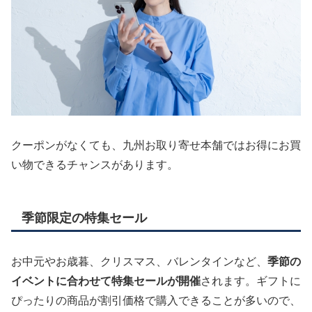
クーポンがなくても、九州お取り寄せ本舗ではお得にお買
い物できるチャンスがあります。
季節限定の特集セール
お中元やお歳暮、クリスマス、バレンタインなど、
季節の
イベントに合わせて特集セールが開催
されます。ギフトに
ぴったりの商品が割引価格で購入できることが多いので、