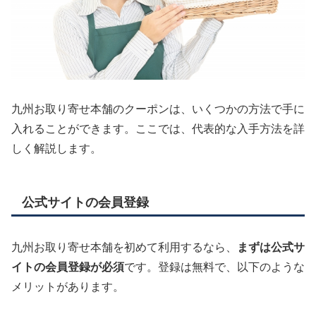
九州お取り寄せ本舗のクーポンは、いくつかの方法で手に
入れることができます。ここでは、代表的な入手方法を詳
しく解説します。
公式サイトの会員登録
九州お取り寄せ本舗を初めて利用するなら、
まずは公式サ
イトの会員登録が必須
です。登録は無料で、以下のような
メリットがあります。