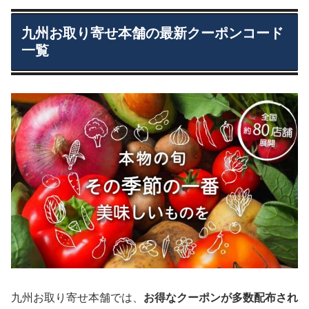
九州お取り寄せ本舗の最新クーポンコード
一覧
九州お取り寄せ本舗では、
お得なクーポンが多数配布され