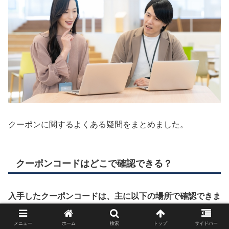
クーポンに関するよくある疑問をまとめました。
クーポンコードはどこで確認できる？
入手したクーポンコードは、主に以下の場所で確認できま
す。
メニュー
ホーム
検索
トップ
サイドバー