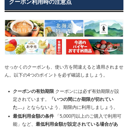
クーポン利用時の注意点
せっかくのクーポンも、使い方を間違えると適用されませ
ん。以下の4つのポイントを必ず確認しましょう。
クーポンの有効期限
クーポンには必ず有効期限が設
定されています。
「いつの間にか期限が切れてい
た…」
とならないよう、期限内に利用しましょう。
最低利用金額の条件
「5,000円以上のご購入で利用可
能」など、
最低利用金額が設定されている場合があ