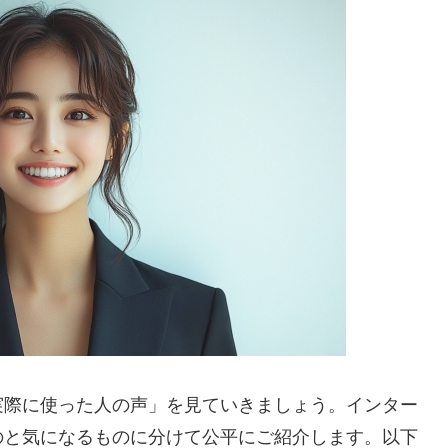
実際に使った人の声」を見ていきましょう。インター
のと気になるものに分けて公平にご紹介します。以下