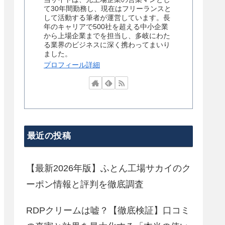
て30年間勤務し、現在はフリーランスと
して活動する筆者が運営しています。長
年のキャリアで500社を超える中小企業
から上場企業までを担当し、多岐にわた
る業界のビジネスに深く携わってまいり
ました。
プロフィール詳細
最近の投稿
【最新2026年版】ふとん工場サカイのク
ーポン情報と評判を徹底調査
RDPクリームは嘘？【徹底検証】口コミ