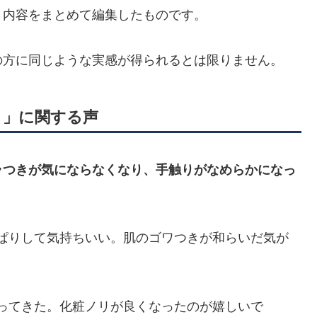
、内容をまとめて編集したものです。
の方に同じような実感が得られるとは限りません。
さ」に関する声
ラつきが気にならなくなり、手触りがなめらかになっ
ぱりして気持ちいい。肌のゴワつきが和らいだ気が
ってきた。化粧ノリが良くなったのが嬉しいで