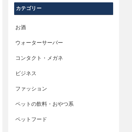
カテゴリー
お酒
ウォーターサーバー
コンタクト・メガネ
ビジネス
ファッション
ペットの飲料・おやつ系
ペットフード