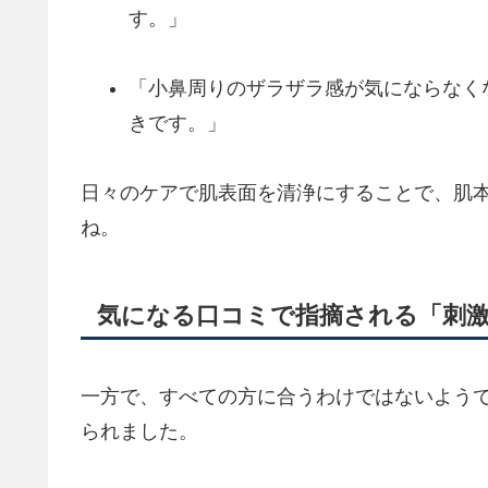
す。」
「小鼻周りのザラザラ感が気にならなく
きです。」
日々のケアで肌表面を清浄にすることで、肌
ね。
気になる口コミで指摘される「刺
一方で、すべての方に合うわけではないよう
られました。