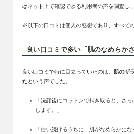
はネット上で確認できる利用者の声を調査し
※以下の口コミは個人の感想であり、すべて
良い口コミで多い「肌のなめらか
良い口コミで特に目立っていたのは、
肌のザ
た
という声でした。
「洗顔後にコットンで拭き取ると、さっ
します。」
「使い続けるうちに、肌がなめらかにな