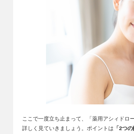
ここで一度立ち止まって、「薬用アシィドロー
詳しく見ていきましょう。ポイントは
「2つの