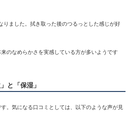
なりました。拭き取った後のつるっとした感じが好
本来のなめらかさを実感している方が多いようです
激」と「保湿」
です。気になる口コミとしては、以下のような声が見