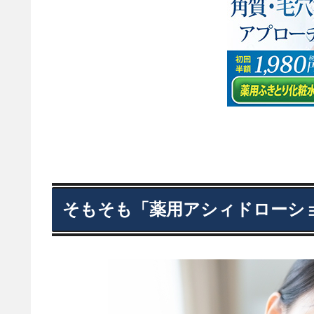
そもそも「薬用アシィドローショ