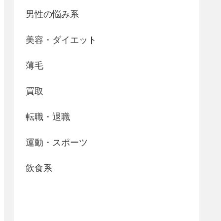
男性の悩み系
美容・ダイエット
薄毛
買取
転職・退職
運動・スポーツ
飲食系