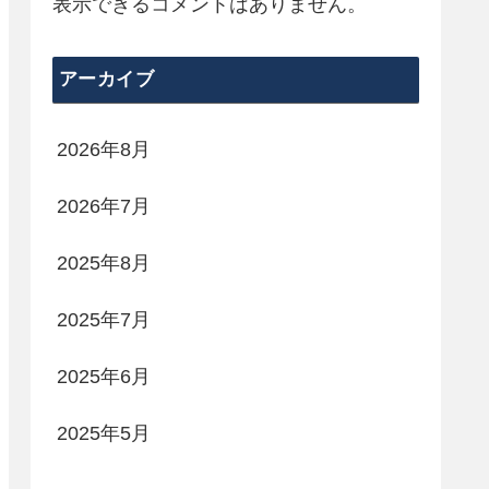
表示できるコメントはありません。
アーカイブ
2026年8月
2026年7月
2025年8月
2025年7月
2025年6月
2025年5月