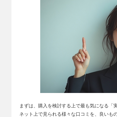
まずは、購入を検討する上で最も気になる「
ネット上で見られる様々な口コミを、良いも