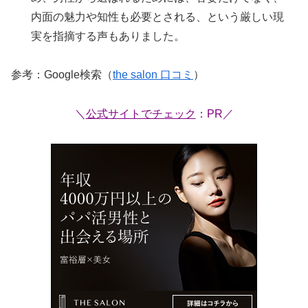
内面の魅力や知性も必要とされる、という厳しい現
実を指摘する声もありました。
参考：Google検索（
the salon 口コミ
）
＼
公式サイトでチェック
：PR／