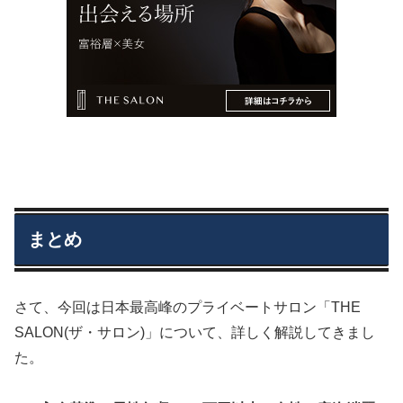
まとめ
さて、今回は日本最高峰のプライベートサロン「THE
SALON(ザ・サロン)」について、詳しく解説してきまし
た。