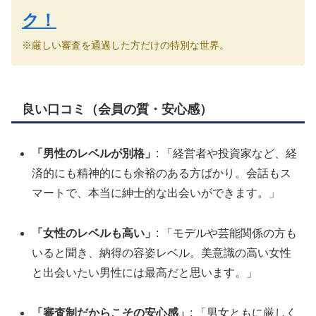
ク！
※厳しい審査を通過した方だけの特別な世界。
良い口コミ（会員の質・安心感）
「男性のレベルが別格」
: 「経営者や投資家など、経
済的にも精神的にも余裕のある方ばかり。会話もス
マートで、本当に紳士的な出会いができます。」
「女性のレベルも高い」
: 「モデルや芸能関係の方も
いると聞き、納得の容姿レベル。美意識の高い女性
と出会いたい男性には最高だと思います。」
「審査制だからこその安心感」
: 「男女ともに厳しく