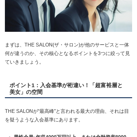
まずは、THE SALON(ザ・サロン)が他のサービスと一体
何が違うのか、その核心となるポイントを3つに絞って見
ていきましょう。
ポイント1：入会基準が桁違い！「超富裕層と
美女」の空間
THE SALONが“最高峰”と言われる最大の理由、それは目
を疑うような入会基準にあります。