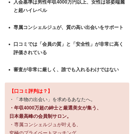
入会基準は男性年収4000万円以上、女性は容姿端麗
と超ハイレベル
専属コンシェルジュが、質の高い出会いをサポート
口コミでは「会員の質」と「安全性」が非常に高く
評価されている
審査が非常に厳しく、誰でも入れるわけではない
【口コミ評判は？】
・「本物の出会い」を求めるあなたへ。
・年収4000万超の紳士と厳選美女が集う、
日本最高峰の会員制サロン。
・専属コンシェルジュが叶える、
究極のプライベートマッチング。