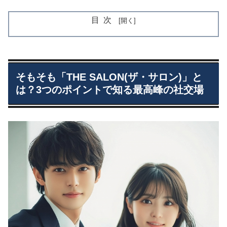
目次
そもそも「THE SALON(ザ・サロン)」と
は？3つのポイントで知る最高峰の社交場