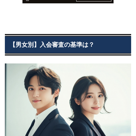
【男女別】入会審査の基準は？