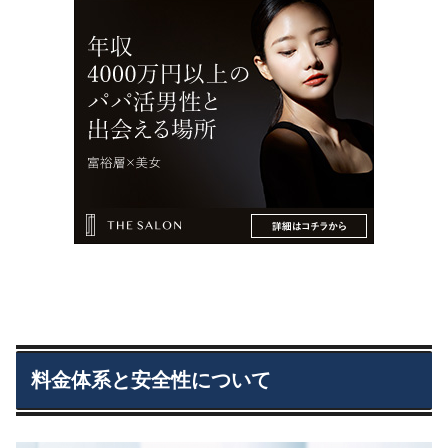
料金体系と安全性について