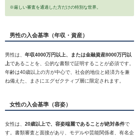
※厳しい審査を通過した方だけの特別な世界。
男性の入会基準（年収・資産）
男性は、
年収4000万円以上、または金融資産8000万円以
上
であることを、公的な書類で証明することが必須です。
年齢は40歳以上の方が中心で、社会的地位と経済力を兼
ね備えた、まさにエグゼクティブ層に限定されます。
女性の入会基準（容姿）
女性は、
20歳以上で、容姿端麗であることが絶対条件
で
す。書類審査と面接があり、モデルや芸能関係者、有名企