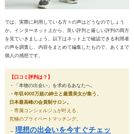
では、実際に利用している方々の声はどうなのでしょう
か。インターネット上から、良い評判と厳しい評判の両方
を見ていきましょう。以下はネット上で確認できる利用者
の声を調査し、内容をまとめて編集したもので、あくまで
個人の感想です。
【口コミ評判は？】
・「本物の出会い」を求めるあなたへ。
・年収4000万超の紳士と厳選美女が集う、
日本最高峰の会員制サロン。
・専属コンシェルジュが叶える、
究極のプライベートマッチング。
理想の出会いを今すぐチェッ
→