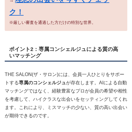
→
ク！
※厳しい審査を通過した方だけの特別な世界。
ポイント2：専属コンシェルジュによる質の高
いマッチング
THE SALON(ザ・サロン)には、会員一人ひとりをサポー
トする
専属のコンシェルジュ
が存在します。AIによる自動
マッチングではなく、経験豊富なプロが会員の希望や相性
を考慮して、ハイクラスな出会いをセッティングしてくれ
ます。これにより、ミスマッチの少ない、質の高い出会い
が期待できるのです。