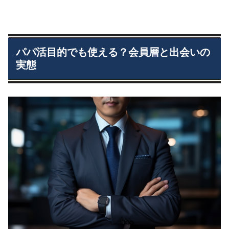
パパ活目的でも使える？会員層と出会いの
実態