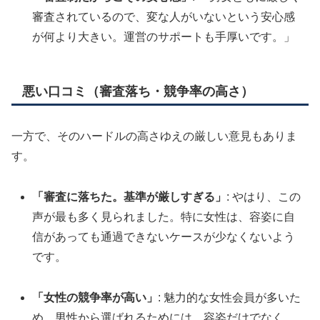
審査されているので、変な人がいないという安心感
が何より大きい。運営のサポートも手厚いです。」
悪い口コミ（審査落ち・競争率の高さ）
一方で、そのハードルの高さゆえの厳しい意見もありま
す。
「審査に落ちた。基準が厳しすぎる」
: やはり、この
声が最も多く見られました。特に女性は、容姿に自
信があっても通過できないケースが少なくないよう
です。
「女性の競争率が高い」
: 魅力的な女性会員が多いた
め、男性から選ばれるためには、容姿だけでなく、