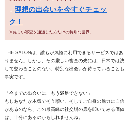
理想の出会いを今すぐチェッ
→
ク！
※厳しい審査を通過した方だけの特別な世界。
THE SALONは、誰もが気軽に利用できるサービスではあ
りません。しかし、その厳しい審査の先には、日常では決
して交わることのない、特別な出会いが待っていることも
事実です。
「今までの出会いに、もう満足できない」
もしあなたが本気でそう願い、そしてご自身の魅力に自信
があるのなら、この最高峰の社交場の扉を叩いてみる価値
は、十分にあるのかもしれませんね。