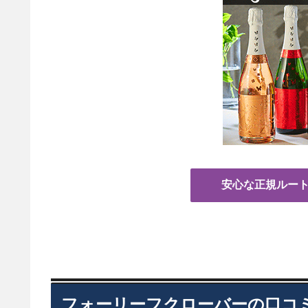
安心な正規ルー
フォーリーフクローバーの口コ