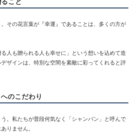
贈ること
』。その花言葉が『幸運』であることは、多くの方が
贈る人も贈られる人も幸せに」という想いを込めて造
ルデザインは、特別な空間を素敵に彩ってくれると評
」へのこだわり
ょう。私たちが普段何気なく「シャンパン」と呼んで
はありません。