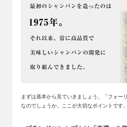
まずは基本から見ていきましょう。「フォー
なのでしょうか。ここが大切なポイントです