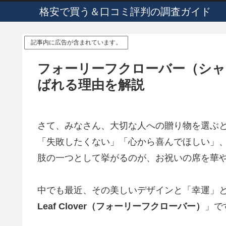
格安で買う＆口コミ評判の調査ガイド
記事内に広告が含まれています。
フォーリーフクローバー（シャ
ばれる理由を解説
さて、みなさん、大切な人への贈り物を選ぶ
「失敗したくない」「心から喜んでほしい」
肢の一つとして挙がるのが、お祝いの席を華
中でも最近、その美しいデザインと「幸運」
Leaf Clover（フォーリーフクローバー）
」で