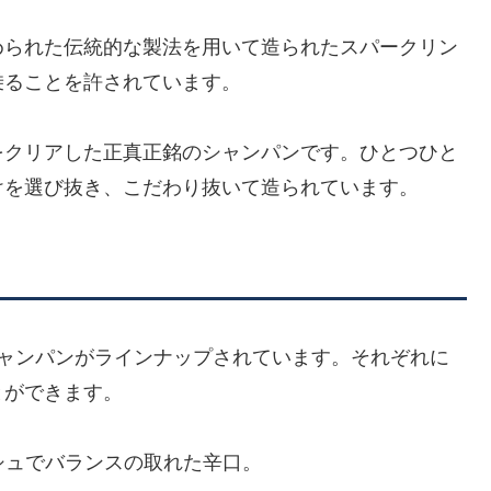
められた伝統的な製法を用いて造られたスパークリン
乗ることを許されています。
をクリアした正真正銘のシャンパンです。ひとつひと
けを選び抜き、こだわり抜いて造られています。
シャンパンがラインナップされています。それぞれに
とができます。
シュでバランスの取れた辛口。