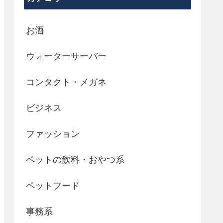
お酒
ウォーターサーバー
コンタクト・メガネ
ビジネス
ファッション
ペットの飲料・おやつ系
ペットフード
事務系