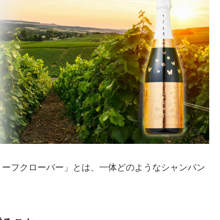
リーフクローバー」とは、一体どのようなシャンパン
。