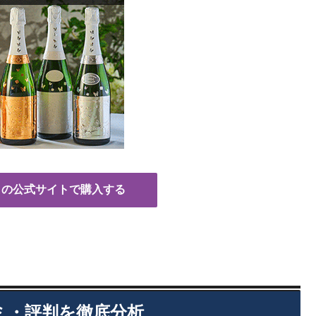
トの公式サイトで購入する
ミ・評判を徹底分析