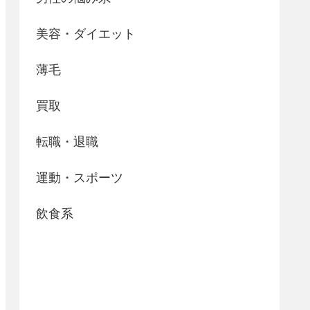
美容・ダイエット
薄毛
買取
転職・退職
運動・スポーツ
飲食系