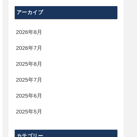
アーカイブ
2026年8月
2026年7月
2025年8月
2025年7月
2025年6月
2025年5月
カテゴリー