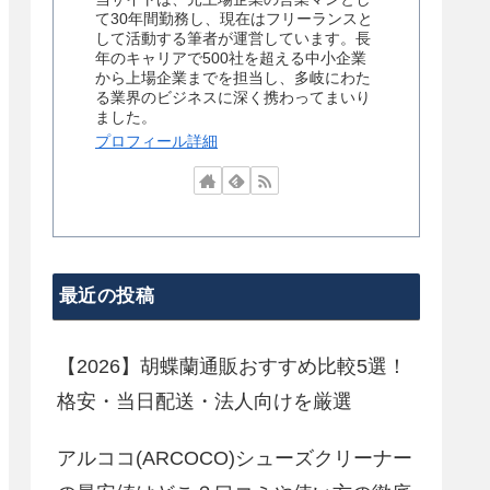
て30年間勤務し、現在はフリーランスと
して活動する筆者が運営しています。長
年のキャリアで500社を超える中小企業
から上場企業までを担当し、多岐にわた
る業界のビジネスに深く携わってまいり
ました。
プロフィール詳細
最近の投稿
【2026】胡蝶蘭通販おすすめ比較5選！
格安・当日配送・法人向けを厳選
アルココ(ARCOCO)シューズクリーナー