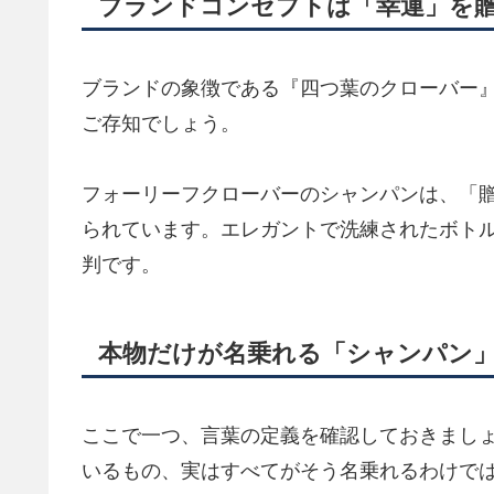
ブランドコンセプトは「幸運」を
ブランドの象徴である『四つ葉のクローバー
ご存知でしょう。
フォーリーフクローバーのシャンパンは、「
られています。エレガントで洗練されたボト
判です。
本物だけが名乗れる「シャンパン
ここで一つ、言葉の定義を確認しておきまし
いるもの、実はすべてがそう名乗れるわけで