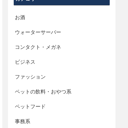
お酒
ウォーターサーバー
コンタクト・メガネ
ビジネス
ファッション
ペットの飲料・おやつ系
ペットフード
事務系