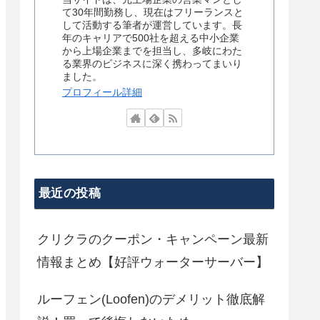
て30年間勤務し、現在はフリーランスと
して活動する筆者が運営しています。長
年のキャリアで500社を超える中小企業
から上場企業までを担当し、多岐にわた
る業界のビジネスに深く携わってまいり
ました。
プロフィール詳細
最近の投稿
クリクラのクーポン・キャンペーン最新
情報まとめ【好評ウォーターサーバー】
ルーフェン(Loofen)のデメリット徹底解