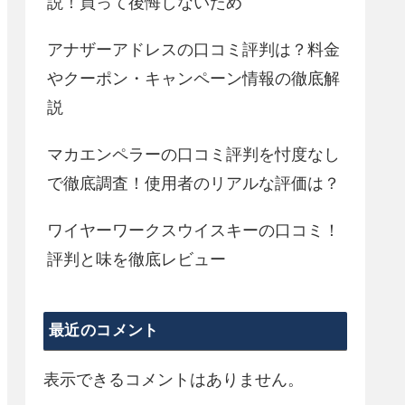
説！買って後悔しないため
アナザーアドレスの口コミ評判は？料金
やクーポン・キャンペーン情報の徹底解
説
マカエンペラーの口コミ評判を忖度なし
で徹底調査！使用者のリアルな評価は？
ワイヤーワークスウイスキーの口コミ！
評判と味を徹底レビュー
最近のコメント
表示できるコメントはありません。