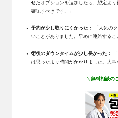
せたオプションを追加したら、想定より
確認すべきです。」
予約が少し取りにくかった：
「人気のク
いことがありました。早めに連絡するこ
術後のダウンタイムが少し長かった：
「
は思ったより時間がかかりました。大事
＼無料相談のご