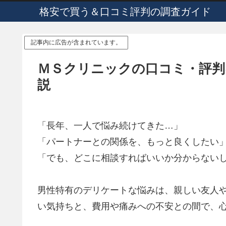
格安で買う＆口コミ評判の調査ガイド
記事内に広告が含まれています。
ＭＳクリニックの口コミ・評判
説
「長年、一人で悩み続けてきた…」
「パートナーとの関係を、もっと良くしたい
「でも、どこに相談すればいいか分からない
男性特有のデリケートな悩みは、親しい友人
い気持ちと、費用や痛みへの不安との間で、