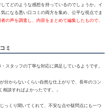
対してどのような感想を持っているのでしょうか。イ
し気になる悪い口コミの両方を集め、公平な視点でま
用者の声を調査し、内容をまとめて編集したもので、
口コミ
師・スタッフの丁寧な対応に満足しているようです。
が分からないくらい自然な仕上がりで、長年のコン
く相談すればよかったです。」
じっくり聞いてくれて、不安な点や疑問点にも一つ