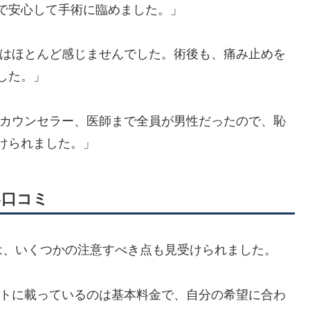
で安心して手術に臨めました。」
はほとんど感じませんでした。術後も、痛み止めを
した。」
カウンセラー、医師まで全員が男性だったので、恥
けられました。」
い口コミ
は、いくつかの注意すべき点も見受けられました。
トに載っているのは基本料金で、自分の希望に合わ