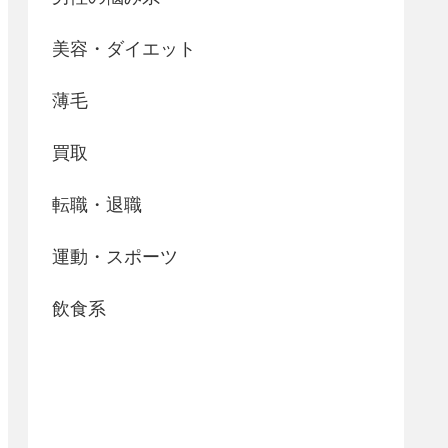
美容・ダイエット
薄毛
買取
転職・退職
運動・スポーツ
飲食系