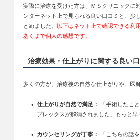
実際に治療を受けた方は、ＭＳクリニックに
ンターネット上で見られる良い口コミと、少
とめました。
以下はネット上で確認できる利
あくまで個人の感想です。
治療効果・仕上がりに関する良い
多くの方が、治療後の自然な仕上がりや、医
仕上がりが自然で満足：
「手術したこと
プレックスが解消されました。もっと早
カウンセリングが丁寧：
「こちらの話を