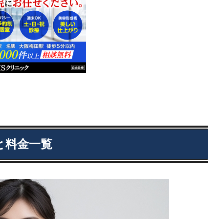
と料金一覧