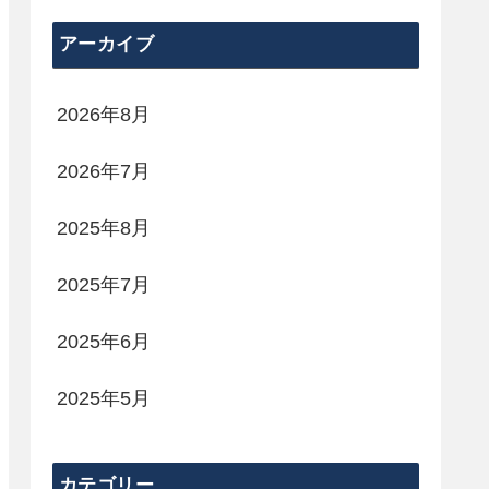
アーカイブ
2026年8月
2026年7月
2025年8月
2025年7月
2025年6月
2025年5月
カテゴリー