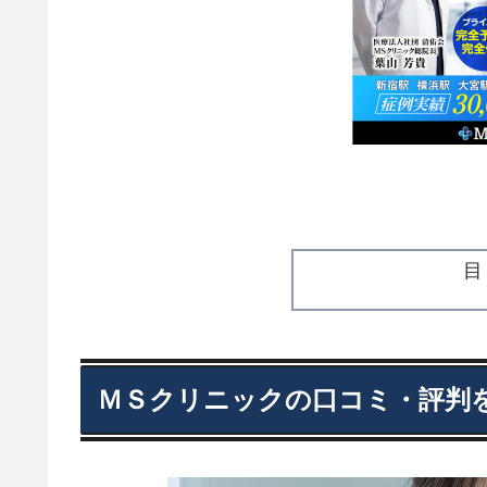
ＭＳクリニックの口コミ・評判