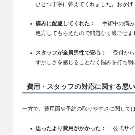
ひとつ丁寧に答えてくれました。おかげ
痛みに配慮してくれた：
「手術中の痛み
処方してもらえたので問題なく過ごせま
スタッフが全員男性で安心：
「受付から
ずかしさを感じることなく悩みを打ち明
費用・スタッフの対応に関する悪
一方で、費用面や予約の取りやすさに関して
思ったより費用がかかった：
「公式サイ