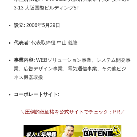
3-13 大阪国際ビルディング5F
設立:
2006年5月29日
代表者:
代表取締役 中山 義隆
事業内容:
WEBソリューション事業、システム開発事
業、広告デザイン事業、電気通信事業、その他ビジ
ネス機器取扱
コーポレートサイト:
＼圧倒的低価格を公式サイトでチェック：PR／