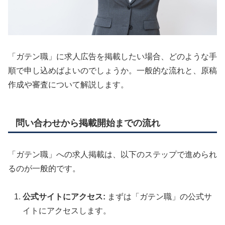
「ガテン職」に求人広告を掲載したい場合、どのような手
順で申し込めばよいのでしょうか。一般的な流れと、原稿
作成や審査について解説します。
問い合わせから掲載開始までの流れ
「ガテン職」への求人掲載は、以下のステップで進められ
るのが一般的です。
公式サイトにアクセス:
まずは「ガテン職」の公式サ
イトにアクセスします。