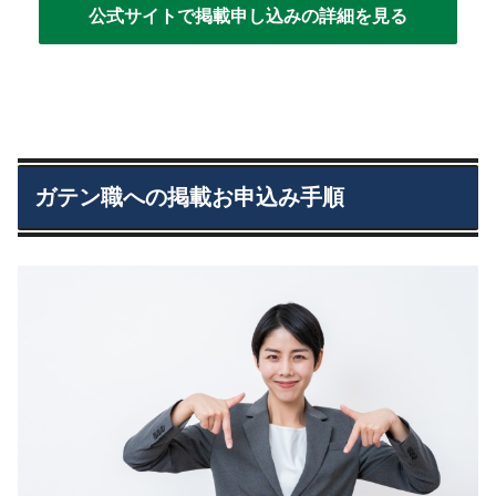
公式サイトで掲載申し込みの詳細を見る
ガテン職への掲載お申込み手順