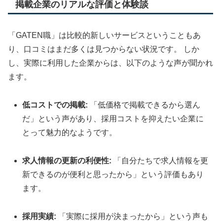
掲載企業のリアルな評価と体験談
「GATEN職」は比較的新しいサービスということもあ
り、口コミはまだ多くは見つからない状況です。
しか
し、実際に利用した企業からは、以下のような声が聞かれ
ます。
低コストでの掲載:
「低価格で掲載できるから選ん
だ」という声があり、採用コストを抑えたい企業に
とって魅力的なようです。
求人情報の更新の利便性:
「自分たちで求人情報を更
新できるのが便利と思ったから」という評価もあり
ます。
採用実績:
「実際に採用が決まったから」という声も