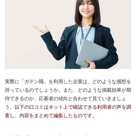
実際に「ガテン職」を利用した企業は、どのような感想を
持っているのでしょうか。また、どのような掲載効果が期
待できるのか、応募者の傾向と合わせて見ていきましょ
う。
以下の口コミはネット上で確認できる利用者の声を調
査し、内容をまとめて編集したものです。