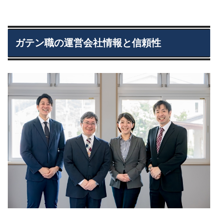
ガテン職の運営会社情報と信頼性