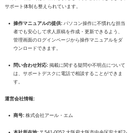
サポート体制も整えられています。
操作マニュアルの提供:
パソコン操作に不慣れな担当
者でも安心して求人原稿を作成・更新できるよう、
管理画面のログインページから操作マニュアルをダ
ウンロードできます。
問い合わせ対応:
掲載に関する疑問や不明点について
は、サポートデスクに電話で相談することができま
す。
運営会社情報:
商号:
株式会社アール・エム
本社所在地:
〒541-0052 大阪府大阪市中央区安土町2-