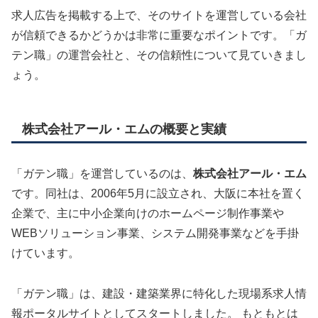
求人広告を掲載する上で、そのサイトを運営している会社
が信頼できるかどうかは非常に重要なポイントです。「ガ
テン職」の運営会社と、その信頼性について見ていきまし
ょう。
株式会社アール・エムの概要と実績
「ガテン職」を運営しているのは、
株式会社アール・エム
です。
同社は、2006年5月に設立され、大阪に本社を置く
企業で、主に中小企業向けのホームページ制作事業や
WEBソリューション事業、システム開発事業などを手掛
けています。
「ガテン職」は、建設・建築業界に特化した現場系求人情
報ポータルサイトとしてスタートしました。
もともとは