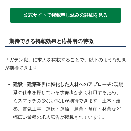
公式サイトで掲載申し込みの詳細を見る
期待できる掲載効果と応募者の特徴
「ガテン職」に求人を掲載することで、以下のような効果
が期待できます。
建設・建築業界に特化した人材へのアプローチ:
現場
系の仕事を探している求職者が多く利用するため、
ミスマッチの少ない採用が期待できます。
土木・建
築、電気工事、運送・運輸、農業・畜産・林業など
幅広い業種の求人広告が掲載されています。