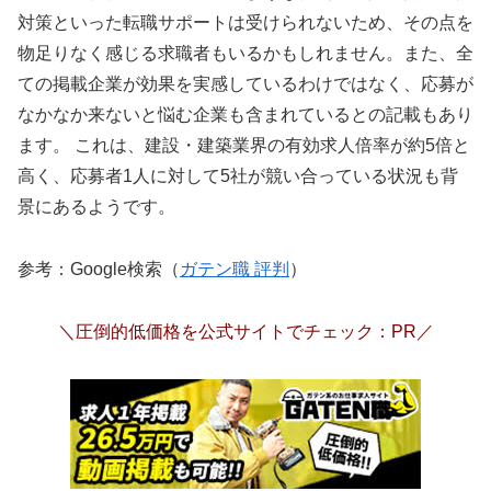
対策といった転職サポートは受けられないため、その点を
物足りなく感じる求職者もいるかもしれません。
また、全
ての掲載企業が効果を実感しているわけではなく、応募が
なかなか来ないと悩む企業も含まれているとの記載もあり
ます。
これは、建設・建築業界の有効求人倍率が約5倍と
高く、応募者1人に対して5社が競い合っている状況も背
景にあるようです。
参考：Google検索（
ガテン職 評判
）
＼圧倒的低価格を公式サイトでチェック：PR／