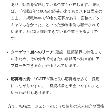
あり、効果を実感している企業も存在します。
例え
ば、「掲載1年で80名の応募が来てもコストは固定の
まま」「掲載半年で30名の応募があり、面接のドタ
キャンもなかった」といった効果事例も報告されて
います。
月に2人採用できている企業もあるようで
す。
ターゲット層へのリーチ:
建設・建築業界に特化して
いるため、その分野で働きたい求職者へ効果的にア
プローチできる点が評価されています。
応募者の質:
「GATEN職は良い応募者が多く、採用
につながりやすい」「有資格者と出会いやすい」と
いった評判もあります。
一方で、転職エージェントのような個別の求人紹介や面接