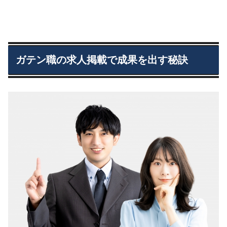
ガテン職の求人掲載で成果を出す秘訣