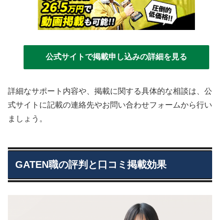
公式サイトで掲載申し込みの詳細を見る
詳細なサポート内容や、掲載に関する具体的な相談は、公
式サイトに記載の連絡先やお問い合わせフォームから行い
ましょう。
GATEN職の評判と口コミ掲載効果