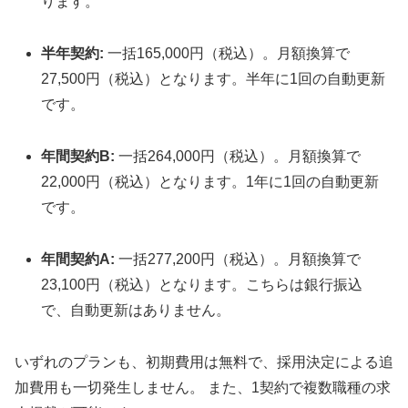
ります。
半年契約:
一括165,000円（税込）。月額換算で
27,500円（税込）となります。半年に1回の自動更新
です。
年間契約B:
一括264,000円（税込）。月額換算で
22,000円（税込）となります。1年に1回の自動更新
です。
年間契約A:
一括277,200円（税込）。月額換算で
23,100円（税込）となります。こちらは銀行振込
で、自動更新はありません。
いずれのプランも、初期費用は無料で、採用決定による追
加費用も一切発生しません。
また、1契約で複数職種の求