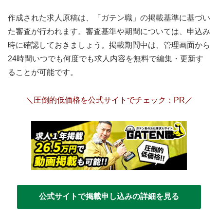
作成された求人原稿は、「ガテン職」の掲載基準に基づい
た審査が行われます。審査基準や期間については、申込み
時に確認しておきましょう。掲載期間中は、管理画面から
24時間いつでも何度でも求人内容を無料で編集・更新す
ることが可能です。
＼圧倒的低価格を公式サイトでチェック：PR／
公式サイトで掲載申し込みの詳細を見る