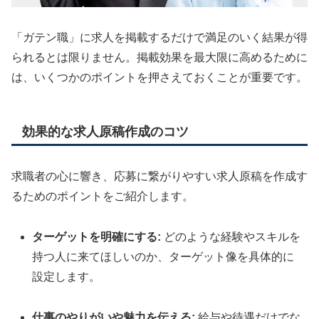
「ガテン職」に求人を掲載するだけで満足のいく結果が得
られるとは限りません。掲載効果を最大限に高めるために
は、いくつかのポイントを押さえておくことが重要です。
効果的な求人原稿作成のコツ
求職者の心に響き、応募に繋がりやすい求人原稿を作成す
るためのポイントをご紹介します。
ターゲットを明確にする:
どのような経験やスキルを
持つ人に来てほしいのか、ターゲット像を具体的に
設定します。
仕事のやりがいや魅力を伝える:
給与や待遇だけでな