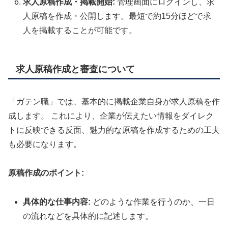
求人原稿作成・掲載開始:
管理画面にログインし、求
人原稿を作成・公開します。最短で約15分ほどで求
人を掲載することが可能です。
求人原稿作成と審査について
「ガテン職」では、基本的に掲載企業自身が求人原稿を作
成します。
これにより、企業が伝えたい情報をダイレク
トに反映できる反面、魅力的な原稿を作成するための工夫
も必要になります。
原稿作成のポイント:
具体的な仕事内容:
どのような作業を行うのか、一日
の流れなどを具体的に記述します。