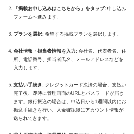
「掲載お申し込みはこちらから」をタップ:
申し込み
フォームへ進みます。
プランを選択:
希望する掲載プランを選択します。
会社情報・担当者情報を入力:
会社名、代表者名、住
所、電話番号、担当者氏名、メールアドレスなどを
入力します。
支払い手続き:
クレジットカード決済の場合、支払い
完了後、即時に管理画面のURLとパスワードが届き
ます。
銀行振込の場合は、申込日から1週間以内にお
振込手続きを行い、入金確認後にアカウント情報が
送られてきます。