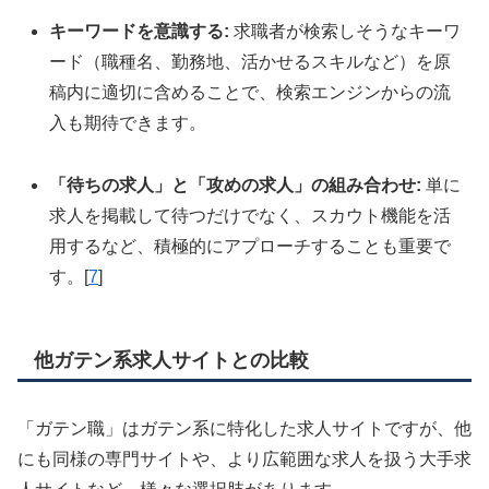
キーワードを意識する:
求職者が検索しそうなキーワ
ード（職種名、勤務地、活かせるスキルなど）を原
稿内に適切に含めることで、検索エンジンからの流
入も期待できます。
「待ちの求人」と「攻めの求人」の組み合わせ:
単に
求人を掲載して待つだけでなく、スカウト機能を活
用するなど、積極的にアプローチすることも重要で
す。[
7
]
他ガテン系求人サイトとの比較
「ガテン職」はガテン系に特化した求人サイトですが、他
にも同様の専門サイトや、より広範囲な求人を扱う大手求