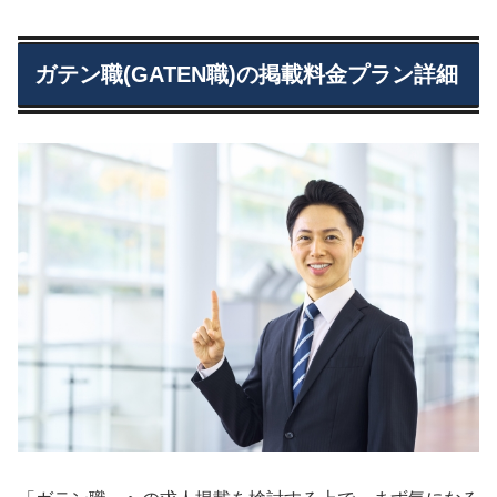
ガテン職(GATEN職)の掲載料金プラン詳細