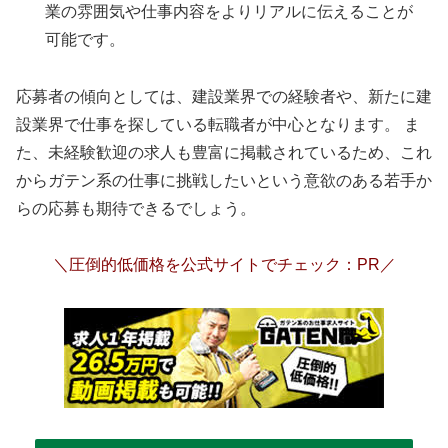
業の雰囲気や仕事内容をよりリアルに伝えることが
可能です。
応募者の傾向としては、建設業界での経験者や、新たに建
設業界で仕事を探している転職者が中心となります。
ま
た、未経験歓迎の求人も豊富に掲載されているため、これ
からガテン系の仕事に挑戦したいという意欲のある若手か
らの応募も期待できるでしょう。
＼圧倒的低価格を公式サイトでチェック：PR／