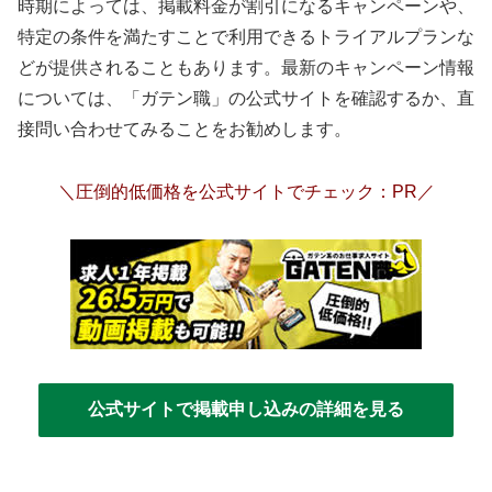
時期によっては、掲載料金が割引になるキャンペーンや、
特定の条件を満たすことで利用できるトライアルプランな
どが提供されることもあります。最新のキャンペーン情報
については、「ガテン職」の公式サイトを確認するか、直
接問い合わせてみることをお勧めします。
＼圧倒的低価格を公式サイトでチェック：PR／
公式サイトで掲載申し込みの詳細を見る