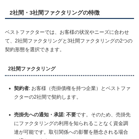
2社間・3社間ファクタリングの特徴
ベストファクターでは、お客様の状況やニーズに合わせ
て、2社間ファクタリングと3社間ファクタリングの2つの
契約形態を選択できます。
2社間ファクタリング
契約者
: お客様（売掛債権を持つ企業）とベストファ
クターの2社間で契約します。
売掛先への通知・承諾
:
不要
です。そのため、売掛先
にファクタリングの利用を知られることなく資金調
達が可能です。取引関係への影響を懸念される場合