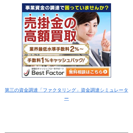
第三の資金調達「ファクタリング」資金調達シミュレータ
ー