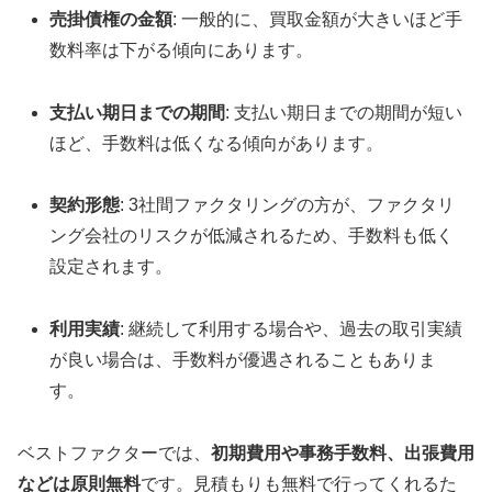
売掛債権の金額
: 一般的に、買取金額が大きいほど手
数料率は下がる傾向にあります。
支払い期日までの期間
: 支払い期日までの期間が短い
ほど、手数料は低くなる傾向があります。
契約形態
: 3社間ファクタリングの方が、ファクタリ
ング会社のリスクが低減されるため、手数料も低く
設定されます。
利用実績
: 継続して利用する場合や、過去の取引実績
が良い場合は、手数料が優遇されることもありま
す。
ベストファクターでは、
初期費用や事務手数料、出張費用
などは原則無料
です。見積もりも無料で行ってくれるた