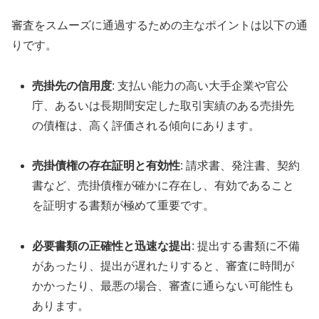
審査をスムーズに通過するための主なポイントは以下の通
りです。
売掛先の信用度
: 支払い能力の高い大手企業や官公
庁、あるいは長期間安定した取引実績のある売掛先
の債権は、高く評価される傾向にあります。
売掛債権の存在証明と有効性
: 請求書、発注書、契約
書など、売掛債権が確かに存在し、有効であること
を証明する書類が極めて重要です。
必要書類の正確性と迅速な提出
: 提出する書類に不備
があったり、提出が遅れたりすると、審査に時間が
かかったり、最悪の場合、審査に通らない可能性も
あります。