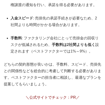
権譲渡の通知を行い、承諾を得る必要があります。
入金スピード
: 売掛先の承諾手続きが必要なため、2
社間よりも時間がかかる場合があります。
手数料
: ファクタリング会社にとって売掛金の回収リ
スクが低減されるため、
手数料は2社間よりも低く
設
定されます（ベストファクターでは1%～9%）。
どちらの契約形態が良いかは、手数料、スピード、売掛先
との関係性などを総合的に考慮して判断する必要がありま
す。ベストファクターの担当者に相談し、最適なプランを
提案してもらいましょう。
＼公式サイトでチェック：PR／