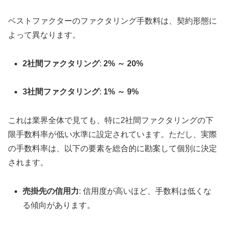
ベストファクターのファクタリング手数料は、契約形態に
よって異なります。
2社間ファクタリング
:
2% ～ 20%
3社間ファクタリング
:
1% ～ 9%
これは業界全体で見ても、特に2社間ファクタリングの下
限手数料率が低い水準に設定されています。ただし、実際
の手数料率は、以下の要素を総合的に勘案して個別に決定
されます。
売掛先の信用力
: 信用度が高いほど、手数料は低くな
る傾向があります。