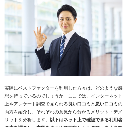
実際にベストファクターを利用した方々は、どのような感
想を持っているのでしょうか。ここでは、インターネット
上やアンケート調査で見られる
良い口コミ
と
悪い口コミ
の
両方を紹介し、それぞれの意見から分かるメリット・デメ
リットを分析します。
以下はネット上で確認できる利用者