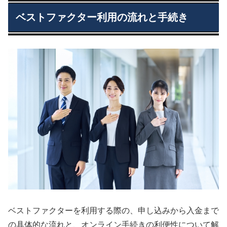
ベストファクター利用の流れと手続き
ベストファクターを利用する際の、申し込みから入金まで
の具体的な流れと、オンライン手続きの利便性について解