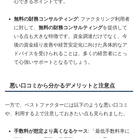
心できるポイントです。
無料の財務コンサルティング
: ファクタリング利用者
に対して、
無料の財務コンサルティング
を提供して
いる点も大きな特徴です。資金調達だけでなく、今
後の資金繰り改善や経営安定化に向けた具体的なア
ドバイスを受けられることは、多くの経営者にとっ
て心強いサポートとなるでしょう。
悪い口コミから分かるデメリットと注意点
一方で、ベストファクターには以下のような悪い口コミ
や、利用する上で注意しておきたい点も見られました。
手数料が想定より高くなるケース
: 「最低手数料率に