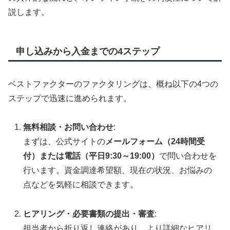
説します。
申し込みから入金までの4ステップ
ベストファクターのファクタリングは、概ね以下の4つの
ステップで迅速に進められます。
無料相談・お問い合わせ
:
まずは、公式サイト
の
メールフォーム（24時間受
付）または電話（平日9:30～19:00）
で問い合わせを
行います。資金調達希望額、現在の状況、お悩みの
点などを気軽に相談できます。
ヒアリング・必要書類の提出・審査
:
担当者から折り返し連絡があり、より詳細なヒアリ