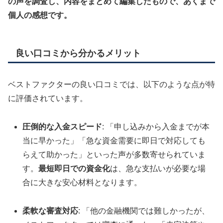
の声を調査し、内容をまとめて編集したもので、あくまで
個人の感想です。
良い口コミから分かるメリット
ベストファクターの良い口コミでは、以下のような点が特
に評価されています。
圧倒的な入金スピード
: 「申し込みから入金までが本
当に早かった」「急な資金需要に即日で対応しても
らえて助かった」といった声が多数寄せられていま
す。
最短即日での資金化
は、急な支払いが必要な場
合に大きな安心材料となります。
柔軟な審査対応
: 「他の金融機関では難しかったが、