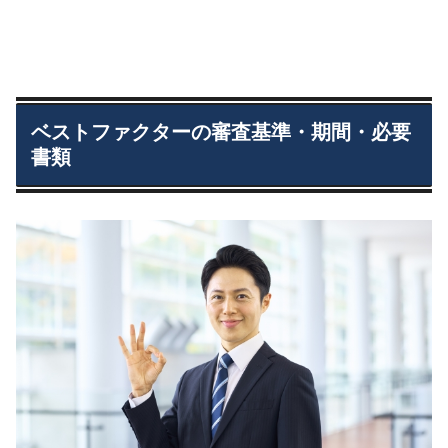
ベストファクターの審査基準・期間・必要
書類