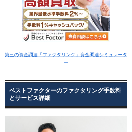
第三の資金調達「ファクタリング」資金調達シミュレータ
ー
ベストファクターのファクタリング手数料
とサービス詳細