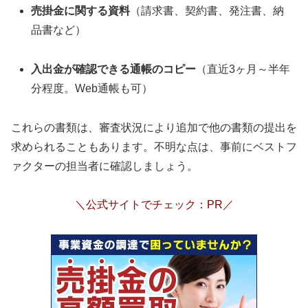
売掛金に関する資料
（請求書、契約書、発注書、納
品書など）
入出金が確認できる通帳のコピー
（直近3ヶ月～半年
分程度。Web通帳も可）
これらの書類は、審査状況により追加で他の書類の提出を
求められることもあります。不明な点は、事前にベストフ
ァクターの担当者に確認しましょう。
＼公式サイトでチェック：PR／