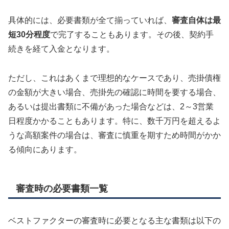
具体的には、必要書類が全て揃っていれば、
審査自体は最
短30分程度
で完了することもあります。その後、契約手
続きを経て入金となります。
ただし、これはあくまで理想的なケースであり、売掛債権
の金額が大きい場合、売掛先の確認に時間を要する場合、
あるいは提出書類に不備があった場合などは、2～3営業
日程度かかることもあります。特に、数千万円を超えるよ
うな高額案件の場合は、審査に慎重を期すため時間がかか
る傾向にあります。
審査時の必要書類一覧
ベストファクターの審査時に必要となる主な書類は以下の