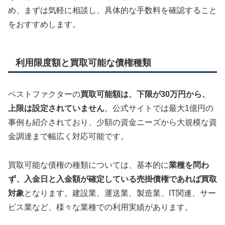
め、まずは気軽に相談し、具体的な手数料を確認すること
をおすすめします。
利用限度額と買取可能な債権種類
ベストファクターの
買取可能額は、下限が30万円から、
上限は設定されていません
。公式サイトでは最大1億円の
事例も紹介されており、少額の資金ニーズから大規模な資
金調達まで幅広く対応可能です。
買取可能な債権の種類については、基本的に
業種を問わ
ず、入金日と入金額が確定している売掛債権であれば買取
対象
となります。建設業、運送業、製造業、IT関連、サー
ビス業など、様々な業種での利用実績があります。