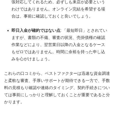
張対応してくれるため、必ずしも来店が必要という
わけではありません。オンライン完結を希望する場
合は、事前に確認しておくと良いでしょう。
即日入金が確約ではない点
: 「最短即日」とされてい
ますが、書類の不備、審査の状況、売掛債権の確認
作業などにより、翌営業日以降の入金となるケース
もゼロではありません。時間に余裕を持った申し込
みを心がけましょう。
これらの口コミから、ベストファクターは迅速な資金調達
と柔軟な審査、手厚いサポートが期待できる一方で、手数
料の見積もり確認や連絡のタイミング、契約手続きについ
ては事前にしっかりと理解しておくことが重要であると分
かります。