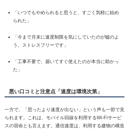
「いつでもやめられると思うと、すごく気軽に始め
られた」
「今まで月末に速度制限を気にしていたのが嘘のよ
う。ストレスフリーです」
「工事不要で、届いてすぐ使えたのが本当に助かっ
た」
悪い口コミと注意点「速度は環境次第」
一方で、「思ったより速度が出ない」という声も一部で見
られます。これは、モバイル回線を利用するWi-Fiサービ
スの宿命とも言えます。通信速度は、利用する建物の構造