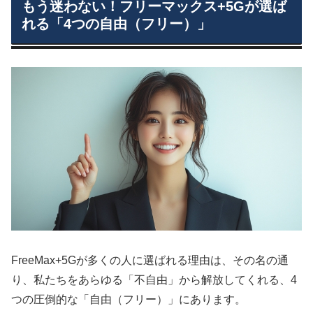
もう迷わない！フリーマックス+5Gが選ば
れる「4つの自由（フリー）」
FreeMax+5Gが多くの人に選ばれる理由は、その名の通
り、私たちをあらゆる「不自由」から解放してくれる、4
つの圧倒的な「自由（フリー）」にあります。