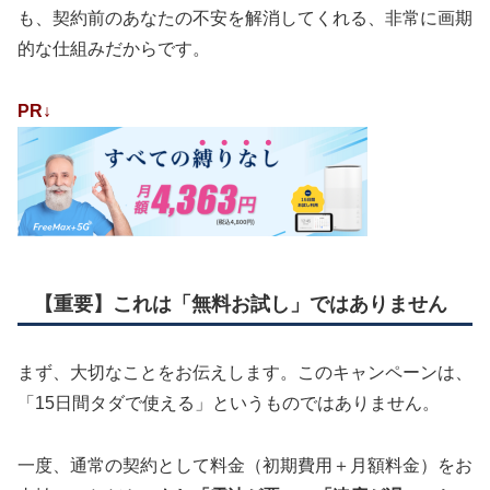
も、契約前のあなたの不安を解消してくれる、非常に画期
的な仕組みだからです。
PR↓
【重要】これは「無料お試し」ではありません
まず、大切なことをお伝えします。このキャンペーンは、
「15日間タダで使える」というものではありません。
一度、通常の契約として料金（初期費用＋月額料金）をお