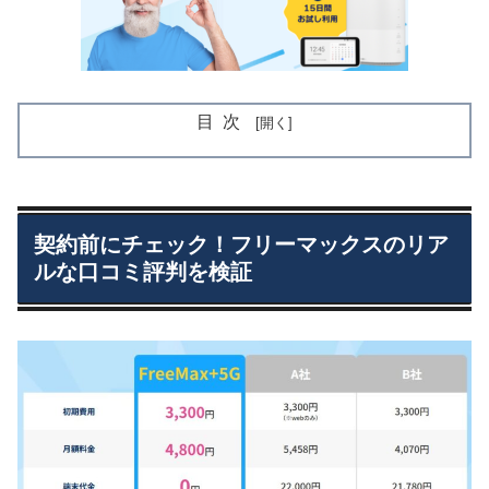
目次
契約前にチェック！フリーマックスのリア
ルな口コミ評判を検証