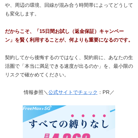
や、周辺の環境、回線が混み合う時間帯によってどうして
も変化します。
だからこそ、「15日間お試し（返金保証）キャンペー
ン」を賢く利用することが、何よりも重要になるのです。
契約してから後悔するのではなく、契約前に、あなたの生
活圏で「本当に満足できる速度が出るのか」を、最小限の
リスクで確かめてください。
情報参照＼
公式サイトでチェック
：PR／