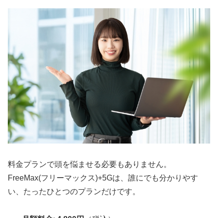
料金プランで頭を悩ませる必要もありません。
FreeMax(フリーマックス)+5Gは、誰にでも分かりやす
い、たったひとつのプランだけです。