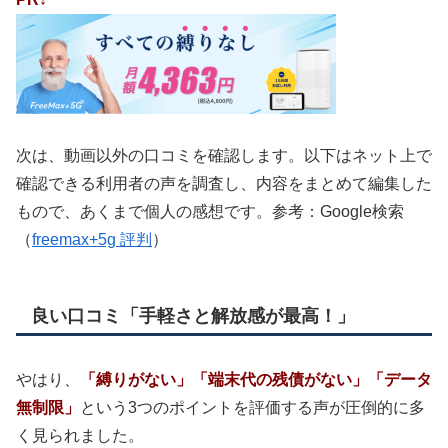
次は、動画以外の口コミを確認します。以下はネット上で
確認できる利用者の声を調査し、内容をまとめて編集した
もので、あくまで個人の感想です。参考：Google検索
（
freemax+5g 評判
）
良い口コミ「手軽さと解放感が最高！」
やはり、
「縛りがない」「端末代の残債がない」「データ
無制限」
という3つのポイントを評価する声が圧倒的に多
く見られました。