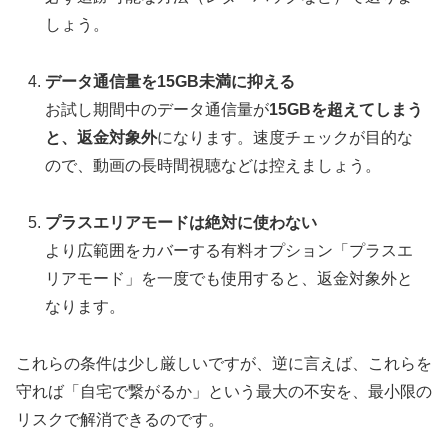
しょう。
データ通信量を15GB未満に抑える
お試し期間中のデータ通信量が
15GBを超えてしまう
と、返金対象外
になります。速度チェックが目的な
ので、動画の長時間視聴などは控えましょう。
プラスエリアモードは絶対に使わない
より広範囲をカバーする有料オプション「プラスエ
リアモード」を一度でも使用すると、返金対象外と
なります。
これらの条件は少し厳しいですが、逆に言えば、これらを
守れば「自宅で繋がるか」という最大の不安を、最小限の
リスクで解消できるのです。