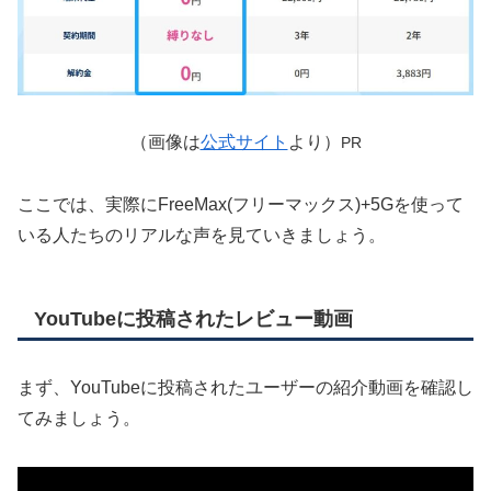
（画像は
公式サイト
より）
PR
ここでは、実際にFreeMax(フリーマックス)+5Gを使って
いる人たちのリアルな声を見ていきましょう。
YouTubeに投稿されたレビュー動画
まず、YouTubeに投稿されたユーザーの紹介動画を確認し
てみましょう。