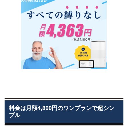
料金は月額4,800円のワンプランで超シン
プル