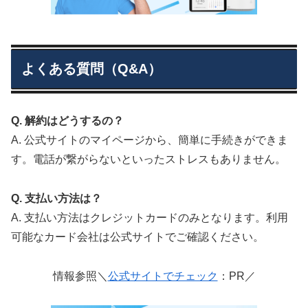
よくある質問（Q&A）
Q. 解約はどうするの？
A. 公式サイトのマイページから、簡単に手続きができま
す。電話が繋がらないといったストレスもありません。
Q. 支払い方法は？
A. 支払い方法はクレジットカードのみとなります。利用
可能なカード会社は公式サイトでご確認ください。
情報参照＼
公式サイトでチェック
：PR／