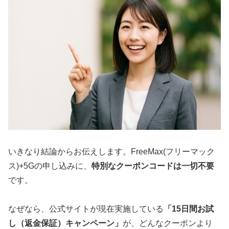
いきなり結論からお伝えします。FreeMax(フリーマック
ス)+5Gの申し込みに、
特別なクーポンコードは一切不要
です。
なぜなら、公式サイトが現在実施している
「15日間お試
し（返金保証）キャンペーン」
が、どんなクーポンより