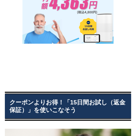
クーポンよりお得！「15日間お試し（返金
保証）」を使いこなそう