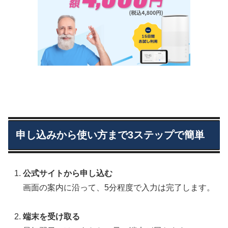
申し込みから使い方まで3ステップで簡単
公式サイトから申し込む
画面の案内に沿って、5分程度で入力は完了します。
端末を受け取る