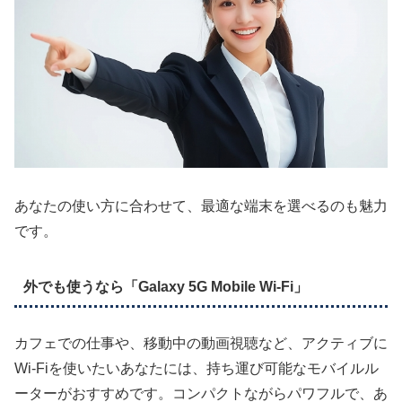
あなたの使い方に合わせて、最適な端末を選べるのも魅力
です。
外でも使うなら「Galaxy 5G Mobile Wi-Fi」
カフェでの仕事や、移動中の動画視聴など、アクティブに
Wi-Fiを使いたいあなたには、持ち運び可能なモバイルル
ーターがおすすめです。コンパクトながらパワフルで、あ