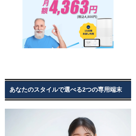
あなたのスタイルで選べる2つの専用端末