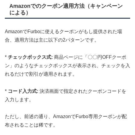
Amazonでのクーポン適用方法（キャンペーン
による）
AmazonでFurboに使えるクーポンがもし提供された場
合、適用方法は主に以下の2パターンです。
*
チェックボックス式:
商品ページに「〇〇円OFFクーポ
ン」のようなチェックボックスが表示され、チェックを入
れるだけで割引が適用されます。
*
コード入力式:
決済画面で指定されたクーポンコードを
入力します。
ただし、前述の通り、AmazonでFurbo専用クーポンが配
布されることは稀です。