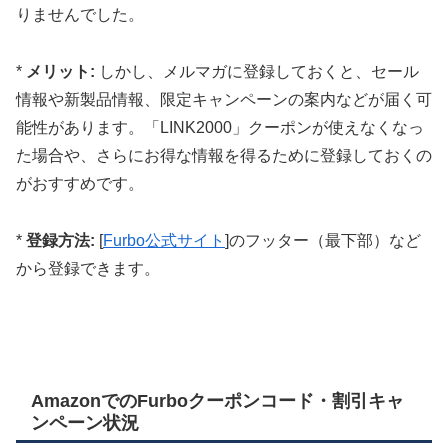
りませんでした。
*
メリット:
しかし、メルマガに登録しておくと、セール
情報や新製品情報、限定キャンペーンの案内などが届く可
能性があります。「LINK2000」クーポンが使えなくなっ
た場合や、さらにお得な情報を得るために登録しておくの
がおすすめです。
*
登録方法:
[
Furbo公式サイト
]のフッター（最下部）など
から登録できます。
AmazonでのFurboクーポンコード・割引キャ
ンペーン状況