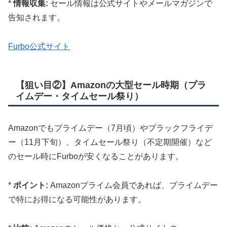
*
情報収集:
セール情報は公式サイトやメールマガジンで
告知されます。
Furbo公式サイト
【狙い目②】Amazonの大型セール時期（プラ
イムデー・タイムセール祭り）
Amazonでもプライムデー（7月頃）やブラックフライデ
ー（11月下旬）、タイムセール祭り（不定期開催）など
のセール時にFurboが安くなることがあります。
*
ポイント:
Amazonプライム会員であれば、プライムデー
で特にお得になる可能性があります。