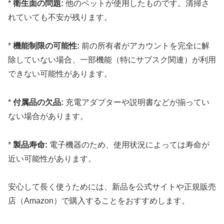
*
衛生面の問題:
他のペットが使用したものです。清掃さ
れていても不安が残ります。
*
機能制限の可能性:
前の所有者がアカウントを完全に解
除していない場合、一部機能（特にサブスク関連）が利用
できない可能性があります。
*
付属品の欠品:
充電アダプターや説明書などが揃ってい
ない場合があります。
*
製品寿命:
電子機器のため、使用状況によっては寿命が
近い可能性があります。
安心して長く使うためには、新品を公式サイトや正規販売
店（Amazon）で購入することをおすすめします。