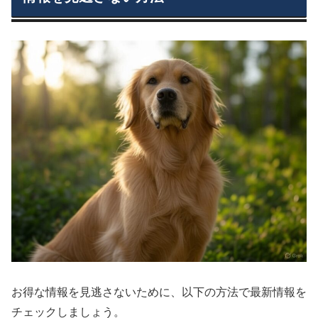
お得な情報を見逃さないために、以下の方法で最新情報を
チェックしましょう。