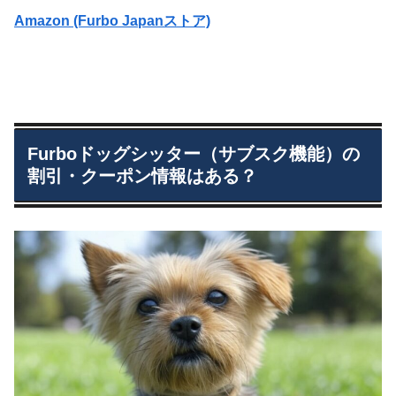
Amazon (Furbo Japanストア)
Furboドッグシッター（サブスク機能）の
割引・クーポン情報はある？