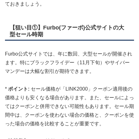
ておきましょう。
【狙い目①】Furbo(ファーボ)公式サイトの大
型セール時期
Furbo公式サイトでは、年に数回、大型セールが開催され
ます。特にブラックフライデー（11月下旬）やサイバー
マンデーは大幅な割引が期待できます。
*
ポイント:
セール価格が「LINK2000」クーポン適用後の
価格よりも安くなる場合があります。また、セールによっ
てはクーポンと併用できない可能性もあります。セール期
間中は、クーポンを使わない場合の価格と、クーポンを使
った場合の価格を比較することが重要です。