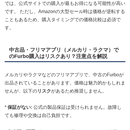
では、公式サイトでの購入が最もお得になる可能性が高い
です。 ただし、Amazonの大型セール時は価格が逆転する
こともあるため、購入タイミングでの価格比較は必須で
す。
中古品・フリマアプリ（メルカリ・ラクマ）で
のFurbo購入はリスクあり？注意点を解説
メルカリやラクマなどのフリマアプリで、中古のFurboが
出品されていることがあります。価格は魅力的かもしれま
せんが、以下の
リスク
があるため推奨しません。
*
保証がない:
公式の製品保証は受けられません。故障し
ても修理や交換は自己負担です。