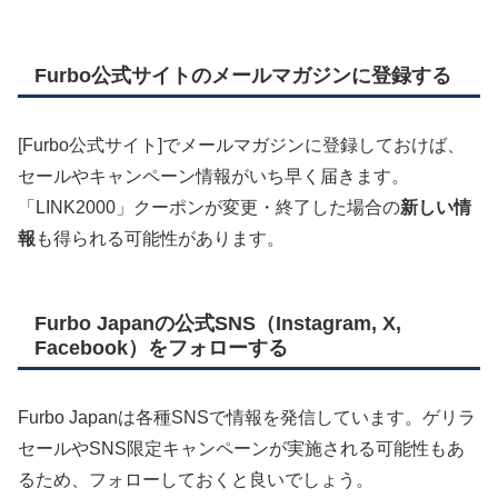
Furbo公式サイトのメールマガジンに登録する
[Furbo公式サイト]でメールマガジンに登録しておけば、
セールやキャンペーン情報がいち早く届きます。
「LINK2000」クーポンが変更・終了した場合の
新しい情
報
も得られる可能性があります。
Furbo Japanの公式SNS（Instagram, X,
Facebook）をフォローする
Furbo Japanは各種SNSで情報を発信しています。ゲリラ
セールやSNS限定キャンペーンが実施される可能性もあ
るため、フォローしておくと良いでしょう。