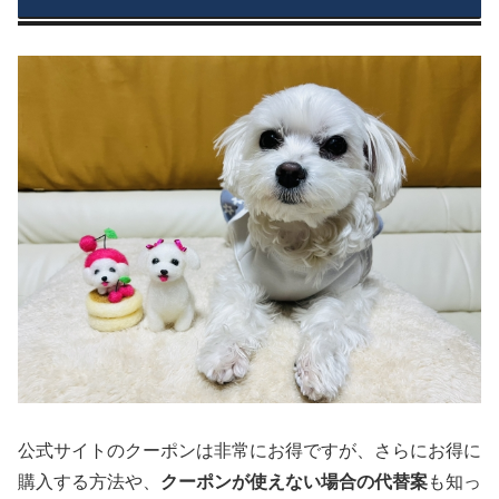
公式サイトのクーポンは非常にお得ですが、さらにお得に
購入する方法や、
クーポンが使えない場合の代替案
も知っ