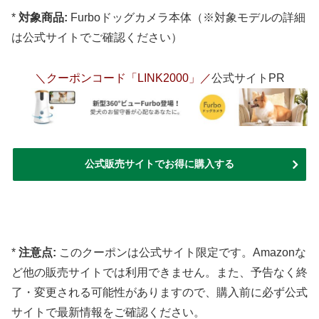
*
対象商品:
Furboドッグカメラ本体（※対象モデルの詳細
は公式サイトでご確認ください）
＼クーポンコード「LINK2000」／
公式サイトPR
公式販売サイトでお得に購入する
*
注意点:
このクーポンは公式サイト限定です。Amazonな
ど他の販売サイトでは利用できません。また、予告なく終
了・変更される可能性がありますので、購入前に必ず公式
サイトで最新情報をご確認ください。