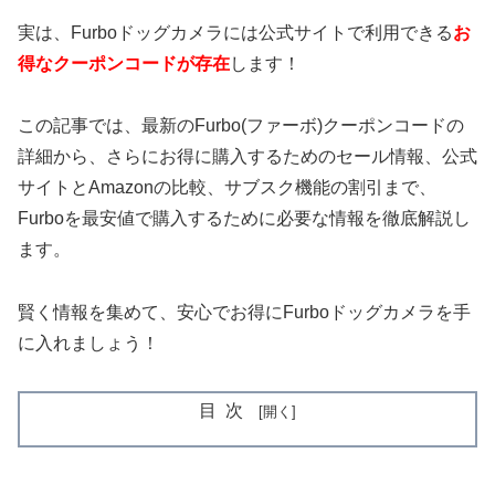
実は、Furboドッグカメラには公式サイトで利用できる
お
得なクーポンコードが存在
します！
この記事では、最新のFurbo(ファーボ)クーポンコードの
詳細から、さらにお得に購入するためのセール情報、公式
サイトとAmazonの比較、サブスク機能の割引まで、
Furboを最安値で購入するために必要な情報を徹底解説し
ます。
賢く情報を集めて、安心でお得にFurboドッグカメラを手
に入れましょう！
目次