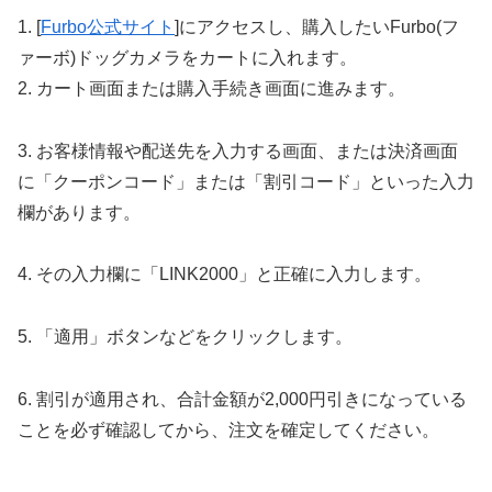
1. [
Furbo公式サイト
]にアクセスし、購入したいFurbo(フ
ァーボ)ドッグカメラをカートに入れます。
2. カート画面または購入手続き画面に進みます。
3. お客様情報や配送先を入力する画面、または決済画面
に「クーポンコード」または「割引コード」といった入力
欄があります。
4. その入力欄に「LINK2000」と正確に入力します。
5. 「適用」ボタンなどをクリックします。
6. 割引が適用され、合計金額が2,000円引きになっている
ことを必ず確認してから、注文を確定してください。