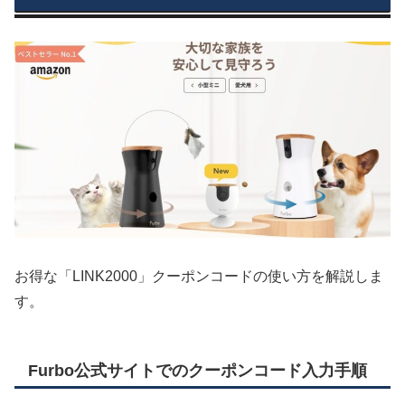
お得な「LINK2000」クーポンコードの使い方を解説しま
す。
Furbo公式サイトでのクーポンコード入力手順