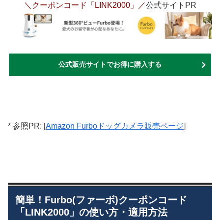
＼クーポンコード「LINK2000」／
公式サイトPR
公式販売サイトでお得に購入する
* 参照PR: [
Amazon Furboドッグカメラ販売ページ
]
簡単！Furbo(ファーボ)クーポンコード
「LINK2000」の使い方・適用方法