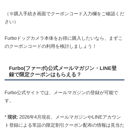
（※購入手続き画面でクーポンコード入力欄をご確認くだ
さい）
Furboドッグカメラ本体をお得に購入したいなら、まずこ
のクーポンコードの利用を検討しましょう！
Furbo(ファーボ)公式メールマガジン・LINE登
録で限定クーポンはもらえる？
Furbo公式サイトでは、メールマガジンの登録が可能で
す。
*
現状:
2026年4月現在、メールマガジンやLINEアカウン
ト登録による常設の限定割引クーポン配布の情報は見当た