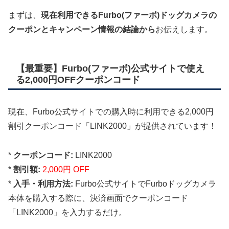
まずは、
現在利用できるFurbo(ファーボ)ドッグカメラの
クーポンとキャンペーン情報の結論から
お伝えします。
【最重要】Furbo(ファーボ)公式サイトで使え
る2,000円OFFクーポンコード
現在、Furbo公式サイトでの購入時に利用できる2,000円
割引クーポンコード「LINK2000」が提供されています！
*
クーポンコード:
LINK2000
*
割引額:
2,000円 OFF
*
入手・利用方法:
Furbo公式サイトでFurboドッグカメラ
本体を購入する際に、決済画面でクーポンコード
「LINK2000」を入力するだけ。