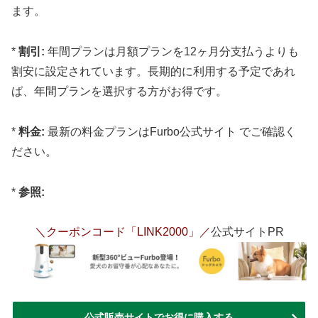
ます。
*
割引:
年間プランは月額プランを12ヶ月分支払うよりも
割安に設定されています。長期的に利用する予定であれ
ば、年間プランを選択する方がお得です。
*
料金:
最新の料金プランはFurbo公式サイト でご確認く
ださい。
*
参照:
＼クーポンコード「LINK2000」／
公式サイトPR
公式販売サイトでお得に購入する