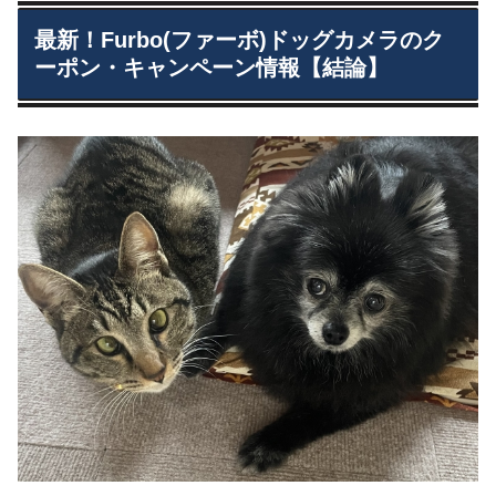
最新！Furbo(ファーボ)ドッグカメラのク
ーポン・キャンペーン情報【結論】