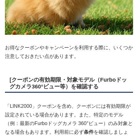
お得なクーポンやキャンペーンを利用する際に、いくつか
注意しておきたい点があります。
[クーポンの有効期限・対象モデル（Furboドッ
グカメラ360°ビュー等）を確認する
「LINK2000」クーポンを含め、クーポンには有効期限が
設定されている場合があります。また、特定のモデル
（例：最新のFurboドッグカメラ 360°ビュー）のみ対象と
なる場合もあります。利用前に必ず
条件
を確認しましょ