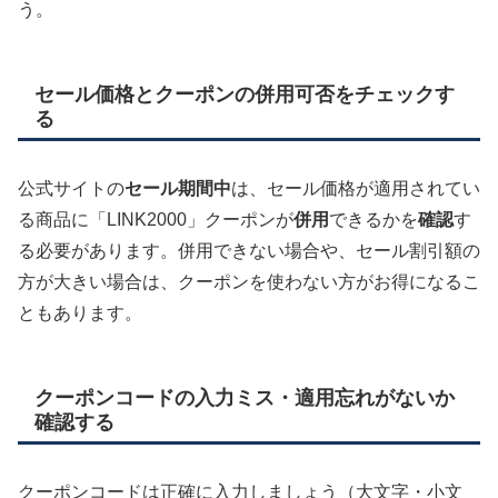
う。
セール価格とクーポンの併用可否をチェックす
る
公式サイトの
セール期間中
は、セール価格が適用されてい
る商品に「LINK2000」クーポンが
併用
できるかを
確認
す
る必要があります。併用できない場合や、セール割引額の
方が大きい場合は、クーポンを使わない方がお得になるこ
ともあります。
クーポンコードの入力ミス・適用忘れがないか
確認する
クーポンコードは正確に入力しましょう（大文字・小文