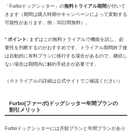
「Furboドッグシッター」の
無料トライアル期間
が付いて
きます（期間は購入時期やキャンペーンによって変動する
可能性があります。例：30日間無料）。
*
ポイント:
まずはこの無料トライアルで機能を試し、必
要性を判断するのがおすすめです。トライアル期間終了後
は自動的に有料プランに移行する場合があるので、継続し
ない場合は期間内に解約手続きが必要です。
（※トライアルの詳細は公式サイトでご確認ください）
Furbo(ファーボ)ドッグシッター年間プランの
割引メリット
Furboドッグシッターには月額プランと年間プランがあり