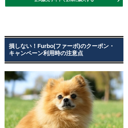
損しない！Furbo(ファーボ)のクーポン・
キャンペーン利用時の注意点