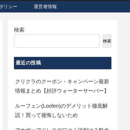
ポリシー
運営者情報
検索
検索
最近の投稿
クリクラのクーポン・キャンペーン最新
情報まとめ【好評ウォーターサーバー】
ルーフェン(Loofen)のデメリット徹底解
説！買って後悔しないため