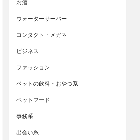
お酒
ウォーターサーバー
コンタクト・メガネ
ビジネス
ファッション
ペットの飲料・おやつ系
ペットフード
事務系
出会い系