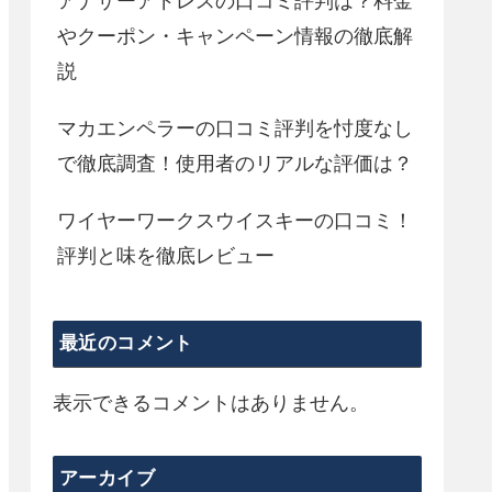
アナザーアドレスの口コミ評判は？料金
やクーポン・キャンペーン情報の徹底解
説
マカエンペラーの口コミ評判を忖度なし
で徹底調査！使用者のリアルな評価は？
ワイヤーワークスウイスキーの口コミ！
評判と味を徹底レビュー
最近のコメント
表示できるコメントはありません。
アーカイブ