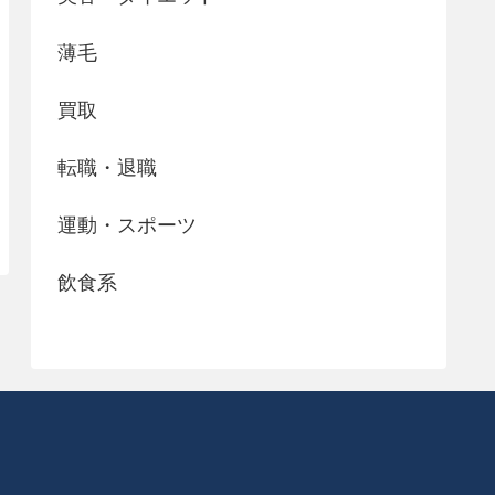
薄毛
買取
転職・退職
運動・スポーツ
飲食系