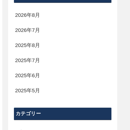
2026年8月
2026年7月
2025年8月
2025年7月
2025年6月
2025年5月
カテゴリー