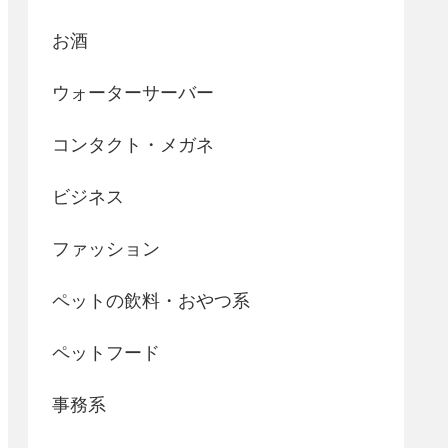
お酒
ウォーターサーバー
コンタクト・メガネ
ビジネス
ファッション
ペットの飲料・おやつ系
ペットフード
事務系