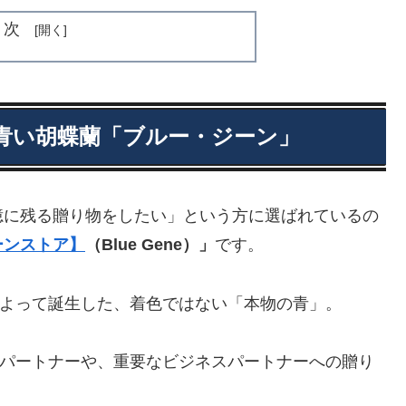
目次
の青い胡蝶蘭「ブルー・ジーン」
憶に残る贈り物をしたい」という方に選ばれているの
ーンストア】
（Blue Gene）」
です。
よって誕生した、着色ではない「本物の青」。
パートナーや、重要なビジネスパートナーへの贈り