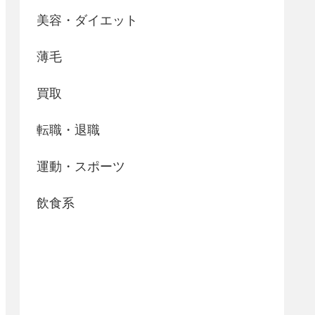
美容・ダイエット
薄毛
買取
転職・退職
運動・スポーツ
飲食系