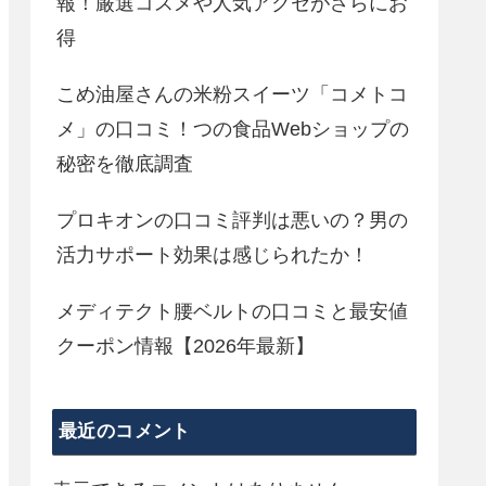
報！厳選コスメや人気アクセがさらにお
得
こめ油屋さんの米粉スイーツ「コメトコ
メ」の口コミ！つの食品Webショップの
秘密を徹底調査
プロキオンの口コミ評判は悪いの？男の
活力サポート効果は感じられたか！
メディテクト腰ベルトの口コミと最安値
クーポン情報【2026年最新】
最近のコメント