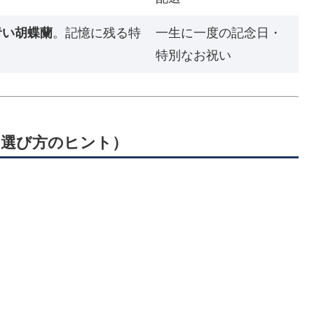
青い胡蝶蘭
。記憶に残る特
一生に一度の記念日・
特別なお祝い
（選び方のヒント）