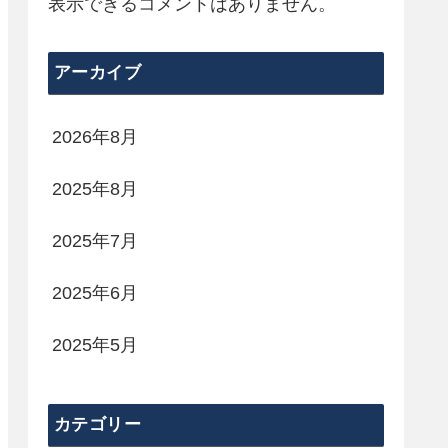
表示できるコメントはありません。
アーカイブ
2026年8月
2025年8月
2025年7月
2025年6月
2025年5月
カテゴリー