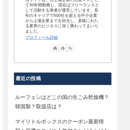
て30年間勤務し、現在はフリーランスと
して活動する筆者が運営しています。長
年のキャリアで500社を超える中小企業
から上場企業までを担当し、多岐にわた
る業界のビジネスに深く携わってまいり
ました。
プロフィール詳細
最近の投稿
ルーフェンはどこの国の生ごみ乾燥機？
韓国製？取扱店は？
マイリトルボックスのクーポン最新情