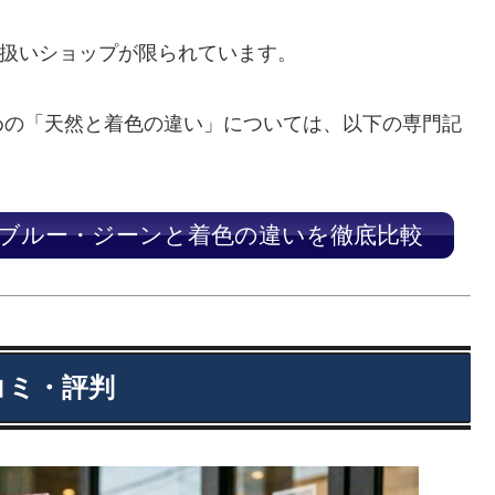
扱いショップが限られています。
めの「天然と着色の違い」については、以下の専門記
然ブルー・ジーンと着色の違いを徹底比較
コミ・評判