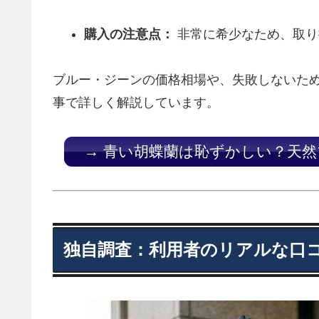
購入の注意点：
非常に希少なため、取り
ブルー・ジーンの価格相場や、失敗しないた
事で詳しく解説しています。
→ 青い胡蝶蘭は恥ずかしい？天
独自調査：利用者のリアルな口