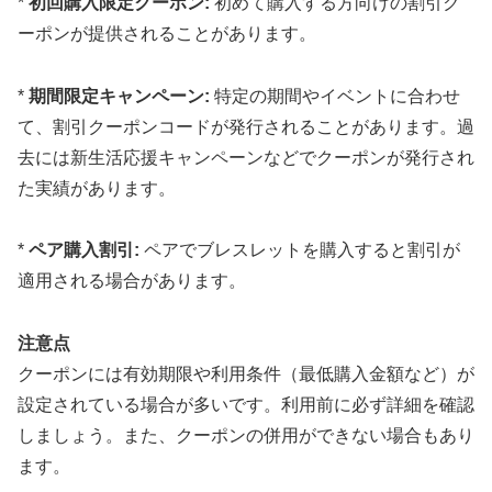
*
初回購入限定クーポン:
初めて購入する方向けの割引ク
ーポンが提供されることがあります。
*
期間限定キャンペーン:
特定の期間やイベントに合わせ
て、割引クーポンコードが発行されることがあります。過
去には新生活応援キャンペーンなどでクーポンが発行され
た実績があります。
*
ペア購入割引:
ペアでブレスレットを購入すると割引が
適用される場合があります。
注意点
クーポンには有効期限や利用条件（最低購入金額など）が
設定されている場合が多いです。利用前に必ず詳細を確認
しましょう。また、クーポンの併用ができない場合もあり
ます。