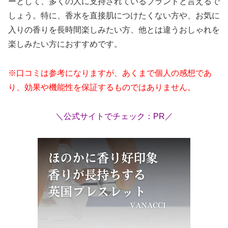
ーとして、多くの人に支持されているブランドと言えるで
しょう。特に、香水を直接肌につけたくない方や、お気に
入りの香りを長時間楽しみたい方、他とは違うおしゃれを
楽しみたい方におすすめです。
※口コミは参考になりますが、あくまで個人の感想であ
り、効果や機能性を保証するものではありません。
＼公式サイトでチェック：PR／