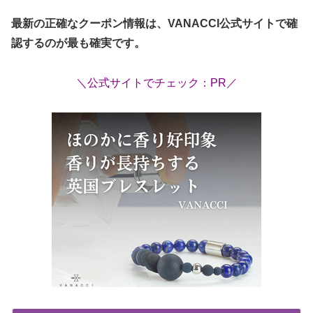
最新の正確なクーポン情報は、VANACCI公式サイトで確
認するのが最も確実です。
＼公式サイトでチェック：PR／