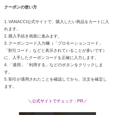
クーポンの使い方
1. VANACCI公式サイトで、購入したい商品をカートに入
れます。
2. 購入手続き画面に進みます。
3. クーポンコード入力欄（「プロモーションコード」
「割引コード」などと表示されていることが多いです）
に、入手したクーポンコードを正確に入力します。
4. 「適用」「利用する」などのボタンをクリックしま
す。
5. 割引が適用されたことを確認してから、注文を確定し
ます。
＼公式サイトでチェック：PR／