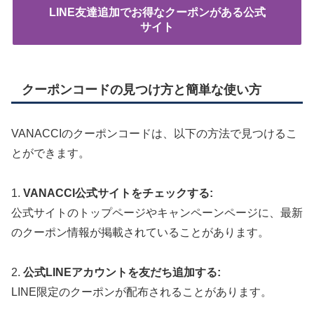
LINE友達追加でお得なクーポンがある公式
サイト
クーポンコードの見つけ方と簡単な使い方
VANACCIのクーポンコードは、以下の方法で見つけるこ
とができます。
1.
VANACCI公式サイトをチェックする:
公式サイトのトップページやキャンペーンページに、最新
のクーポン情報が掲載されていることがあります。
2.
公式LINEアカウントを友だち追加する:
LINE限定のクーポンが配布されることがあります。