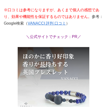
※口コミは参考になりますが、あくまで個人の感想であ
り、効果や機能性を保証するものではありません。
参考：
Google検索（
VANACCI 評判 口コミ
）
＼公式サイトでチェック：PR／