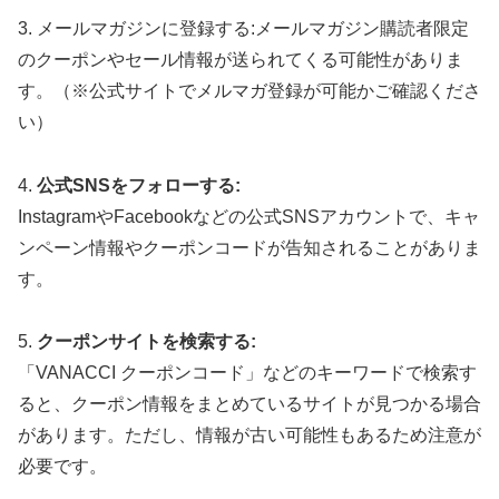
3. メールマガジンに登録する:メールマガジン購読者限定
のクーポンやセール情報が送られてくる可能性がありま
す。（※公式サイトでメルマガ登録が可能かご確認くださ
い）
4.
公式SNSをフォローする:
InstagramやFacebookなどの公式SNSアカウントで、キャ
ンペーン情報やクーポンコードが告知されることがありま
す。
5.
クーポンサイトを検索する:
「VANACCI クーポンコード」などのキーワードで検索す
ると、クーポン情報をまとめているサイトが見つかる場合
があります。ただし、情報が古い可能性もあるため注意が
必要です。