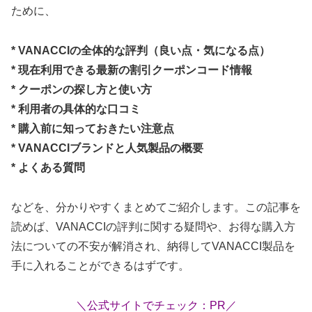
ために、
* VANACCIの全体的な評判（良い点・気になる点）
* 現在利用できる最新の割引クーポンコード情報
* クーポンの探し方と使い方
* 利用者の具体的な口コミ
* 購入前に知っておきたい注意点
* VANACCIブランドと人気製品の概要
* よくある質問
などを、分かりやすくまとめてご紹介します。この記事を
読めば、VANACCIの評判に関する疑問や、お得な購入方
法についての不安が解消され、納得してVANACCI製品を
手に入れることができるはずです。
＼公式サイトでチェック：PR／