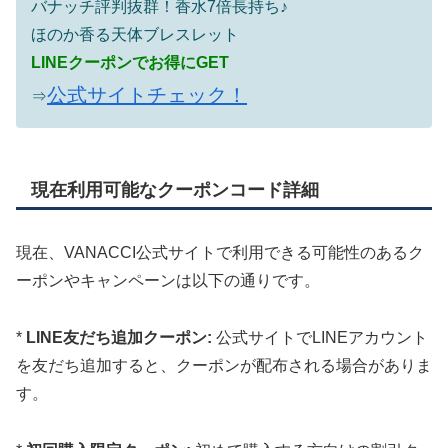
バナッチ評判抜群！香水7倍長持ち♪
ほのか香る天体ブレスレット
LINEクーポンでお得にGET
公式サイトチェック！
⇒
現在利用可能なクーポンコード詳細
現在、VANACCI公式サイトで利用できる可能性のあるク
ーポンやキャンペーンは以下の通りです。
*
LINE友だち追加クーポン:
公式サイトでLINEアカウント
を友だち追加すると、クーポンが配布される場合がありま
す。