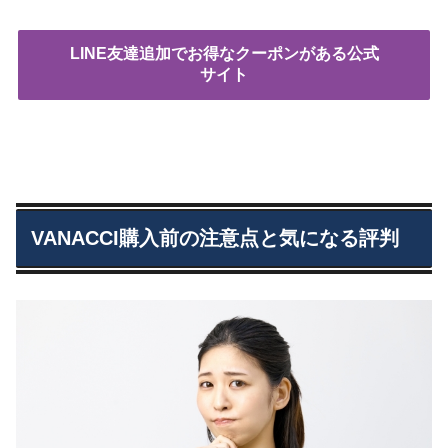
LINE友達追加でお得なクーポンがある公式
サイト
VANACCI購入前の注意点と気になる評判