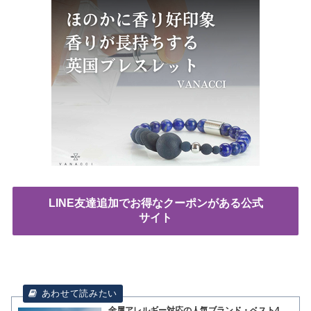
LINE友達追加でお得なクーポンがある公式
サイト
金属アレルギー対応の人気ブランド・ベスト4