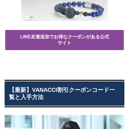
LINE友達追加でお得なクーポンがある公式
サイト
【最新】VANACCI割引クーポンコード一
覧と入手方法