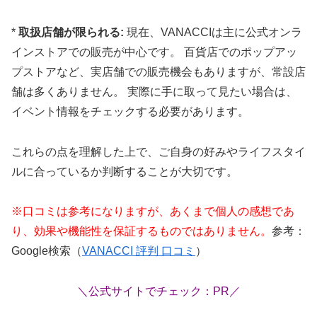
*
取扱店舗が限られる:
現在、VANACCIは主に公式オンラ
インストアでの販売が中心です。 百貨店でのポップアッ
プストアなど、実店舗での販売機会もありますが、常設店
舗は多くありません。 実際に手に取って見たい場合は、
イベント情報をチェックする必要があります。
これらの点を理解した上で、ご自身の好みやライフスタイ
ルに合っているか判断することが大切です。
※口コミは参考になりますが、あくまで個人の感想であ
り、効果や機能性を保証するものではありません。
参考：
Google検索（
VANACCI 評判 口コミ
）
＼公式サイトでチェック：PR／