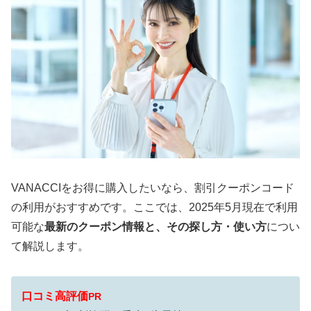
VANACCIをお得に購入したいなら、割引クーポンコード
の利用がおすすめです。ここでは、2025年5月現在で利用
可能な
最新のクーポン情報と、その探し方・使い方
につい
て解説します。
口コミ高評価
PR