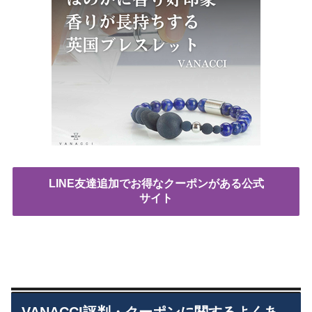
LINE友達追加でお得なクーポンがある公式
サイト
VANACCI評判・クーポンに関するよくあ