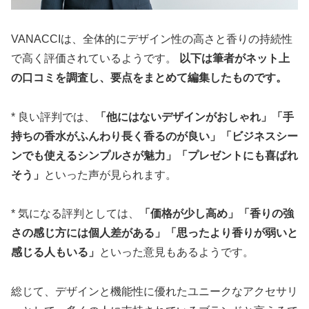
VANACCIは、全体的にデザイン性の高さと香りの持続性
で高く評価されているようです。
以下は筆者がネット上
の口コミを調査し、要点をまとめて編集したものです。
* 良い評判では、
「他にはないデザインがおしゃれ」「手
持ちの香水がふんわり長く香るのが良い」「ビジネスシー
ンでも使えるシンプルさが魅力」「プレゼントにも喜ばれ
そう」
といった声が見られます。
* 気になる評判としては、
「価格が少し高め」「香りの強
さの感じ方には個人差がある」「思ったより香りが弱いと
感じる人もいる」
といった意見もあるようです。
総じて、デザインと機能性に優れたユニークなアクセサリ