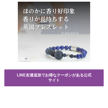
LINE友達追加でお得なクーポンがある公式
サイト