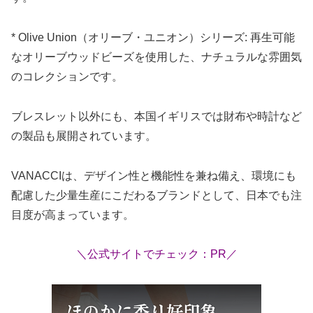
* Olive Union（オリーブ・ユニオン）シリーズ: 再生可能
なオリーブウッドビーズを使用した、ナチュラルな雰囲気
のコレクションです。
ブレスレット以外にも、本国イギリスでは財布や時計など
の製品も展開されています。
VANACCIは、デザイン性と機能性を兼ね備え、環境にも
配慮した少量生産にこだわるブランドとして、日本でも注
目度が高まっています。
＼公式サイトでチェック：PR／