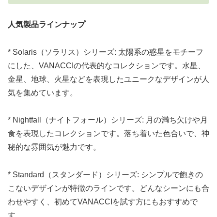
人気製品ラインナップ
* Solaris（ソラリス）シリーズ: 太陽系の惑星をモチーフ
にした、VANACCIの代表的なコレクションです。水星、
金星、地球、火星などを表現したユニークなデザインが人
気を集めています。
* Nightfall（ナイトフォール）シリーズ: 月の満ち欠けや月
食を表現したコレクションです。落ち着いた色合いで、神
秘的な雰囲気が魅力です。
* Standard（スタンダード）シリーズ: シンプルで飽きの
こないデザインが特徴のラインです。どんなシーンにも合
わせやすく、初めてVANACCIを試す方にもおすすめで
す。