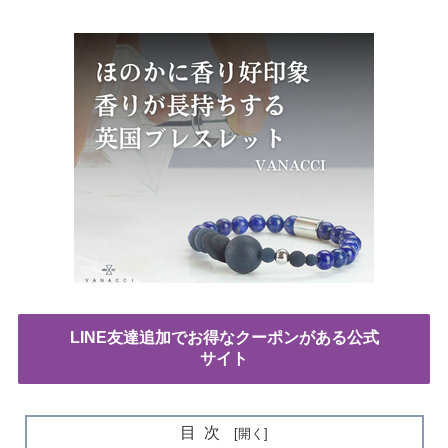
LINE友達追加でお得なクーポンがある公式
サイト
目次