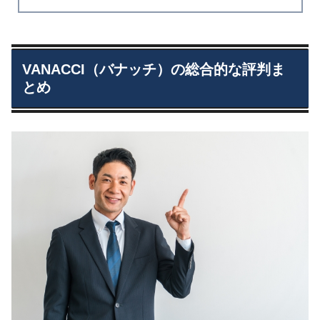
VANACCI（バナッチ）の総合的な評判ま
とめ