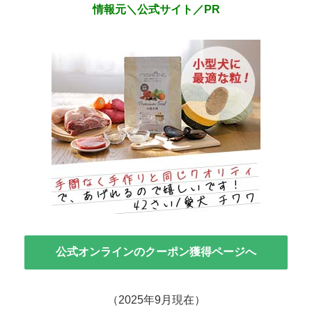
情報元＼公式サイト／PR
公式オンラインのクーポン獲得ページへ
（2025年9月現在）