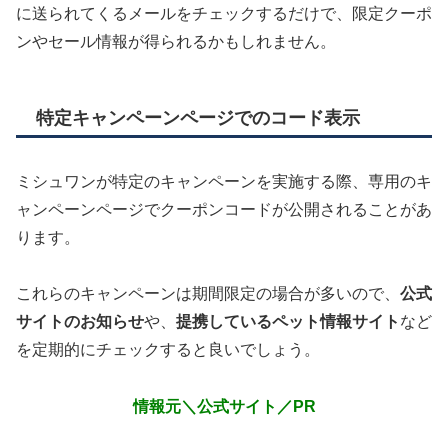
に送られてくるメールをチェックするだけで、限定クーポ
ンやセール情報が得られるかもしれません。
特定キャンペーンページでのコード表示
ミシュワンが特定のキャンペーンを実施する際、専用のキ
ャンペーンページでクーポンコードが公開されることがあ
ります。
これらのキャンペーンは期間限定の場合が多いので、
公式
サイトのお知らせ
や、
提携しているペット情報サイト
など
を定期的にチェックすると良いでしょう。
情報元＼公式サイト／PR