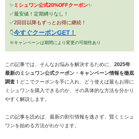
✨
ミシュワン公式20%OFFクーポン
✨
✅最安値！定期縛りなし！
✅
2回目以降もずっとお得に継続！
今すぐクーポンGET！
👇
※キャンペーンは期間により変更の可能性あり
この記事では、そんなお悩みを解決するために、
2025年
最新のミシュワン公式クーポン・キャンペーン情報を徹底
調査！
どこでクーポンを手に入れ、どう使えば最もお得に
ミシュワンを購入できるのか、その具体的な方法を分かり
やすく解説します。
この記事を読めば、最新の割引情報を逃さず、賢くミシュ
ワンを始める方法がわかります。