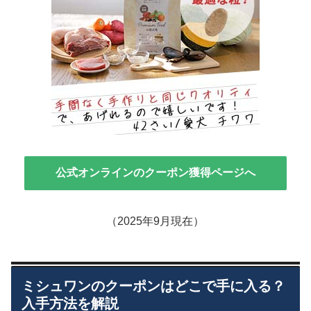
公式オンラインのクーポン獲得ページへ
（2025年9月現在）
ミシュワンのクーポンはどこで手に入る？
入手方法を解説