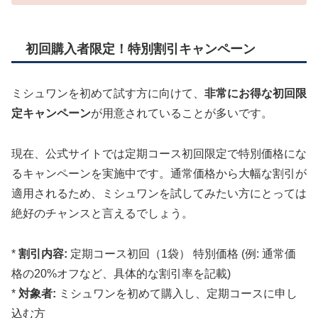
初回購入者限定！特別割引キャンペーン
ミシュワンを初めて試す方に向けて、
非常にお得な初回限
定キャンペーン
が用意されていることが多いです。
現在、公式サイトでは定期コース初回限定で特別価格にな
るキャンペーンを実施中です。通常価格から大幅な割引が
適用されるため、ミシュワンを試してみたい方にとっては
絶好のチャンスと言えるでしょう。
*
割引内容:
定期コース初回（1袋） 特別価格 (例: 通常価
格の20%オフなど、具体的な割引率を記載)
*
対象者:
ミシュワンを初めて購入し、定期コースに申し
込む方