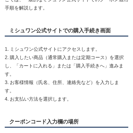
手順を解説します。
ミシュワン公式サイトでの購入手続き画面
1. ミシュワン公式サイトにアクセスします。
2. 購入したい商品（通常購入または定期コース）を選択
し、「カートに入れる」または「購入手続きへ」進みま
す。
3. お客様情報（氏名、住所、連絡先など）を入力しま
す。
4. お支払い方法を選択します。
クーポンコード入力欄の場所