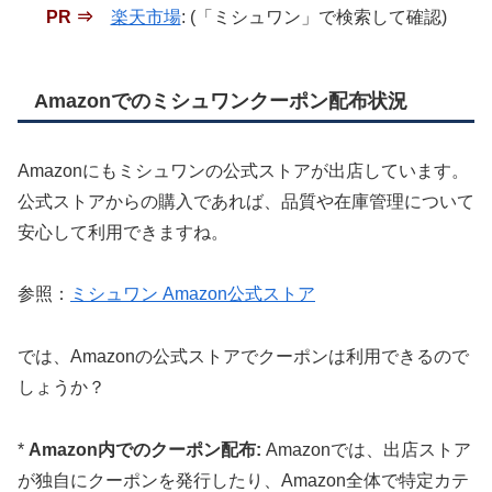
PR ⇒
楽天市場
: (「ミシュワン」で検索して確認)
Amazonでのミシュワンクーポン配布状況
Amazonにもミシュワンの公式ストアが出店しています。
公式ストアからの購入であれば、品質や在庫管理について
安心して利用できますね。
参照：
ミシュワン Amazon公式ストア
では、Amazonの公式ストアでクーポンは利用できるので
しょうか？
*
Amazon内でのクーポン配布:
Amazonでは、出店ストア
が独自にクーポンを発行したり、Amazon全体で特定カテ