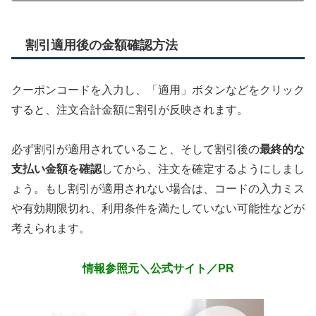
割引適用後の金額確認方法
クーポンコードを入力し、「適用」ボタンなどをクリック
すると、注文合計金額に割引が反映されます。
必ず割引が適用されていること、そして割引後の
最終的な
支払い金額を確認
してから、注文を確定するようにしまし
ょう。もし割引が適用されない場合は、コードの入力ミス
や有効期限切れ、利用条件を満たしていない可能性などが
考えられます。
情報参照元＼公式サイト／PR