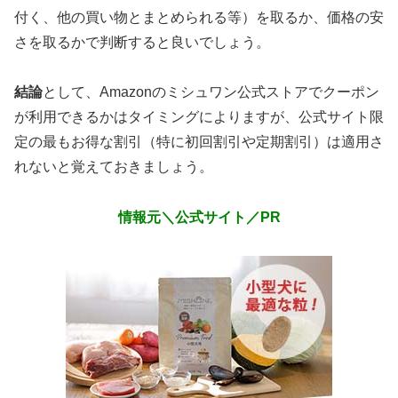
付く、他の買い物とまとめられる等）を取るか、価格の安
さを取るかで判断すると良いでしょう。
結論
として、Amazonのミシュワン公式ストアでクーポン
が利用できるかはタイミングによりますが、公式サイト限
定の最もお得な割引（特に初回割引や定期割引）は適用さ
れないと覚えておきましょう。
情報元＼公式サイト／PR