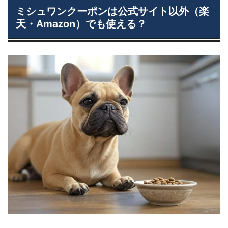
ミシュワンクーポンは公式サイト以外（楽
天・Amazon）でも使える？