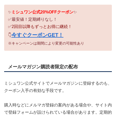
✨
ミシュワン公式20%OFFクーポン
✨
✅最安値！定期縛りなし！
✅
2回目以降もずっとお得に継続！
今すぐクーポンGET！
👇
※キャンペーンは期間により変更の可能性あり
メールマガジン購読者限定の配布
ミシュワン公式サイトでメールマガジンに登録するのも、
クーポン入手の有効な手段です。
購入時などにメルマガ登録の案内がある場合や、サイト内
で登録フォームが設けられている場合があります。定期的