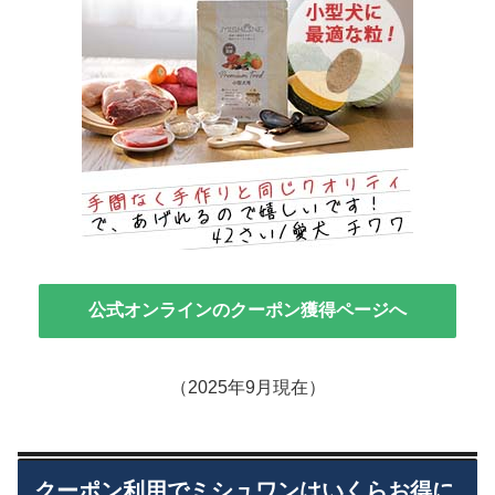
公式オンラインのクーポン獲得ページへ
（2025年9月現在）
クーポン利用でミシュワンはいくらお得に