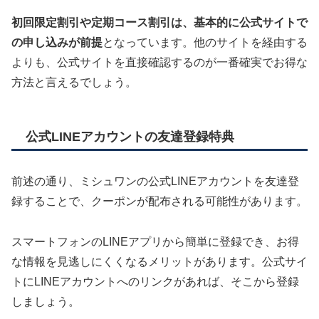
初回限定割引や定期コース割引は、基本的に公式サイトで
の申し込みが前提
となっています。他のサイトを経由する
よりも、公式サイトを直接確認するのが一番確実でお得な
方法と言えるでしょう。
公式LINEアカウントの友達登録特典
前述の通り、ミシュワンの公式LINEアカウントを友達登
録することで、クーポンが配布される可能性があります。
スマートフォンのLINEアプリから簡単に登録でき、お得
な情報を見逃しにくくなるメリットがあります。公式サイ
トにLINEアカウントへのリンクがあれば、そこから登録
しましょう。