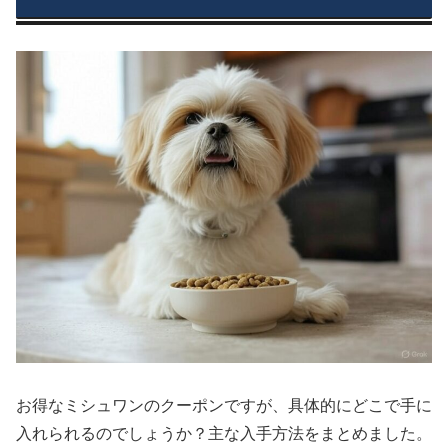
お得なミシュワンのクーポンですが、具体的にどこで手に
入れられるのでしょうか？主な入手方法をまとめました。