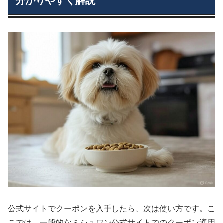
分かりやすく解説
公式サイトでクーポンを入手したら、次は使い方です。こ
こでは、一般的なミシュワン公式サイトでのクーポン適用