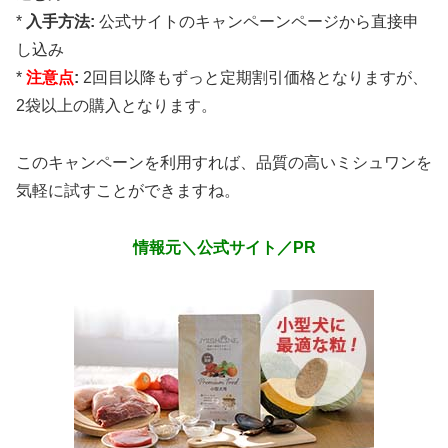
*
入手方法:
公式サイトのキャンペーンページから直接申
し込み
*
注意点
:
2回目以降もずっと定期割引価格となりますが、
2袋以上の購入となります。
このキャンペーンを利用すれば、品質の高いミシュワンを
気軽に試すことができますね。
情報元＼公式サイト／PR