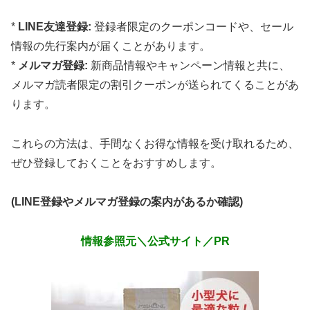
*
LINE友達登録:
登録者限定のクーポンコードや、セール
情報の先行案内が届くことがあります。
*
メルマガ登録:
新商品情報やキャンペーン情報と共に、
メルマガ読者限定の割引クーポンが送られてくることがあ
ります。
これらの方法は、手間なくお得な情報を受け取れるため、
ぜひ登録しておくことをおすすめします。
(LINE登録やメルマガ登録の案内があるか確認)
情報参照元＼公式サイト／PR