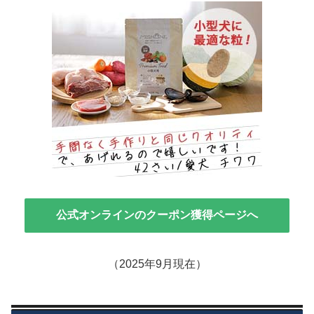
公式オンラインのクーポン獲得ページへ
（2025年9月現在）