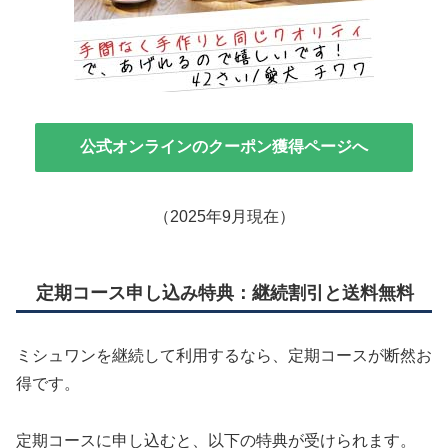
公式オンラインのクーポン獲得ページへ
（2025年9月現在）
定期コース申し込み特典：継続割引と送料無料
ミシュワンを継続して利用するなら、定期コースが断然お
得です。
定期コースに申し込むと、以下の特典が受けられます。