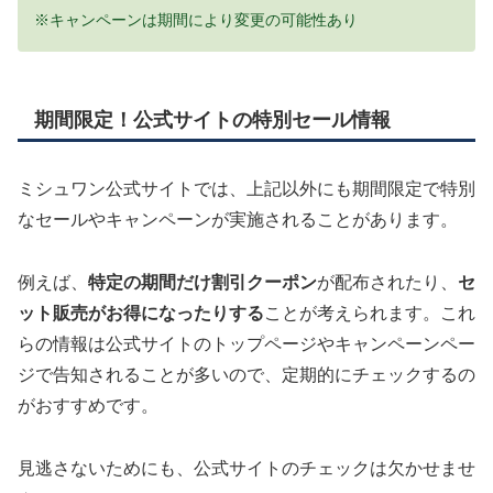
※キャンペーンは期間により変更の可能性あり
期間限定！公式サイトの特別セール情報
ミシュワン公式サイトでは、上記以外にも期間限定で特別
なセールやキャンペーンが実施されることがあります。
例えば、
特定の期間だけ割引クーポン
が配布されたり、
セ
ット販売がお得になったりする
ことが考えられます。これ
らの情報は公式サイトのトップページやキャンペーンペー
ジで告知されることが多いので、定期的にチェックするの
がおすすめです。
見逃さないためにも、公式サイトのチェックは欠かせませ