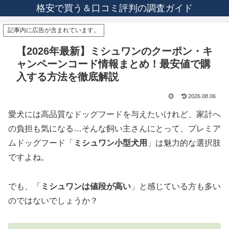
格安で買う＆口コミ評判の調査ガイド
記事内に広告が含まれています。
【2026年最新】ミシュワンのクーポン・キ
ャンペーンコード情報まとめ！最安値で購
入する方法を徹底解説
2026.08.06
愛犬には高品質なドッグフードを与えたいけれど、家計へ
の負担も気になる…そんな飼い主さんにとって、プレミア
ムドッグフード「
ミシュワン小型犬用
」は魅力的な選択肢
ですよね。
でも、「
ミシュワンは値段が高い
」と感じている方も多い
のではないでしょうか？