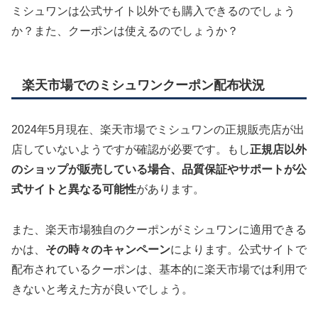
ミシュワンは公式サイト以外でも購入できるのでしょう
か？また、クーポンは使えるのでしょうか？
楽天市場でのミシュワンクーポン配布状況
2024年5月現在、楽天市場でミシュワンの正規販売店が出
店していないようですが確認が必要です。もし
正規店以外
のショップが販売している場合、品質保証やサポートが公
式サイトと異なる可能性
があります。
また、楽天市場独自のクーポンがミシュワンに適用できる
かは、
その時々のキャンペーン
によります。公式サイトで
配布されているクーポンは、基本的に楽天市場では利用で
きないと考えた方が良いでしょう。