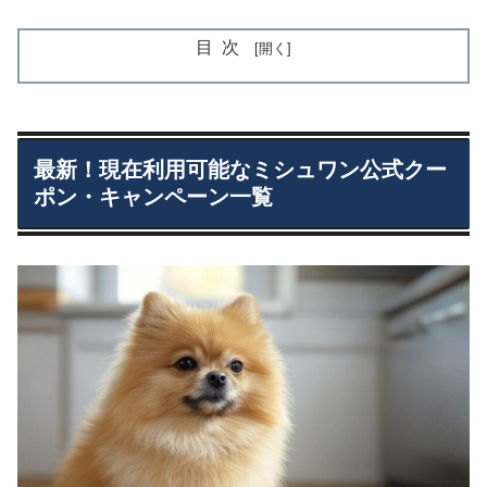
目次
最新！現在利用可能なミシュワン公式クー
ポン・キャンペーン一覧