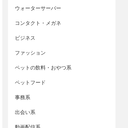
ウォーターサーバー
コンタクト・メガネ
ビジネス
ファッション
ペットの飲料・おやつ系
ペットフード
事務系
出会い系
動画配信系