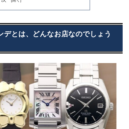
ンデとは、どんなお店なのでしょう