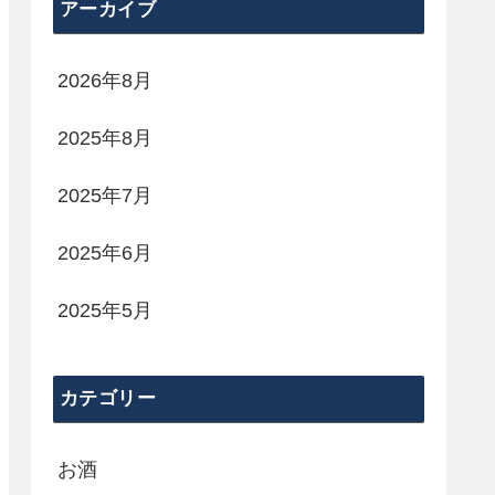
アーカイブ
2026年8月
2025年8月
2025年7月
2025年6月
2025年5月
カテゴリー
お酒