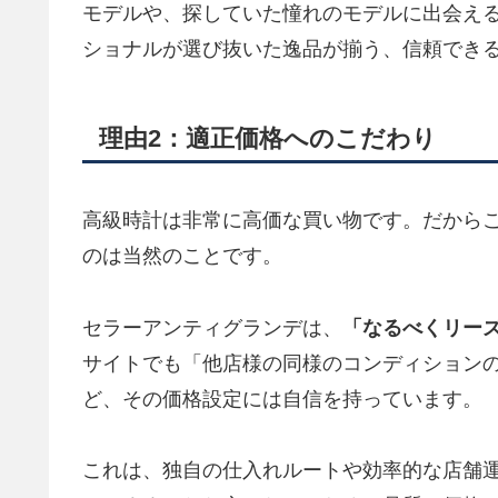
モデルや、探していた憧れのモデルに出会え
ショナルが選び抜いた逸品が揃う、信頼でき
理由2：適正価格へのこだわり
高級時計は非常に高価な買い物です。だから
のは当然のことです。
セラーアンティグランデは、
「なるべくリー
サイトでも「他店様の同様のコンディション
ど、その価格設定には自信を持っています。
これは、独自の仕入れルートや効率的な店舗