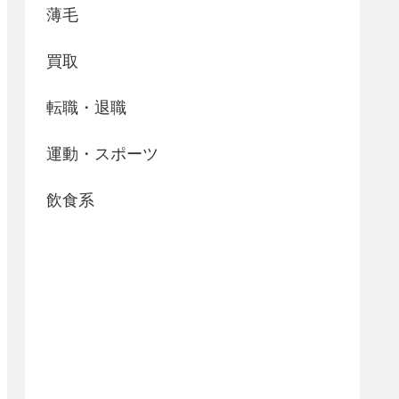
薄毛
買取
転職・退職
運動・スポーツ
飲食系