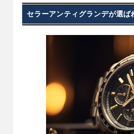
セラーアンティグランデが選ば