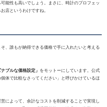
る可能性も高いでしょう。まさに、時計のプロフェッ
るお店というわけですね。
こそ、誰もが納得できる価格で手に入れたいと考える
ズナブルな価格設定」
をモットーにしています。公式
の個体で比較なさってください」と呼びかけているほ
運営によって、余計なコストを削減することで実現し