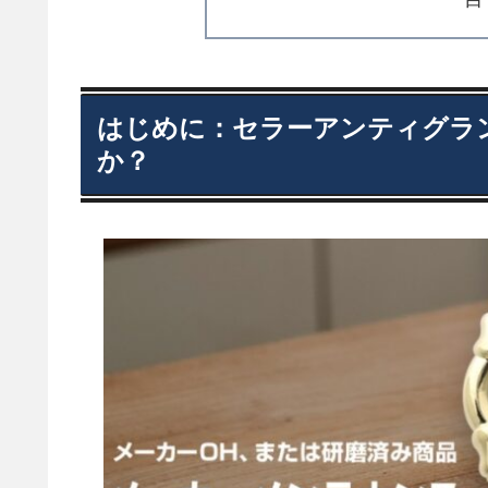
はじめに：セラーアンティグラ
か？