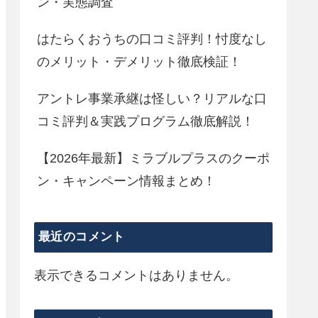
ン・実態調査
はたらくおうちの口コミ評判！忖度なし
のメリット・デメリット徹底検証！
アントレ事業承継は怪しい？リアルな口
コミ評判＆実践プログラム徹底解説！
【2026年最新】ミラブルプラスのクーポ
ン・キャンペーン情報まとめ！
最近のコメント
表示できるコメントはありません。