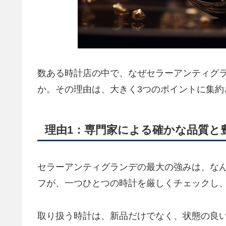
数ある時計店の中で、なぜセラーアンティグ
か。その理由は、大きく3つのポイントに集約
理由1：専門家による確かな品質と
セラーアンティグランデの最大の強みは、な
フが、一つひとつの時計を厳しくチェックし
取り扱う時計は、新品だけでなく、状態の良