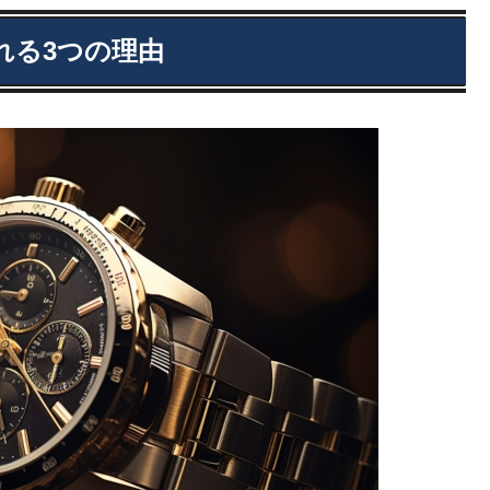
れる3つの理由