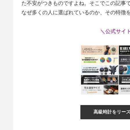
た不安がつきものですよね。そこでこの記事
なぜ多くの人に選ばれているのか、その特徴
＼公式サイ
高級時計をリー