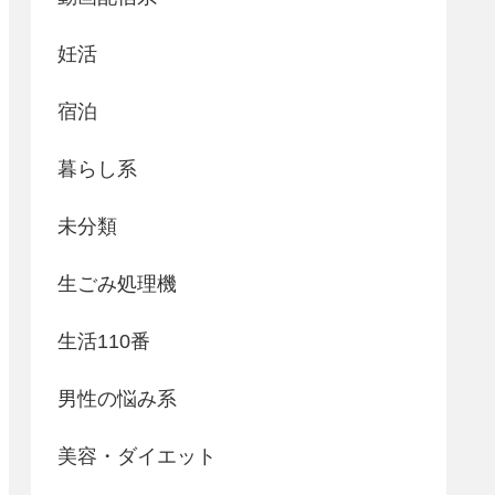
妊活
宿泊
暮らし系
未分類
生ごみ処理機
生活110番
男性の悩み系
美容・ダイエット