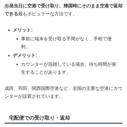
出発当日に空港で受け取り、帰国時にそのまま空港で返却
できる
最もポピュラーな方法です。
メリット:
事前に端末を受け取る手間がなく、手軽で便
利。
デメリット:
カウンターが混雑している場合、待ち時間が発
生することがあります。
成田、羽田、関西国際空港など、全国の主要な空港にカウ
ンターが設置されています。
宅配便での受け取り・返却