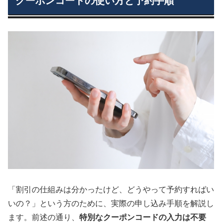
クーポンコードの使い方と予約手順
「割引の仕組みは分かったけど、どうやって予約すればい
いの？」という方のために、実際の申し込み手順を解説し
ます。前述の通り、
特別なクーポンコードの入力は不要