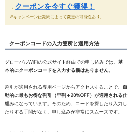
クーポンを今すぐ獲得！
→
※キャンペーンは期間によって変更の可能性あり。
クーポンコードの入力箇所と適用方法
グローバルWiFiの公式サイト経由での申し込みでは、
基
本的にクーポンコードを入力する欄はありません
。
割引が適用される専用ページからアクセスすることで、
自
動的に最もお得な割引（早割＋20%OFF）が適用される仕
組み
になっています。そのため、コードを探したり入力し
たりする手間がなく、申し込みが非常にスムーズです。