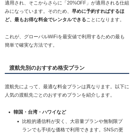
適用され、そこからさらに「20%OFF」が適用される仕組
みになっています。そのため、
早めに予約すればするほ
ど、最もお得な料金でレンタルできる
ことになります。
これが、グローバルWiFiを最安値で利用するための最も
簡単で確実な方法です。
渡航先別のおすすめ格安プラン
渡航先によって、最適な料金プランは異なります。以下に
人気の渡航先ごとのおすすめプランを紹介します。
韓国・台湾・ハワイなど
比較的通信料が安く、大容量プランや無制限プ
ランでも手頃な価格で利用できます。SNSの更