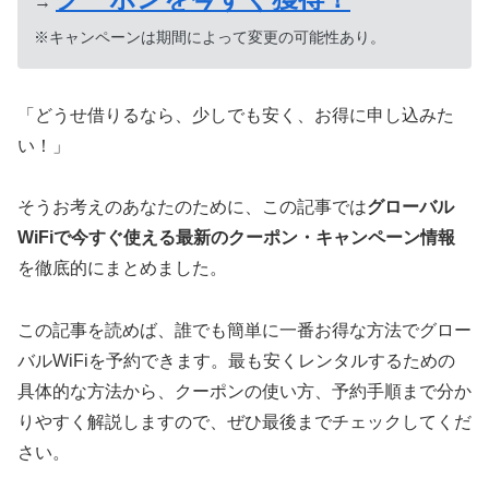
→
※キャンペーンは期間によって変更の可能性あり。
「どうせ借りるなら、少しでも安く、お得に申し込みた
い！」
そうお考えのあなたのために、この記事では
グローバル
WiFiで今すぐ使える最新のクーポン・キャンペーン情報
を徹底的にまとめました。
この記事を読めば、誰でも簡単に一番お得な方法でグロー
バルWiFiを予約できます。最も安くレンタルするための
具体的な方法から、クーポンの使い方、予約手順まで分か
りやすく解説しますので、ぜひ最後までチェックしてくだ
さい。