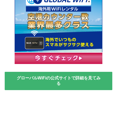
グローバルWiFiの公式サイトで詳細を見てみ
る