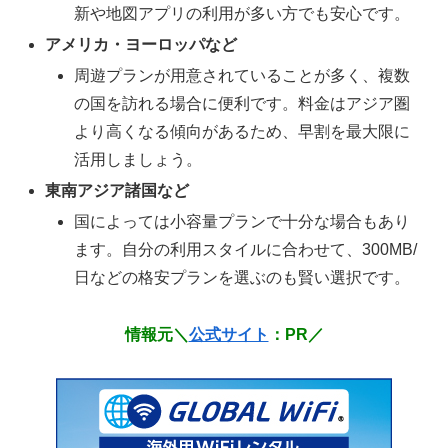
新や地図アプリの利用が多い方でも安心です。
アメリカ・ヨーロッパなど
周遊プランが用意されていることが多く、複数
の国を訪れる場合に便利です。料金はアジア圏
より高くなる傾向があるため、早割を最大限に
活用しましょう。
東南アジア諸国など
国によっては小容量プランで十分な場合もあり
ます。自分の利用スタイルに合わせて、300MB/
日などの格安プランを選ぶのも賢い選択です。
情報元＼
公式サイト
：PR／