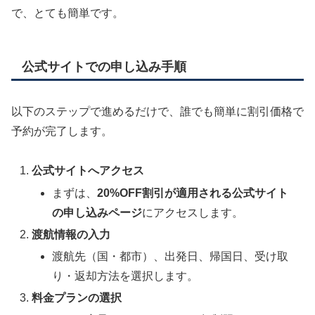
で、とても簡単です。
公式サイトでの申し込み手順
以下のステップで進めるだけで、誰でも簡単に割引価格で
予約が完了します。
公式サイトへアクセス
まずは、
20%OFF割引が適用される公式サイト
の申し込みページ
にアクセスします。
渡航情報の入力
渡航先（国・都市）、出発日、帰国日、受け取
り・返却方法を選択します。
料金プランの選択