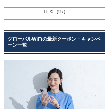
目次
グローバルWiFiの最新クーポン・キャンペ
ーン一覧