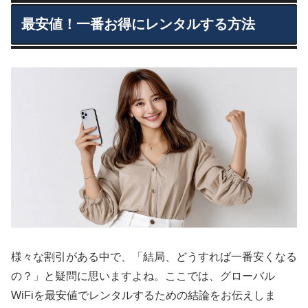
最安値！一番お得にレンタルする方法
様々な割引がある中で、「結局、どうすれば一番安くなる
の？」と疑問に思いますよね。ここでは、グローバル
WiFiを最安値でレンタルするための結論をお伝えしま