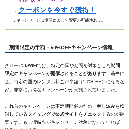
クーポンを今すぐ獲得！
→
※キャンペーンは期間によって変更の可能性あり。
期間限定の半額・50%OFFキャンペーン情報
グローバルWiFiでは、特定の国や期間を対象とした
期間
限定のキャンペーンが開催されることがあります
。過去に
は、特定の国のレンタル料金が半額（50%OFF）になるな
ど、非常にお得なキャンペーンが実施されていました。
これらのキャンペーンは不定期開催のため、
申し込みを検
討しているタイミングで公式サイトをチェックする
のが確
実です。もし渡航先がキャンペーン対象になっていれば、