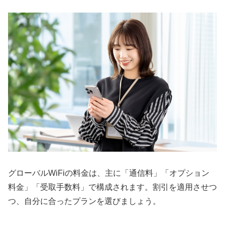
グローバルWiFiの料金は、主に「通信料」「オプション
料金」「受取手数料」で構成されます。割引を適用させつ
つ、自分に合ったプランを選びましょう。