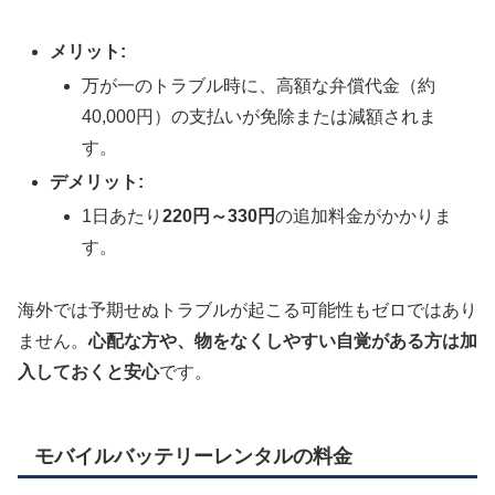
メリット:
万が一のトラブル時に、高額な弁償代金（約
40,000円）の支払いが免除または減額されま
す。
デメリット:
1日あたり
220円～330円
の追加料金がかかりま
す。
海外では予期せぬトラブルが起こる可能性もゼロではあり
ません。
心配な方や、物をなくしやすい自覚がある方は加
入しておくと安心
です。
モバイルバッテリーレンタルの料金