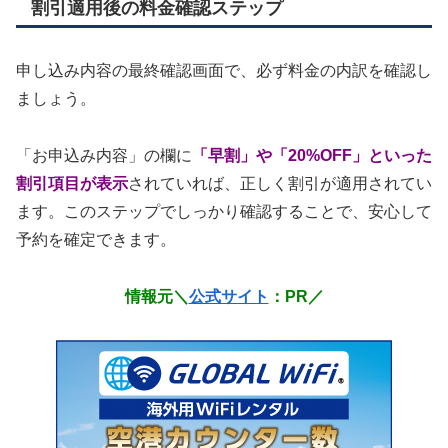
割引適用後の料金確認ステップ
申し込み内容の最終確認画面で、必ず料金の内訳を確認し
ましょう。
「お申込み内容」の欄に
「早割」や「20%OFF」といった
割引項目が表示
されていれば、正しく割引が適用されてい
ます。このステップでしっかり確認することで、安心して
予約を確定できます。
情報元＼
公式サイト
：PR／