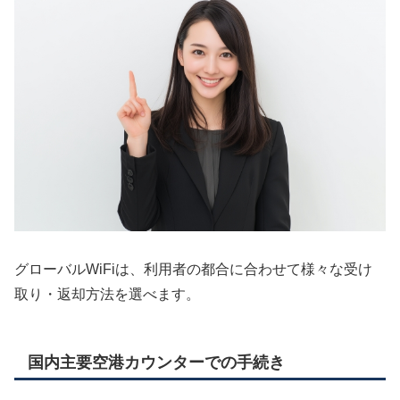
グローバルWiFiは、利用者の都合に合わせて様々な受け
取り・返却方法を選べます。
国内主要空港カウンターでの手続き