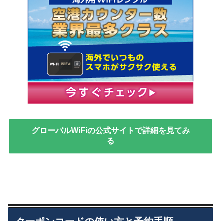
グローバルWiFiの公式サイトで詳細を見てみ
る