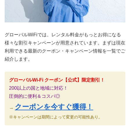
グローバルWiFiでは、レンタル料金がもっとお得になる
様々な割引キャンペーンが用意されています。まずは現在
利用できる最新のクーポン・キャンペーン情報を一覧でご
紹介します。
グローバルWi-Fi クーポン【公式】限定割引！
200以上の国と地域に対応！
圧倒的に便利＆コスパ◎
クーポンを今すぐ獲得！
→
※キャンペーンは期間によって変更の可能性あり。