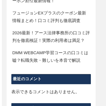
ーポン割引最新情報！
フュージョンEXプラスのクーポン最新
情報まとめ！口コミ評判も徹底調査
2026最新！アース法律事務所の口コミ評
判を徹底検証！実際の利用者は満足？
DMM WEBCAMP学習コースの口コミは
嘘？転職失敗・難しいを本音で解説
最近のコメント
表示できるコメントはありません。