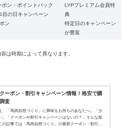
クーポン・ポイントバック
LYPプレミアム会員特
ロ目の日キャンペーン
典
ポン
特定日のキャンペーン
が豊富
内容は時期によって異なります。
クーポン・割引キャンペーン情報！格安で購
調査
え、「馬肉自然づくり」に興味をお持ちのあなたへ。「少
い」「クーポンや割引キャンペーンはないの？」そんな疑
この記事では「馬肉自然づくり」の最新クーポン・割引情