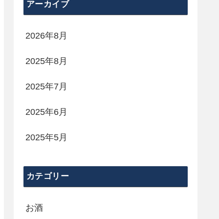
アーカイブ
2026年8月
2025年8月
2025年7月
2025年6月
2025年5月
カテゴリー
お酒