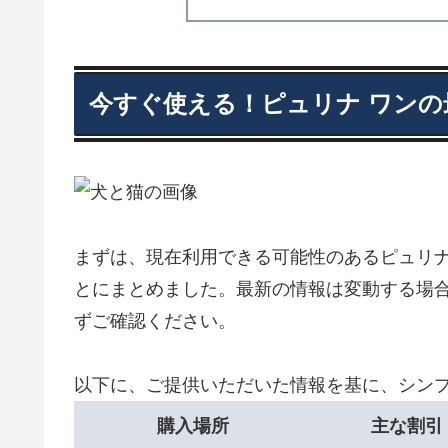
今すぐ使える！ピュリナ ワン
まずは、現在利用できる可能性のあるピュリナ
とにまとめました。最新の情報は変動する場
ずご確認ください。
以下に、ご提供いただいた情報を基に、シン
購入場所
主な割引