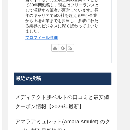
て30年間勤務し、現在はフリーランスと
して活動する筆者が運営しています。長
年のキャリアで500社を超える中小企業
から上場企業までを担当し、多岐にわた
る業界のビジネスに深く携わってまいり
ました。
プロフィール詳細
最近の投稿
メディテクト腰ベルトの口コミと最安値
クーポン情報【2026年最新】
アマラアミュレット(Amara Amulet) のク