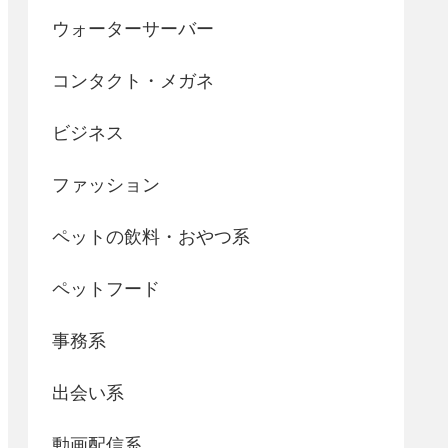
ウォーターサーバー
コンタクト・メガネ
ビジネス
ファッション
ペットの飲料・おやつ系
ペットフード
事務系
出会い系
動画配信系