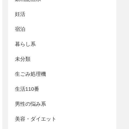
妊活
宿泊
暮らし系
未分類
生ごみ処理機
生活110番
男性の悩み系
美容・ダイエット