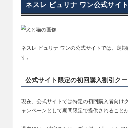
ネスレ ピュリナ ワン公式サイ
ネスレ ピュリナ ワンの公式サイトでは、定
す。
公式サイト限定の初回購入割引クー
現在、公式サイトでは特定の初回購入者向け
ャンペーンとして期間限定で提供されること