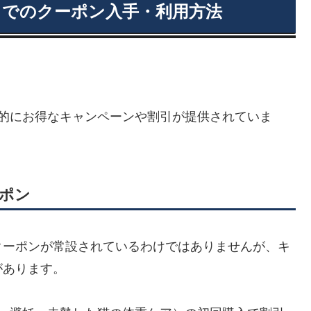
トでのクーポン入手・利用方法
期的にお得なキャンペーンや割引が提供されていま
ポン
クーポンが常設されているわけではありませんが、キ
があります。