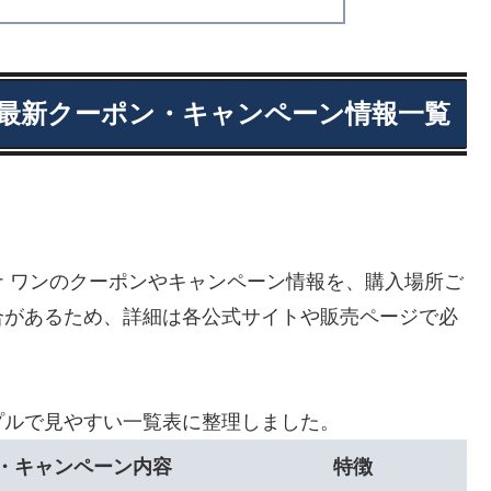
の最新クーポン・キャンペーン情報一覧
 ワンのクーポンやキャンペーン情報を、購入場所ご
合があるため、詳細は各公式サイトや販売ページで必
プルで見やすい一覧表に整理しました。
・キャンペーン内容
特徴