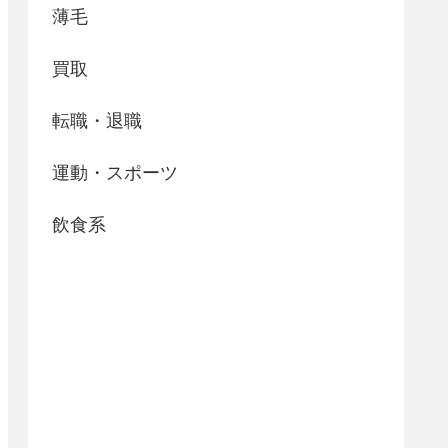
薄毛
買取
転職・退職
運動・スポーツ
飲食系