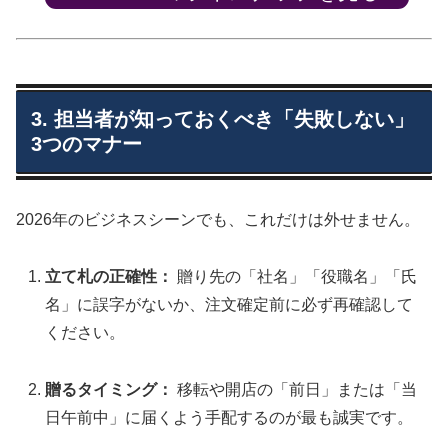
3. 担当者が知っておくべき「失敗しない」
3つのマナー
2026年のビジネスシーンでも、これだけは外せません。
立て札の正確性：
贈り先の「社名」「役職名」「氏
名」に誤字がないか、注文確定前に必ず再確認して
ください。
贈るタイミング：
移転や開店の「前日」または「当
日午前中」に届くよう手配するのが最も誠実です。