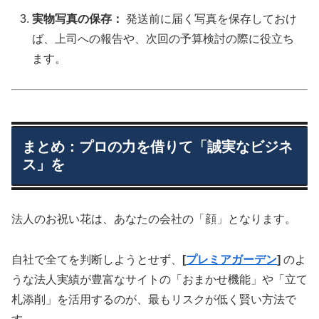
実物写真の保存：
発送前に届く写真を保存しておけ
ば、上司への報告や、次回の予算検討の際に役立ち
ます。
まとめ：プロの力を借りて「誠実なビジネ
ス」を
法人のお祝い花は、あなたの会社の「顔」となります。
自社で全てを判断しようとせず、
[
プレミアガーデン
]
のよ
うな法人実績が豊富なサイトの「おまかせ機能」や「立て
札添削」を活用するのが、最もリスクが低く賢い方法で