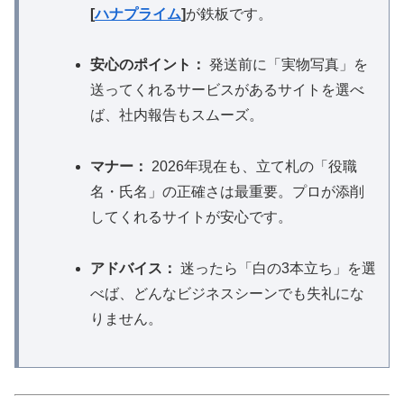
[
ハナプライム
]
が鉄板です。
安心のポイント：
発送前に「実物写真」を
送ってくれるサービスがあるサイトを選べ
ば、社内報告もスムーズ。
マナー：
2026年現在も、立て札の「役職
名・氏名」の正確さは最重要。プロが添削
してくれるサイトが安心です。
アドバイス：
迷ったら「白の3本立ち」を選
べば、どんなビジネスシーンでも失礼にな
りません。