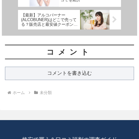
【最新】アルコバーナー
(ALCOBUNER)はどこで売って
る？販売店と最安値クーポン・
キャンペーン情報を徹底解説！
コメント
コメントを書き込む
ホーム
未分類