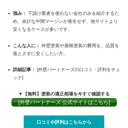
強み：
下請け業者を使わない会社のみを紹介するた
め、余計な中間マージンが発生せず、他サイトより
安くなるケースが多いです。
こんな人に：
外壁塗装や屋根塗装の費用を、品質を
落とさずに安くしたい方。
詳細記事：
[外壁パートナーズの口コミ・評判をチェ
ック]
▼【無料】塗装の適正相場を今すぐ確認する
[外壁パートナーズ 公式サイトはこちら]
口コミや評判はこちらから