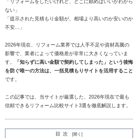
「リフォームをしたいけれど、どこに頼めばいいかわから
ない」
「提示された見積もり金額が、相場より高いのか安いのか
不安…」
2026年現在、リフォーム業界では人手不足や資材高騰の
影響で、業者によって価格差が非常に大きくなっていま
す。
「知らずに高い金額で契約してしまった」という後悔
を防ぐ唯一の方法は、一括見積もりサイトを活用すること
です。
この記事では、当サイトが厳選した、2026年現在で最も
信頼できるリフォーム比較サイト3選を徹底解説します。
目次