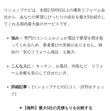
リショップナビは、全国2,500社以上の優良リフォーム会
社から、あなたの希望にぴったりの会社を最大5社紹介し
てくれる国内最大級のサービスです。
強み：
専門のコンシェルジュが電話で要望を聞き取
ってくれるため、業者選びの失敗がありません。独
自の「安心リフォーム保証」も魅力。
こんな人に：
キッチン、お風呂、内装など、リフォ
ーム全般を安心して任せたい方。
詳細記事：
[リショップナビの口コミ・評判をチェッ
ク]
▼【無料】最大5社の見積もりを比較する