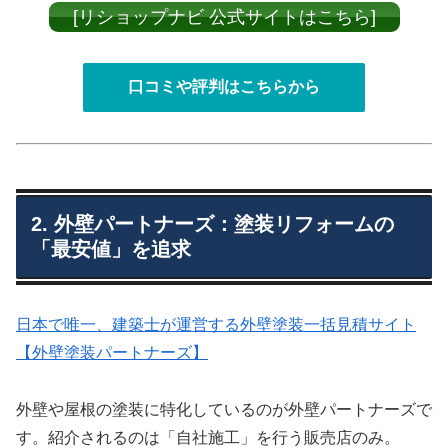
[リショップナビ 公式サイトはこちら]
口コミや評判はこちらから
2. 外壁パートナーズ：塗装リフォームの
「最安値」を追求
日本で唯一、建築士が運営する外壁塗装一括見積サイト
【外壁塗装パートナーズ】
外壁や屋根の塗装に特化しているのが外壁パートナーズで
す。紹介されるのは「自社施工」を行う販売店のみ。