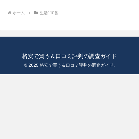
ホーム
生活110番
格安で買う＆口コミ評判の調査ガイド
© 2025 格安で買う＆口コミ評判の調査ガイド.