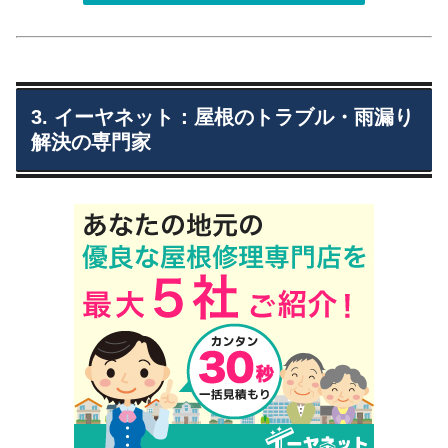
3. イーヤネット：屋根のトラブル・雨漏り
解決の専門家