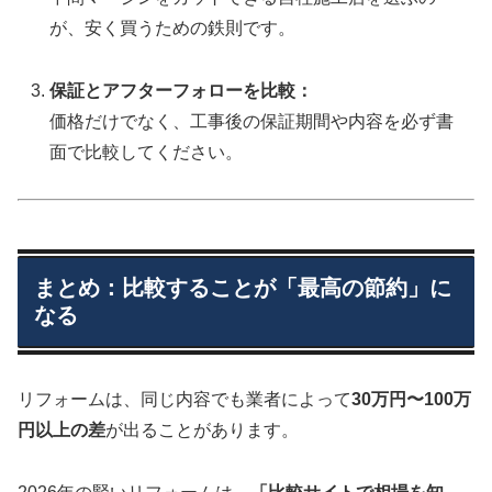
が、安く買うための鉄則です。
保証とアフターフォローを比較：
価格だけでなく、工事後の保証期間や内容を必ず書
面で比較してください。
まとめ：比較することが「最高の節約」に
なる
リフォームは、同じ内容でも業者によって
30万円〜100万
円以上の差
が出ることがあります。