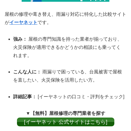
屋根の修理や葺き替え、雨漏り対応に特化した比較サイト
が
イーヤネット
です。
強み：
屋根の専門知識を持った業者が揃っており、
火災保険が適用できるかどうかの相談にも乗ってく
れます。
こんな人に：
雨漏りで困っている、台風被害で屋根
を直したい、火災保険を活用したい方。
詳細記事：
[イーヤネットの口コミ・評判をチェック]
▼【無料】屋根修理の専門業者を探す
[イーヤネット 公式サイトはこちら]