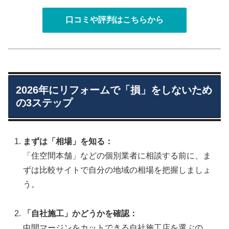
口コミや評判はこちらから
2026年にリフォームで「損」をしないため
の3ステップ
まずは「相場」を知る：
「住空間本舗」などの個別業者に相談する前に、ま
ずは比較サイトで自分の地域の相場を把握しましょ
う。
「自社施工」かどうかを確認：
中間マージンをカットできる自社施工店を選ぶの