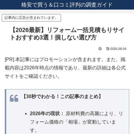
格安で買う＆口コミ評判の調査ガイド
記事内に広告が含まれています。
【2026最新】リフォーム一括見積もりサイ
トおすすめ3選！損しない選び方
2026.08.04
[PR] 本記事にはプロモーションが含まれます。また、掲
載内容は2026年時点の情報であり、最新の詳細は各公式
サイトをご確認ください。
【30秒でわかる！この記事のまとめ】
2026年の現状：
原材料費の高騰により、リ
フォーム価格の「相場」が変動していま
す。