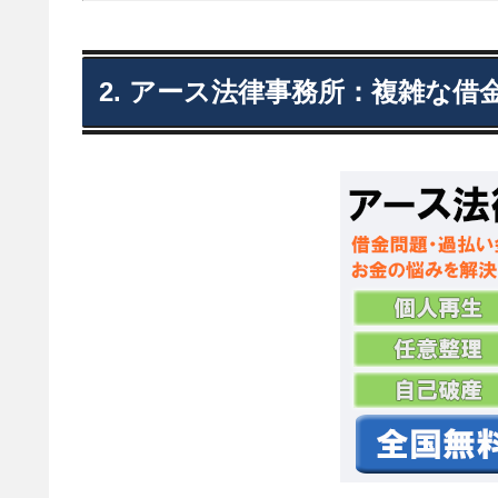
2. アース法律事務所：複雑な借