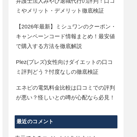
弁護士法人みやび退職代行の評判！口コ
ミやメリット・デメリット徹底検証
【2026年最新】ミシュワンのクーポン・
キャンペーンコード情報まとめ！最安値
で購入する方法を徹底解説
Plez(プレズ)女性向けダイエットの口コ
ミ評判どう？忖度なしの徹底検証
エネピの電気料金比較は口コミでの評判
が悪い？怪しいとの噂が心配なら必見！
最近のコメント