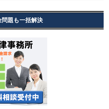
金問題も一括解決