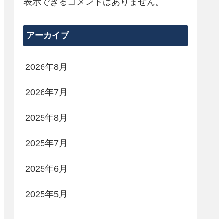
表示できるコメントはありません。
アーカイブ
2026年8月
2026年7月
2025年8月
2025年7月
2025年6月
2025年5月