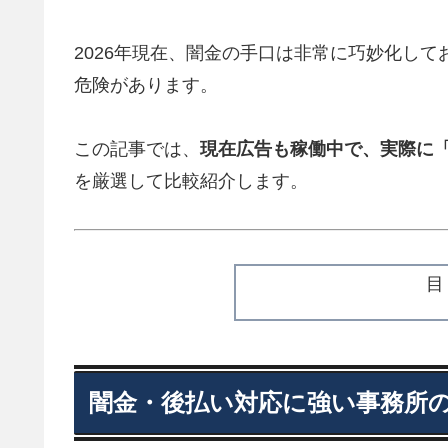
2026年現在、闇金の手口は非常に巧妙化し
危険があります。
この記事では、
現在広告も稼働中で、実際に
を厳選して比較紹介します。
闇金・後払い対応に強い事務所