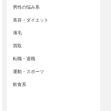
男性の悩み系
美容・ダイエット
薄毛
買取
転職・退職
運動・スポーツ
飲食系