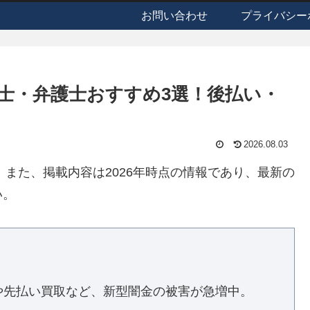
お問い合わせ
プライバシー
書士・弁護士おすすめ3選！後払い・
2026.08.03
す。また、掲載内容は2026年時点の情報であり、最新の
い。
や先払い買取など、新型闇金の被害が急増中。