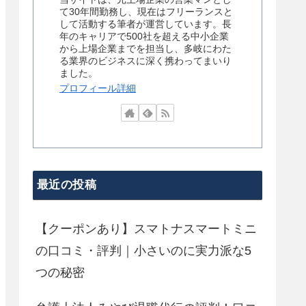
て30年間勤務し、現在はフリーランスと
して活動する筆者が運営しています。長
年のキャリアで500社を超える中小企業
から上場企業までを担当し、多岐にわた
る業界のビジネスに深く携わってまいり
ました。
プロフィール詳細
最近の投稿
【クーポンあり】スマトナスマートミニ
の口コミ・評判｜小さいのに実力派な5
つの秘密