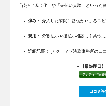
「後払い現金化」や「先払い買取」といった
強み：
介入した瞬間に督促が止まるスピ
費用：
分割払いや後払い相談にも柔軟に
詳細記事：
[アクティブ法務事務所の口コ
▼【最短即日】
アクティブ法務
口コミ評