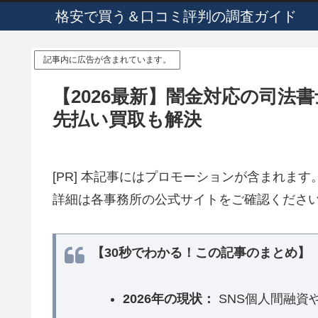
格安で買う＆口コミ評判の調査ガイド
記事内に広告が含まれています。
【2026最新】闇金対応の司法
先払い買取も解決
[PR] 本記事にはプロモーションが含まれま
詳細は各事務所の公式サイトをご確認くださ
【30秒でわかる！この記事のまとめ】
2026年の現状：
SNS個人間融資