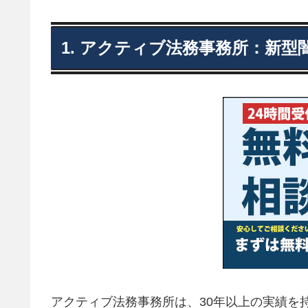
1. アクティブ法務事務所：新型
アクティブ法務事務所は、30年以上の実績を