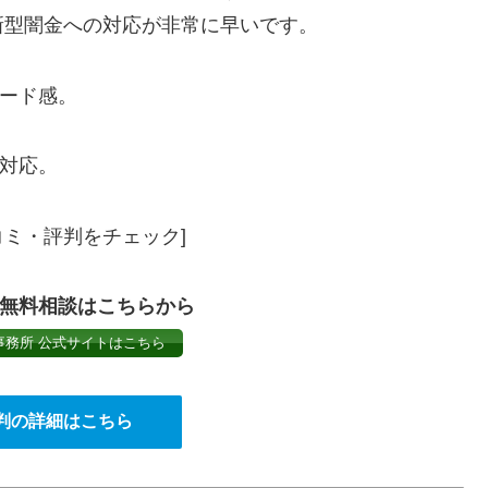
新型闇金への対応が非常に早いです。
ード感。
対応。
ミ・評判をチェック]
無料相談はこちらから
事務所 公式サイトはこちら
判の詳細はこちら