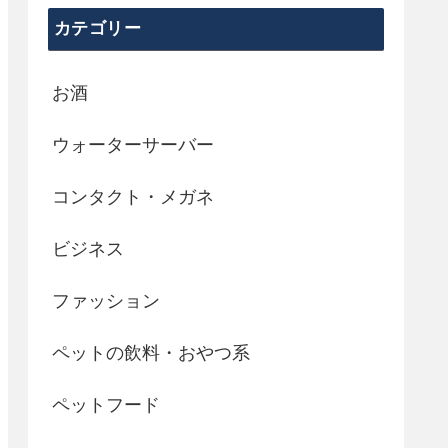
カテゴリー
お酒
ウォーターサーバー
コンタクト・メガネ
ビジネス
ファッション
ペットの飲料・おやつ系
ペットフード