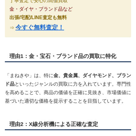
丁寧査定で安心の高価買取
金・ダイヤ・ブランド品など
出張/宅配/LINE査定も無料
今すぐ無料査定！
⇒
理由1：金・宝石・ブランド品の買取に特化
「まねきや」は、特に
金、貴金属、ダイヤモンド、ブラン
ド品
といったジャンルの買取に力を入れています。専門性
を高めることで、商品の価値を正確に見抜き、市場価値に
基づいた適切な価格を提示することを目指しています。
理由2：X線分析機による正確な査定