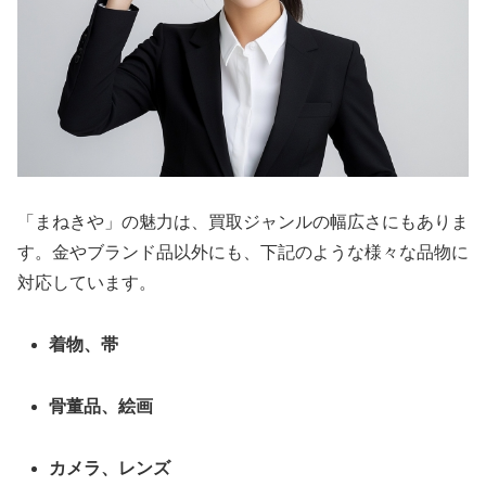
「まねきや」の魅力は、買取ジャンルの幅広さにもありま
す。金やブランド品以外にも、下記のような様々な品物に
対応しています。
着物、帯
骨董品、絵画
カメラ、レンズ