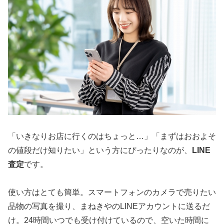
「いきなりお店に行くのはちょっと…」「まずはおおよそ
の値段だけ知りたい」という方にぴったりなのが、
LINE
査定
です。
使い方はとても簡単。スマートフォンのカメラで売りたい
品物の写真を撮り、まねきやのLINEアカウントに送るだ
け。24時間いつでも受け付けているので、空いた時間に