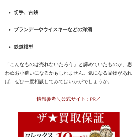
切手、古銭
ブランデーやウイスキーなどの洋酒
鉄道模型
「こんなものは売れないだろう」と諦めていたものが、思
わぬお小遣いになるかもしれません。気になる品物があれ
ば、ぜひ一度相談してみてはいかがでしょうか。
情報参考＼
公式サイト
／
：PR