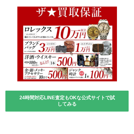
24時間対応LINE査定もOKな公式サイトで試
してみる