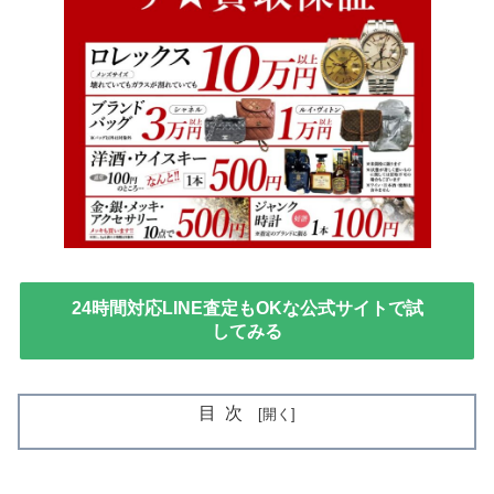
24時間対応LINE査定もOKな公式サイトで試
してみる
目次