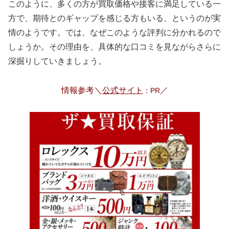
このように、多くの方が買取価格や接客に満足している一
方で、期待とのギャップを感じる方もいる、というのが実
情のようです。では、なぜこのような評判に分かれるので
しょうか。その理由を、具体的な口コミを見ながらさらに
深掘りしていきましょう。
情報参考＼
公式サイト
／
：PR