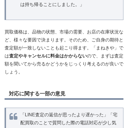
は持ち帰ることにしました。」
買取価格は、品物の状態、市場の需要、お店の在庫状況な
ど、様々な要因で決まります。そのため、ご自身の期待と
査定額が一致しないことも起こり得ます。「まねきや」で
は
査定やキャンセルに料金はかからない
ので、まずは査定
額を聞いてから売るかどうかをじっくり考えるのが良いで
しょう。
対応に関する一部の意見
「LINE査定の返信が思ったより遅かった」「宅
配買取のことで質問した際の電話対応が少し気