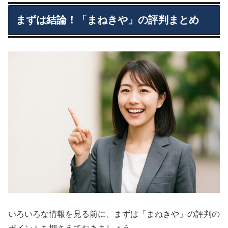
まずは結論！「まねきや」の評判まとめ
いろいろな情報を見る前に、まずは「まねきや」の評判の