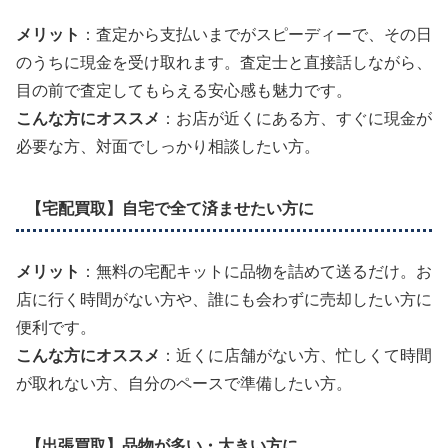
メリット
：査定から支払いまでがスピーディーで、その日
のうちに現金を受け取れます。査定士と直接話しながら、
目の前で査定してもらえる安心感も魅力です。
こんな方にオススメ
：お店が近くにある方、すぐに現金が
必要な方、対面でしっかり相談したい方。
【宅配買取】自宅で全て済ませたい方に
メリット
：無料の宅配キットに品物を詰めて送るだけ。お
店に行く時間がない方や、誰にも会わずに売却したい方に
便利です。
こんな方にオススメ
：近くに店舗がない方、忙しくて時間
が取れない方、自分のペースで準備したい方。
【出張買取】品物が多い・大きい方に