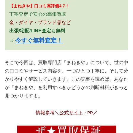
【まねきや】口コミ高評価4.7！
丁寧査定で安心の高価買取
金・ダイヤ・ブランド品など
出張/宅配/LINE査定も無料
今すぐ無料査定！
⇒
そこで今回は、買取専門店「まねきや」について、世の中
の口コミやサービス内容を、一つひとつ丁寧に、そして分
かりやすく解説していきます。この記事を読めば、あなた
が「まねきや」を利用すべきかどうかの判断材料がきっと
見つかりますよ。
情報参考＼
公式サイト
／
：PR