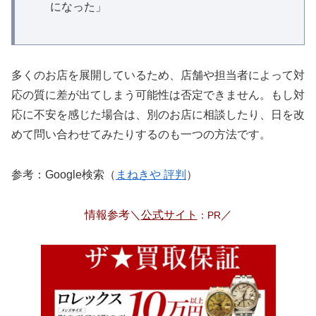
になった」
多くのお店を展開しているため、店舗や担当者によって対
応の質に差が出てしまう可能性は否定できません。もし対
応に不安を感じた場合は、別のお店に相談したり、日を改
めて問い合わせてみたりするのも一つの方法です。
参考：Google検索（
まねきや 評判
）
情報参考＼
公式サイト
／
：PR