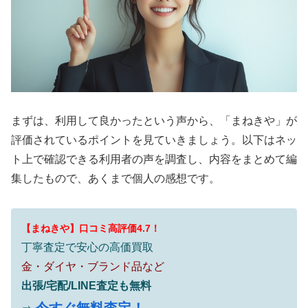
まずは、利用して良かったという声から、「まねきや」が
評価されているポイントを見ていきましょう。以下はネッ
ト上で確認できる利用者の声を調査し、内容をまとめて編
集したもので、あくまで個人の感想です。
【まねきや】口コミ高評価4.7！
丁寧査定で安心の高価買取
金・ダイヤ・ブランド品など
出張/宅配/LINE査定も無料