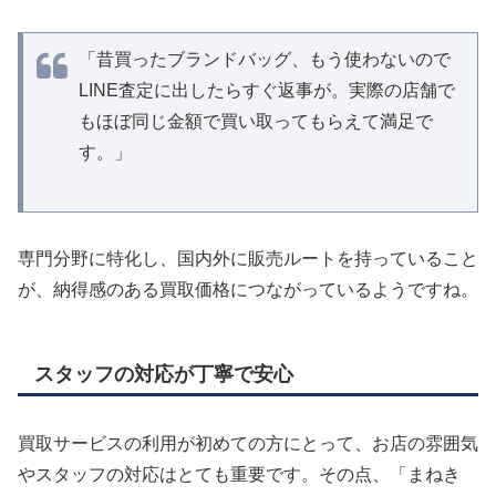
「昔買ったブランドバッグ、もう使わないので
LINE査定に出したらすぐ返事が。実際の店舗で
もほぼ同じ金額で買い取ってもらえて満足で
す。」
専門分野に特化し、国内外に販売ルートを持っていること
が、納得感のある買取価格につながっているようですね。
スタッフの対応が丁寧で安心
買取サービスの利用が初めての方にとって、お店の雰囲気
やスタッフの対応はとても重要です。その点、「まねき