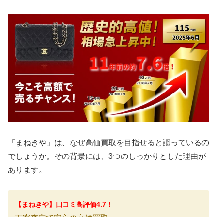
「まねきや」は、なぜ高価買取を目指せると謳っているの
でしょうか。その背景には、3つのしっかりとした理由が
あります。
【まねきや】口コミ高評価4.7！