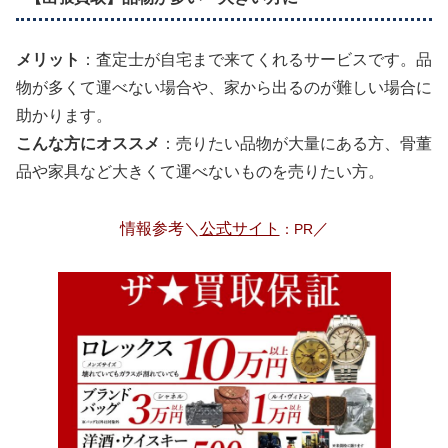
メリット
：査定士が自宅まで来てくれるサービスです。品
物が多くて運べない場合や、家から出るのが難しい場合に
助かります。
こんな方にオススメ
：売りたい品物が大量にある方、骨董
品や家具など大きくて運べないものを売りたい方。
情報参考＼
公式サイト
／
：PR