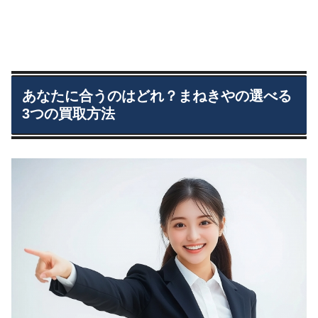
あなたに合うのはどれ？まねきやの選べる
3つの買取方法