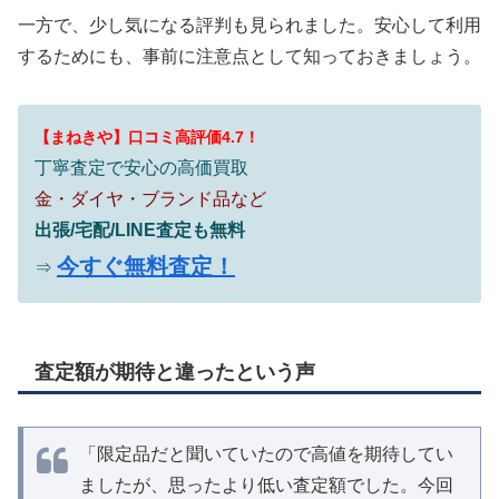
一方で、少し気になる評判も見られました。安心して利用
するためにも、事前に注意点として知っておきましょう。
【まねきや】口コミ高評価4.7！
丁寧査定で安心の高価買取
金・ダイヤ・ブランド品など
出張/宅配/LINE査定も無料
今すぐ無料査定！
⇒
査定額が期待と違ったという声
「限定品だと聞いていたので高値を期待してい
ましたが、思ったより低い査定額でした。今回