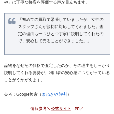
や」は丁寧な接客を評価する声が目立ちます。
「初めての買取で緊張していましたが、女性の
スタッフさんが親切に対応してくれました。査
定の理由も一つひとつ丁寧に説明してくれたの
で、安心して売ることができました。」
品物をなぜその価格で査定したのか、その理由をしっかり
説明してくれる姿勢が、利用者の安心感につながっている
ことがうかがえます。
参考：Google検索（
まねきや 評判
）
情報参考＼
公式サイト
／
：PR