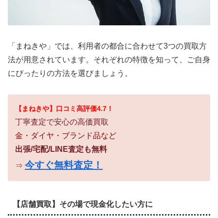
「まねきや」では、利用者の都合に合わせて3つの買取方
法が用意されています。それぞれの特徴を知って、ご自身
にぴったりの方法を選びましょう。
【まねきや】口コミ高評価4.7！
丁寧査定で安心の高価買取
金・ダイヤ・ブランド品など
出張/宅配/LINE査定も無料
今すぐ無料査定！
⇒
【店舗買取】その場で現金化したい方に