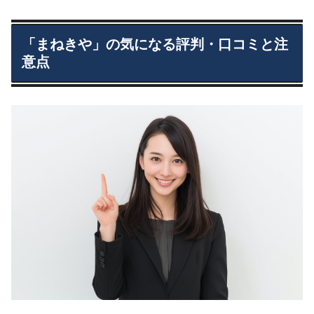
「まねきや」の気になる評判・口コミと注
意点