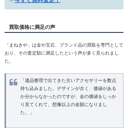
今すぐ無料査定！
⇒
買取価格に満足の声
「まねきや」は金や宝石、ブランド品の買取を専門として
おり、その査定額に満足したという声が多く見られまし
た。
「遺品整理で出てきた古いアクセサリーを数点
持ち込みました。デザインが古く、価値がある
か分からなかったのですが、金の価値をしっか
り見てくれて、想像以上の金額になりまし
た。」