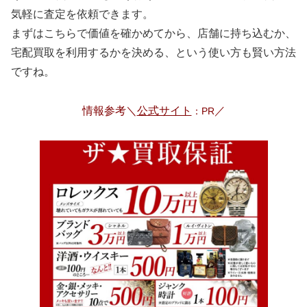
気軽に査定を依頼できます。
まずはこちらで価値を確かめてから、店舗に持ち込むか、
宅配買取を利用するかを決める、という使い方も賢い方法
ですね。
情報参考＼
公式サイト
／
：PR