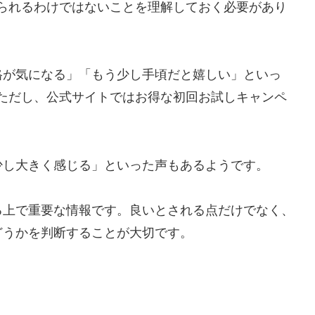
られるわけではないことを理解しておく必要があり
価格が気になる」「もう少し手頃だと嬉しい」といっ
ただし、公式サイトではお得な初回お試しキャンペ
。
が少し大きく感じる」といった声もあるようです。
る上で重要な情報です。良いとされる点だけでなく、
どうかを判断することが大切です。