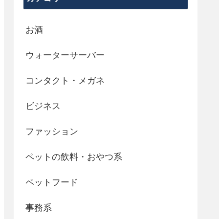
お酒
ウォーターサーバー
コンタクト・メガネ
ビジネス
ファッション
ペットの飲料・おやつ系
ペットフード
事務系