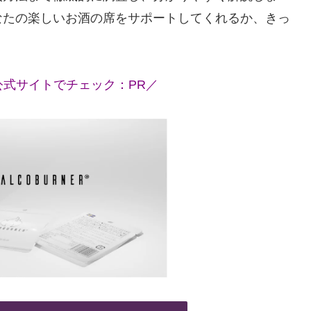
なたの楽しいお酒の席をサポートしてくれるか、きっ
式サイトでチェック：PR／