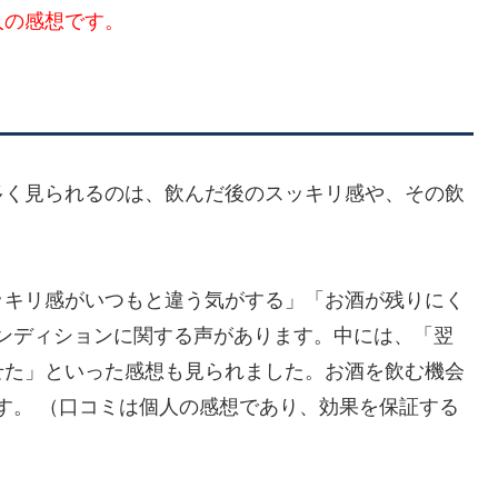
人の感想です。
多く見られるのは、飲んだ後のスッキリ感や、その飲
スッキリ感がいつもと違う気がする」「お酒が残りにく
ンディションに関する声があります。中には、「翌
せた」といった感想も見られました。お酒を飲む機会
す。 （口コミは個人の感想であり、効果を保証する