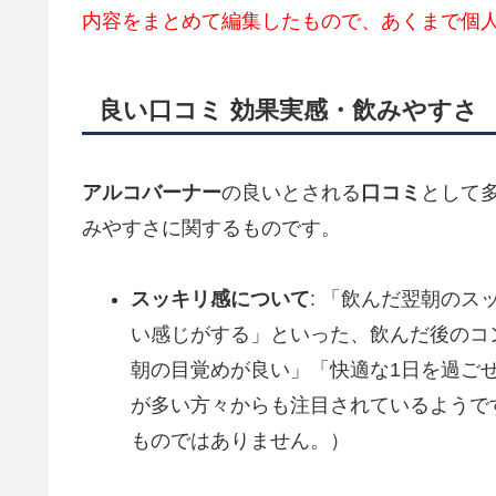
内容をまとめて編集したもので、あくまで個
良い口コミ 効果実感・飲みやすさ
アルコバーナー
の良いとされる
口コミ
として
みやすさに関するものです。
スッキリ感について
: 「飲んだ翌朝の
い感じがする」といった、飲んだ後のコ
朝の目覚めが良い」「快適な1日を過ご
が多い方々からも注目されているようで
ものではありません。）