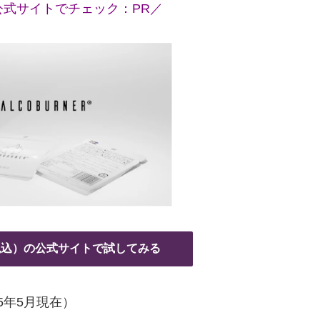
式サイトでチェック：PR／
（税込）の公式サイトで試してみる
25年5月現在）