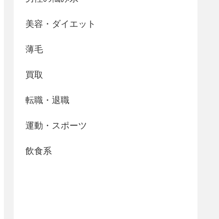
美容・ダイエット
薄毛
買取
転職・退職
運動・スポーツ
飲食系