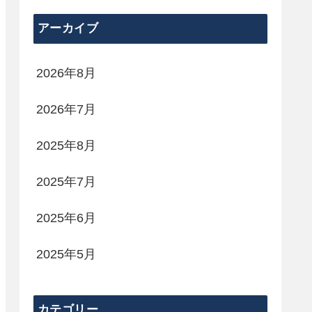
アーカイブ
2026年8月
2026年7月
2025年8月
2025年7月
2025年6月
2025年5月
カテゴリー