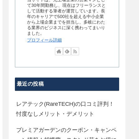
て30年間勤務し、現在はフリーランスと
して活動する筆者が運営しています。長
年のキャリアで500社を超える中小企業
から上場企業までを担当し、多岐にわた
る業界のビジネスに深く携わってまいり
ました。
プロフィール詳細
最近の投稿
レアテック(RareTECH)の口コミ評判！
忖度なしメリット・デメリット
プレミアガーデンのクーポン・キャンペ