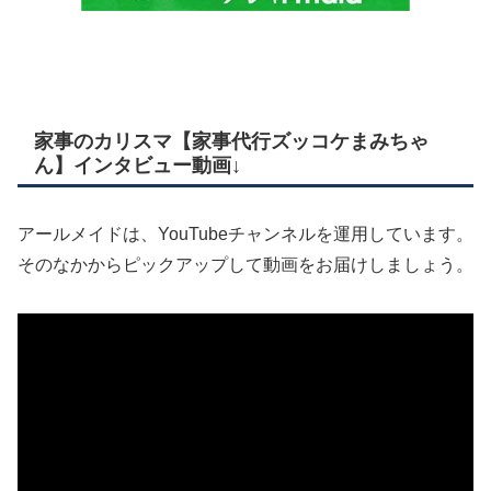
家事のカリスマ【家事代行ズッコケまみちゃ
ん】インタビュー動画↓
アールメイドは、YouTubeチャンネルを運用しています。
そのなかからピックアップして動画をお届けしましょう。