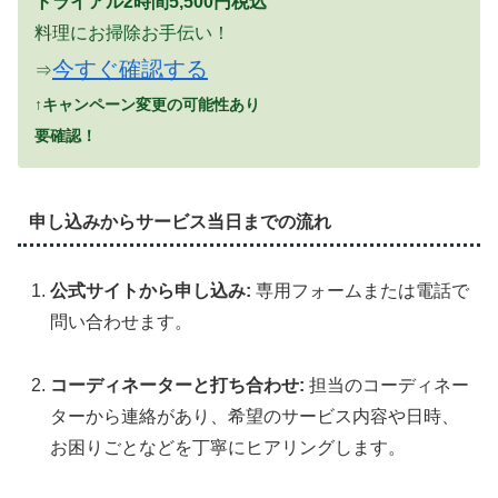
トライアル2時間5,500円税込
料理にお掃除お手伝い！
今すぐ確認する
⇒
↑キャンペーン変更の可能性あり
要確認！
申し込みからサービス当日までの流れ
公式サイトから申し込み:
専用フォームまたは電話で
問い合わせます。
コーディネーターと打ち合わせ:
担当のコーディネー
ターから連絡があり、希望のサービス内容や日時、
お困りごとなどを丁寧にヒアリングします。