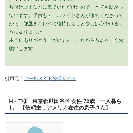
片付け上手な方に来ていただけたので、とても助かっ
ています。子供もアールメイドさんが来てくださって
から、部屋をキレイに維持しようと少しは心掛けるよ
うになりました。
本当にありがとうございます。これからもよろしくお
願いします。
引用元：
アールメイド公式サイト
H・T様 東京都世田谷区 女性 72歳 一人暮ら
し 【依頼主：アメリカ在住の息子さん】