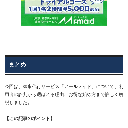
まとめ
今回は、家事代行サービス「アールメイド」について、利
用者の評判から選ばれる理由、お得な始め方まで詳しく解
説しました。
【この記事のポイント】