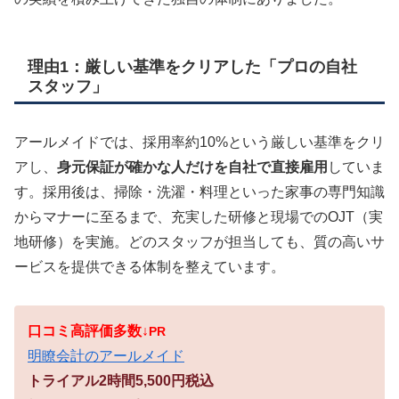
理由1：厳しい基準をクリアした「プロの自社
スタッフ」
アールメイドでは、採用率約10%という厳しい基準をクリ
アし、
身元保証が確かな人だけを自社で直接雇用
していま
す。採用後は、掃除・洗濯・料理といった家事の専門知識
からマナーに至るまで、充実した研修と現場でのOJT（実
地研修）を実施。どのスタッフが担当しても、質の高いサ
ービスを提供できる体制を整えています。
口コミ高評価多数↓
PR
明瞭会計のアールメイド
トライアル2時間5,500円税込