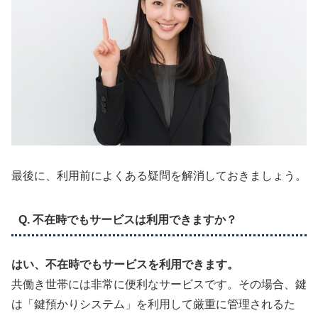
最後に、利用前によくある疑問を解消しておきましょう。
Q. 不在時でもサービスは利用できますか？
はい、不在時でもサービスを利用できます。
共働き世帯には非常に便利なサービスです。その場合、鍵
は「鍵預かりシステム」を利用して厳重に管理されるた