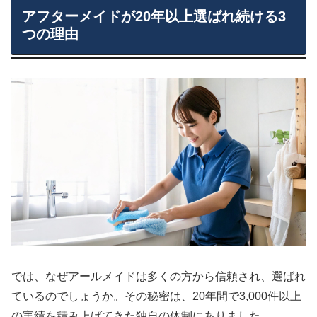
アフターメイドが20年以上選ばれ続ける3
つの理由
では、なぜアールメイドは多くの方から信頼され、選ばれ
ているのでしょうか。その秘密は、20年間で3,000件以上
の実績を積み上げてきた独自の体制にありました。