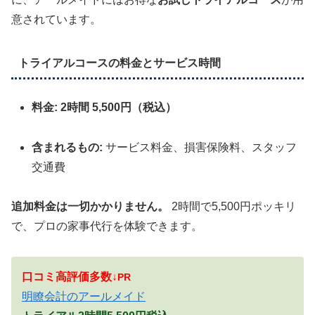
意されています。
トライアルコースの料金とサービス時間
料金:
2時間 5,500円（税込）
含まれるもの:
サービス料金、損害保険料、スタッフ
交通費
追加料金は一切かかりません。
2時間で5,500円ポッキリ
で、プロの家事代行を体験できます。
口コミ高評価多数↓
PR
明瞭会計のアールメイド