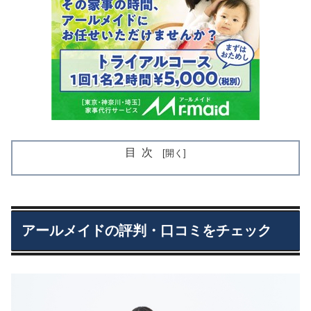
目次
アールメイドの評判・口コミをチェック