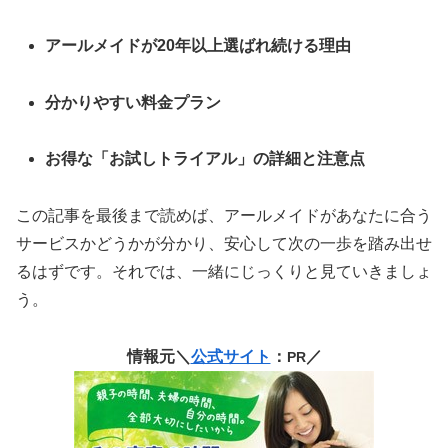
アールメイドが20年以上選ばれ続ける理由
分かりやすい料金プラン
お得な「お試しトライアル」の詳細と注意点
この記事を最後まで読めば、アールメイドがあなたに合う
サービスかどうかが分かり、安心して次の一歩を踏み出せ
るはずです。それでは、一緒にじっくりと見ていきましょ
う。
情報元＼
公式サイト
：
／
PR