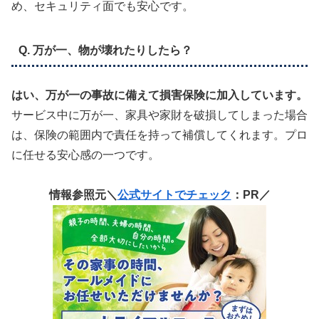
め、セキュリティ面でも安心です。
Q. 万が一、物が壊れたりしたら？
はい、万が一の事故に備えて損害保険に加入しています。
サービス中に万が一、家具や家財を破損してしまった場合
は、保険の範囲内で責任を持って補償してくれます。プロ
に任せる安心感の一つです。
情報参照元＼
公式サイトでチェック
：PR／