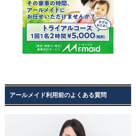
アールメイド利用前のよくある質問