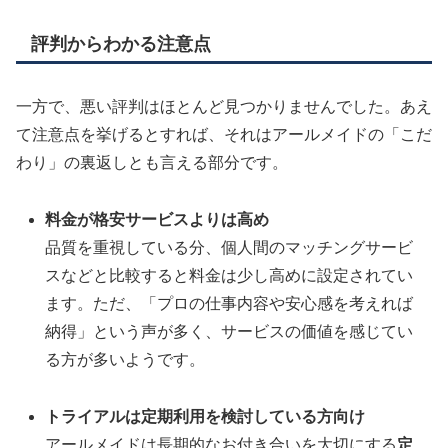
評判からわかる注意点
一方で、悪い評判はほとんど見つかりませんでした。あえ
て注意点を挙げるとすれば、それはアールメイドの「こだ
わり」の裏返しとも言える部分です。
料金が格安サービスよりは高め
品質を重視している分、個人間のマッチングサービ
スなどと比較すると料金は少し高めに設定されてい
ます。ただ、「プロの仕事内容や安心感を考えれば
納得」という声が多く、サービスの価値を感じてい
る方が多いようです。
トライアルは定期利用を検討している方向け
アールメイドは長期的なお付き合いを大切にする
定