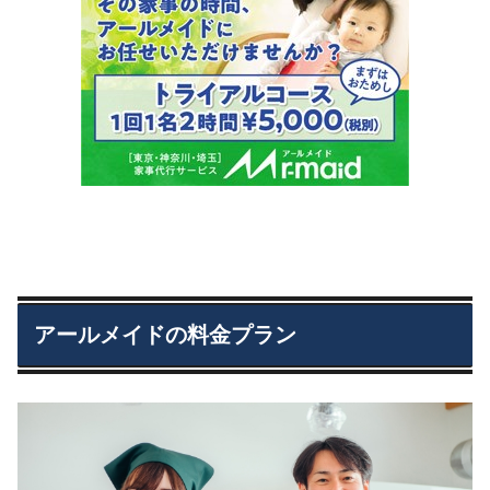
アールメイドの料金プラン