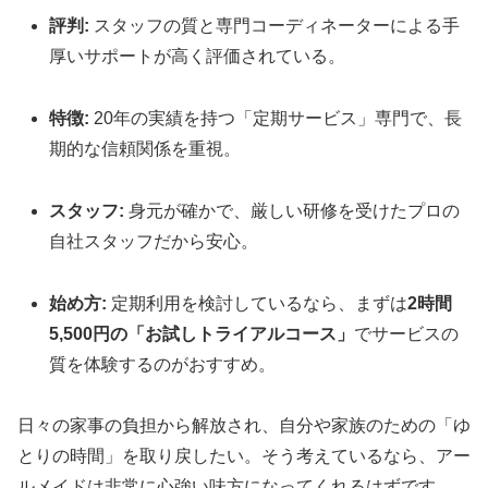
評判:
スタッフの質と専門コーディネーターによる手
厚いサポートが高く評価されている。
特徴:
20年の実績を持つ「定期サービス」専門で、長
期的な信頼関係を重視。
スタッフ:
身元が確かで、厳しい研修を受けたプロの
自社スタッフだから安心。
始め方:
定期利用を検討しているなら、まずは
2時間
5,500円の「お試しトライアルコース」
でサービスの
質を体験するのがおすすめ。
日々の家事の負担から解放され、自分や家族のための「ゆ
とりの時間」を取り戻したい。そう考えているなら、アー
ルメイドは非常に心強い味方になってくれるはずです。