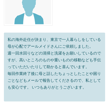
私の海外赴任が決まり、東京で一人暮らしをしている
母が心配でアールメイドさんにご依頼しました。
週一回水回りなどの清掃と洗濯をお願いしているので
すが、高いところのものや重いものの移動なども手伝
っていただいたりして助かると喜んでいます。
毎回作業終了後に母と話したちょっとしたことや困り
ごとなどもメールで報告してくださるので、私として
も安心です。 いつもありがとうございます。