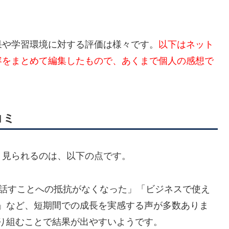
果や学習環境に対する評価は様々です。
以下はネット
容をまとめて編集したもので、あくまで個人の感想で
コミ
く見られるのは、以下の点です。
話すことへの抵抗がなくなった」「ビジネスで使え
」など、短期間での成長を実感する声が多数ありま
り組むことで結果が出やすいようです。