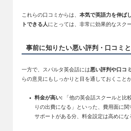
これらの口コミからは、
本気で英語力を伸ば
トできる人
にとっては、非常に効果的なスク
事前に知りたい悪い評判・口コミと
一方で、スパルタ英会話には
悪い評判や口コ
らの意見にもしっかりと目を通しておくこと
料金が高い:
「他の英会話スクールと比
りの出費になる」といった、費用面に関
サポートがある分、料金設定は高めにな