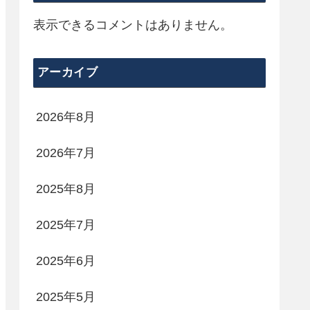
表示できるコメントはありません。
アーカイブ
2026年8月
2026年7月
2025年8月
2025年7月
2025年6月
2025年5月