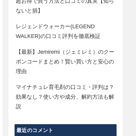
超お得で買う方法と口コミの真実【知ら
ないと損】
レジェンドウォーカー(LEGEND
WALKER)の口コミ評判を徹底検証
【最新】Jemiremi（ジェミレミ）のクー
ポンコードまとめ！賢い買い方と安心の
理由
マイナチュレ育毛剤の口コミ・評判は？
効果なし？使い方や成分、解約方法も解
説
最近のコメント