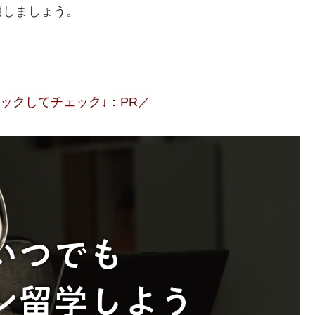
用しましょう。
ックしてチェック↓：PR／