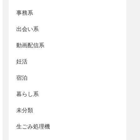
事務系
出会い系
動画配信系
妊活
宿泊
暮らし系
未分類
生ごみ処理機