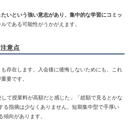
したいという強い意志があり、集中的な学習にコミッ
ールである可能性がうかがえます。
注意点
ミ
も存在します。入会後に後悔しないためにも、これ
が重要です。
較して授業料が高額だと感じた」「総額で見るとかな
する指摘は少なくありません。短期集中型で手厚い
る傾向があります。