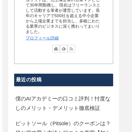
て30年間勤務し、現在はフリーランスと
して活動する筆者が運営しています。長
年のキャリアで500社を超える中小企業
から上場企業までを担当し、多岐にわた
る業界のビジネスに深く携わってまいり
ました。
プロフィール詳細
最近の投稿
僕のAIアカデミーの口コミ評判！忖度な
しのメリット・デメリット徹底検証
ピットソール（Pitsole）のクーポンは？