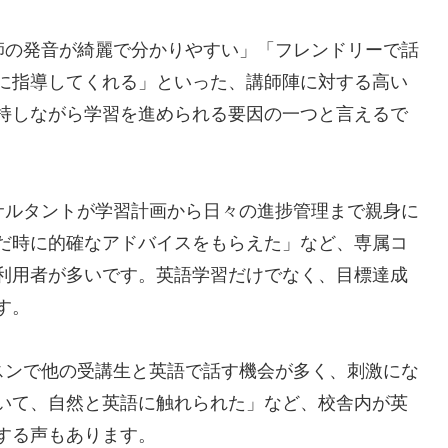
師の発音が綺麗で分かりやすい」「フレンドリーで話
に指導してくれる」といった、講師陣に対する高い
持しながら学習を進められる要因の一つと言えるで
サルタントが学習計画から日々の進捗管理まで親身に
だ時に的確なアドバイスをもらえた」など、専属コ
利用者が多いです。英語学習だけでなく、目標達成
す。
スンで他の受講生と英語で話す機会が多く、刺激にな
いて、自然と英語に触れられた」など、校舎内が英
する声もあります。