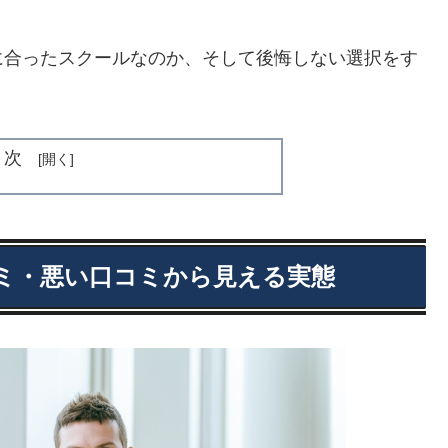
に合ったスクールなのか、そして後悔しない選択をす
目次
ミ・悪い口コミから見える実態