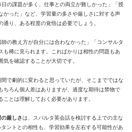
日の課題が多く、仕事との両立が難しかった」「授
なかった」など、学習量の多さや厳しさに対する声
の通り、ある程度の覚悟は必要でしょう。
講師の教え方が自分には合わなかった」「コンサルタ
スも稀に見られます。こればかりは相性の問題もあ
囲気を確認することが大切です。
期間で劇的に変わると思っていたが、そこまでではな
もちろん個人差はありますが、過度な期待は禁物で
ることは理解しておく必要があります。
習の厳しさ
は、スパルタ英会話を検討する上での主な
ルタントとの相性も、学習効果を左右する可能性があ