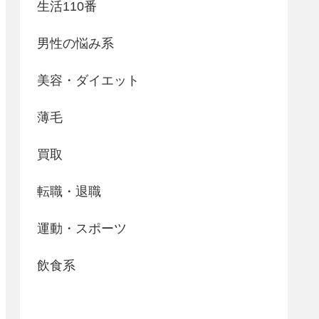
生活110番
男性の悩み系
美容・ダイエット
薄毛
買取
転職・退職
運動・スポーツ
飲食系