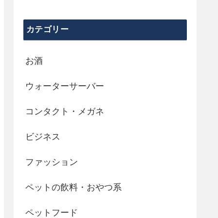
カテゴリー
お酒
ウォーターサーバー
コンタクト・メガネ
ビジネス
ファッション
ペットの飲料・おやつ系
ペットフード