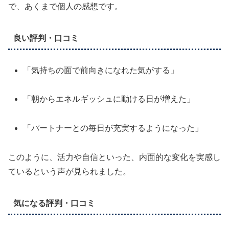
で、あくまで個人の感想です。
良い評判・口コミ
「気持ちの面で前向きになれた気がする」
「朝からエネルギッシュに動ける日が増えた」
「パートナーとの毎日が充実するようになった」
このように、活力や自信といった、内面的な変化を実感し
ているという声が見られました。
気になる評判・口コミ