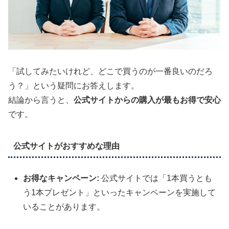
「試してみたいけれど、どこで買うのが一番良いのだろ
う？」という疑問にお答えします。
結論から言うと、
公式サイトからの購入が最もお得で安心
です。
公式サイトがおすすめな理由
お得なキャンペーン:
公式サイトでは「1本買うとも
う1本プレゼント」といったキャンペーンを実施して
いることがあります。