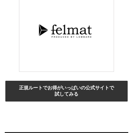
正規ルートでお得がいっぱいの公式サイトで
試してみる