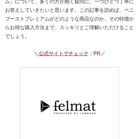
ム」について、多くの方が抱く疑問に、一つひとつ丁寧に
お答えしていきたいと思います。この記事を読めば、ペニ
ブーストプレミアムがどのような商品なのか、その特徴か
らお得な購入方法まで、スッキリとご理解いただけること
でしょう。
＼
公式サイトでチェック
：PR／