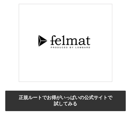
正規ルートでお得がいっぱいの公式サイトで
試してみる