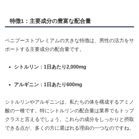
特徴1：主要成分の豊富な配合量
ペニブーストプレミアムの大きな特徴は、男性の活力をサ
ポートする主要成分の配合量です。
シトルリン：1日あたり2,000mg
アルギニン：1日あたり600mg
シトルリンやアルギニンは、私たちの体を構成するアミノ
酸の一種です。特にシトルリンの配合量は業界でもトップ
クラスと言えるでしょう。これらの成分をしっかりと摂取
できる点が、多くの方に選ばれる理由の一つなのですね。