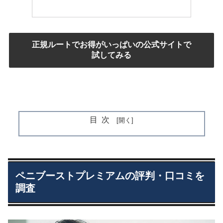
正規ルートでお得がいっぱいの公式サイトで
試してみる
目次
ペニブーストプレミアムの評判・口コミを
調査