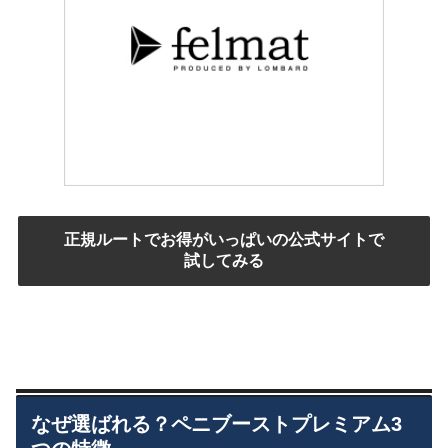
正規ルートでお得がいっぱいの公式サイトで
試してみる
なぜ選ばれる？ペニブーストプレミアム3