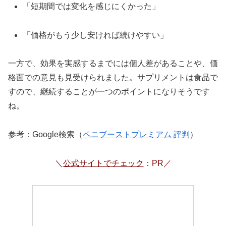
「短期間では変化を感じにくかった」
「価格がもう少し安ければ続けやすい」
一方で、効果を実感するまでには個人差があることや、価
格面での意見も見受けられました。サプリメントは食品で
すので、継続することが一つのポイントになりそうです
ね。
参考：Google検索（
ペニブーストプレミアム 評判
）
＼
公式サイトでチェック
：PR／