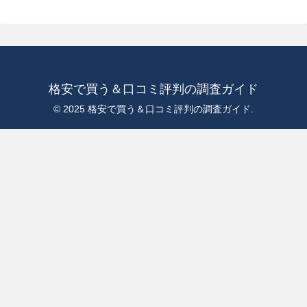
格安で買う＆口コミ評判の調査ガイド
© 2025 格安で買う＆口コミ評判の調査ガイド.