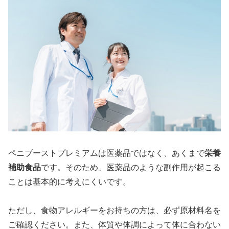
ペニブーストプレミアムは医薬品ではなく、あくまで
栄養
補助食品
です。そのため、医薬品のような副作用が起こる
ことは基本的に考えにくいです。
ただし、食物アレルギーをお持ちの方は、必ず原材料名を
ご確認ください。また、体質や体調によって体に合わない