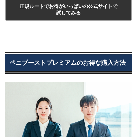
正規ルートでお得がいっぱいの公式サイトで
試してみる
ペニブーストプレミアムのお得な購入方法