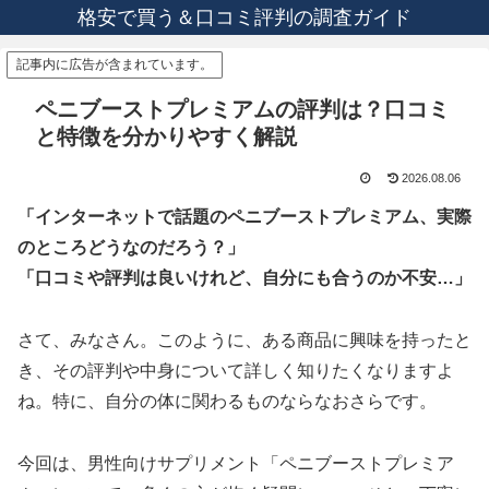
格安で買う＆口コミ評判の調査ガイド
記事内に広告が含まれています。
ペニブーストプレミアムの評判は？口コミ
と特徴を分かりやすく解説
2026.08.06
「インターネットで話題のペニブーストプレミアム、実際
のところどうなのだろう？」
「口コミや評判は良いけれど、自分にも合うのか不安…」
さて、みなさん。このように、ある商品に興味を持ったと
き、その評判や中身について詳しく知りたくなりますよ
ね。特に、自分の体に関わるものならなおさらです。
今回は、男性向けサプリメント「ペニブーストプレミア