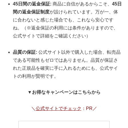
45日間の返金保証:
商品に自信があるからこそ、
45日
間の返金保証制度
が設けられています。万が一、体
に合わないと感じた場合でも、これなら安心です
ね。（※返金保証の利用には条件がありますので、
公式サイトで詳細をご確認ください）
品質の保証:
公式サイト以外で購入した場合、転売品
である可能性もゼロではありません。品質が保証さ
れた正規品を確実に手に入れるためにも、公式サイ
トの利用が賢明です。
▼お得なキャンペーンはこちらから
＼
公式サイトでチェック
：PR／