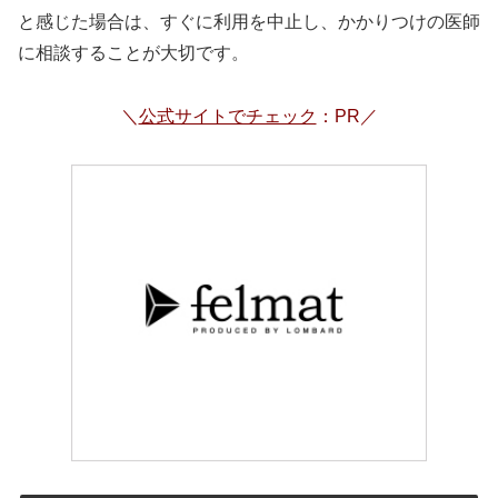
と感じた場合は、すぐに利用を中止し、かかりつけの医師
に相談することが大切です。
＼
公式サイトでチェック
：PR／