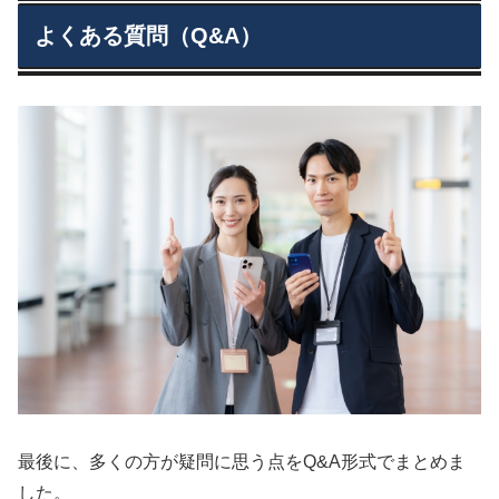
よくある質問（Q&A）
最後に、多くの方が疑問に思う点をQ&A形式でまとめま
した。