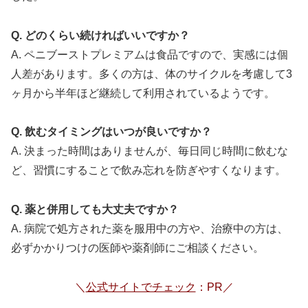
Q. どのくらい続ければいいですか？
A. ペニブーストプレミアムは食品ですので、実感には個
人差があります。多くの方は、体のサイクルを考慮して3
ヶ月から半年ほど継続して利用されているようです。
Q. 飲むタイミングはいつが良いですか？
A. 決まった時間はありませんが、毎日同じ時間に飲むな
ど、習慣にすることで飲み忘れを防ぎやすくなります。
Q. 薬と併用しても大丈夫ですか？
A. 病院で処方された薬を服用中の方や、治療中の方は、
必ずかかりつけの医師や薬剤師にご相談ください。
＼
公式サイトでチェック
：PR／