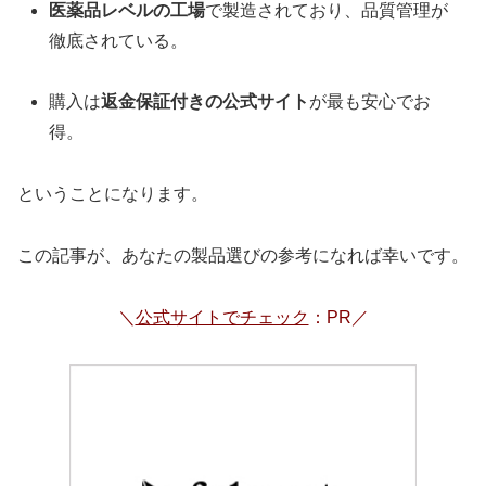
医薬品レベルの工場
で製造されており、品質管理が
徹底されている。
購入は
返金保証付きの公式サイト
が最も安心でお
得。
ということになります。
この記事が、あなたの製品選びの参考になれば幸いです。
＼
公式サイトでチェック
：PR／