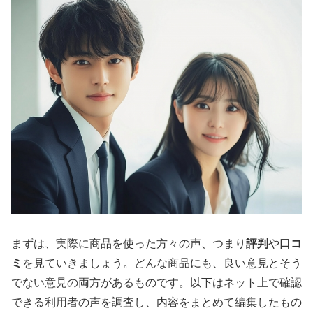
まずは、実際に商品を使った方々の声、つまり
評判
や
口コ
ミ
を見ていきましょう。どんな商品にも、良い意見とそう
でない意見の両方があるものです。以下はネット上で確認
できる利用者の声を調査し、内容をまとめて編集したもの