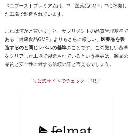
ペニブーストプレミアムは、**「医薬品GMP」**に準拠し
た工場で製造されています。
これは何かと言いますと、サプリメントの品質管理基準で
ある「健康食品GMP」よりもさらに厳しい、
医薬品を製
造するのと同じレベルの基準
のことです。この厳しい基準
をクリアした工場で製造されているという事実は、製品の
品質と安全性に対する信頼の証と言えるでしょう。
＼
公式サイトでチェック
：PR／