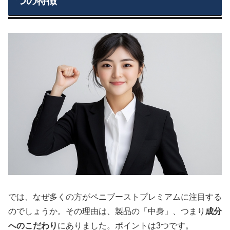
つの特徴
では、なぜ多くの方がペニブーストプレミアムに注目する
のでしょうか。その理由は、製品の「中身」、つまり
成分
へのこだわり
にありました。ポイントは3つです。