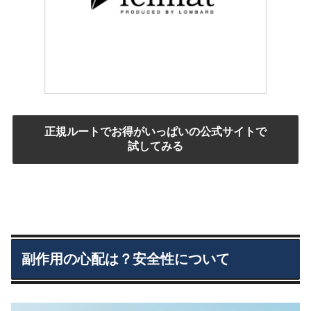
正規ルートでお得がいっぱいの公式サイトで
試してみる
副作用の心配は？安全性について