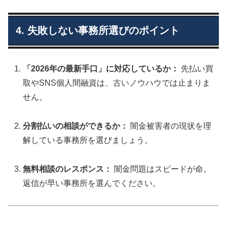
4. 失敗しない事務所選びのポイント
「2026年の最新手口」に対応しているか：
先払い買
取やSNS個人間融資は、古いノウハウでは止まりま
せん。
分割払いの相談ができるか：
闇金被害者の現状を理
解している事務所を選びましょう。
無料相談のレスポンス：
闇金問題はスピードが命。
返信が早い事務所を選んでください。