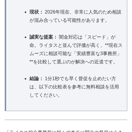
現状：
2026年現在、非常に人気のため相談
が混み合っている可能性があります。
誠実な提案：
闇金対応は「スピード」が
命。ライタスと並んで評価が高く、**現在ス
ムーズに相談可能な「実績豊富な3事務所」
**を比較して選ぶのが解決への近道です。
結論：
1分1秒でも早く督促を止めたい方
は、以下の比較表を参考に無料相談を活用
してください。