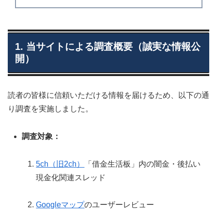
1. 当サイトによる調査概要（誠実な情報公
開）
読者の皆様に信頼いただける情報を届けるため、以下の通
り調査を実施しました。
調査対象：
5ch（旧2ch）
「借金生活板」内の闇金・後払い
現金化関連スレッド
Googleマップ
のユーザーレビュー