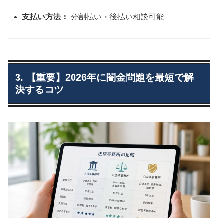
支払い方法：
分割払い・後払い相談可能
3. 【重要】2026年に闇金問題を最短で解
決するコツ