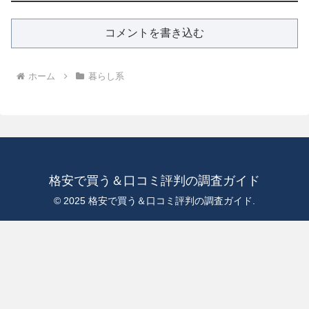
コメントを書き込む
ホーム
暮らし系
格安で買う＆口コミ評判の調査ガイド
© 2025 格安で買う＆口コミ評判の調査ガイド.