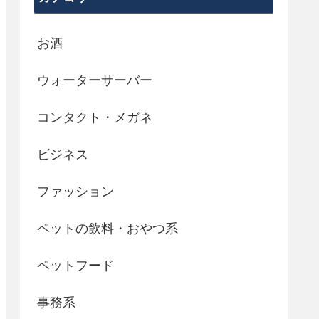
お酒
ウォーターサーバー
コンタクト・メガネ
ビジネス
ファッション
ペットの飲料・おやつ系
ペットフード
事務系