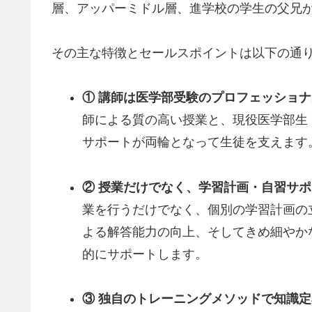
層、アッパーミドル層、進学校の学生の父兄
その主な特徴とセールスポイントは以下の通
① 講師は医学部受験のプロフェッショ
師による質の高い授業と、現役医学部生
サポートが両輪となって生徒を支えます
② 授業だけでなく、学習計画・自習サ
業を行うだけでなく、個別の学習計画の
よる解答能力の向上、そしてきめ細やか
的にサポートします。
③ 独自のトレーニングメソッドで知識