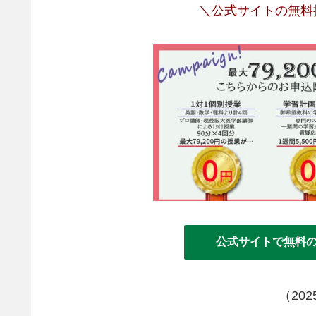
＼公式サイトの無料
公式サイトで無料
（20