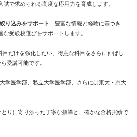
入試で求められる高度な応用力を育成します。
の絞り込みをサポート
：豊富な情報と経験に基づき、
適な受験校選びをサポートします。
科目だけを強化したい、得意な科目をさらに伸ばし
から受講可能です。
大学医学部、私立大学医学部、さらには東大・京大
人ひとりに寄り添った丁寧な指導と、確かな合格実績で