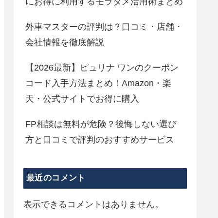
にお得に利用するモラタメ活用術まとめ
外車マスターの評判は？口コミ・店舗・
会社情報を徹底解説
【2026最新】ピュリナ ワンのクーポン
コード入手方法まとめ！Amazon・楽
天・公式サイトでお得に購入
FP相談は無料が危険？後悔しない選び
方と口コミで評判のおすすめサービス
最近のコメント
表示できるコメントはありません。