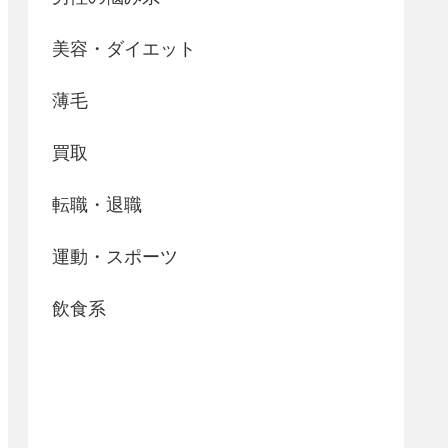
美容・ダイエット
薄毛
買取
転職・退職
運動・スポーツ
飲食系