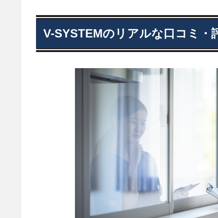
V-SYSTEMのリアルな口コミ