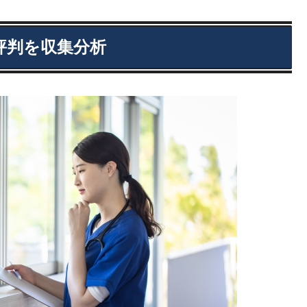
・評判を収集分析