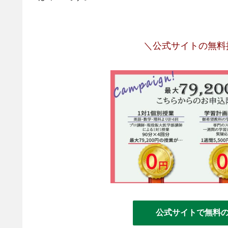
＼公式サイトの無料
公式サイトで無料