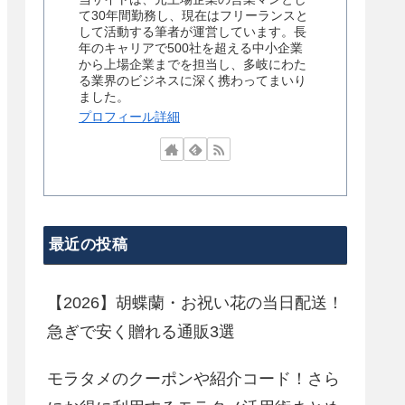
て30年間勤務し、現在はフリーランスと
して活動する筆者が運営しています。長
年のキャリアで500社を超える中小企業
から上場企業までを担当し、多岐にわた
る業界のビジネスに深く携わってまいり
ました。
プロフィール詳細
最近の投稿
【2026】胡蝶蘭・お祝い花の当日配送！
急ぎで安く贈れる通販3選
モラタメのクーポンや紹介コード！さら