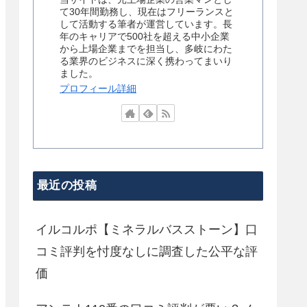
て30年間勤務し、現在はフリーランスと
して活動する筆者が運営しています。長
年のキャリアで500社を超える中小企業
から上場企業までを担当し、多岐にわた
る業界のビジネスに深く携わってまいり
ました。
プロフィール詳細
最近の投稿
イルコルポ【ミネラルバスストーン】口
コミ評判を忖度なしに調査した公平な評
価