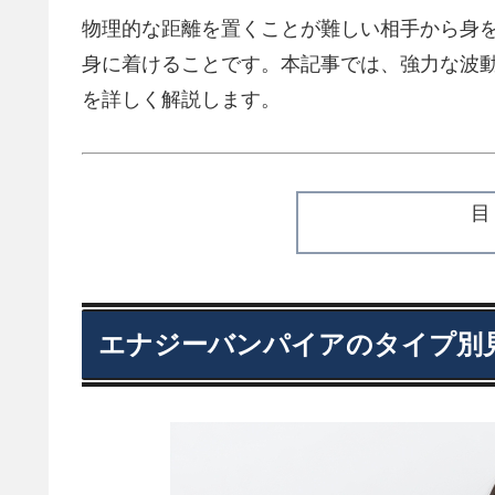
物理的な距離を置くことが難しい相手から身
身に着けることです。本記事では、強力な波
を詳しく解説します。
エナジーバンパイアのタイプ別