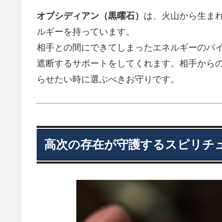
オブシディアン（黒曜石）
は、火山から生ま
ルギーを持っています。
相手との間にできてしまったエネルギーのパ
遮断するサポートをしてくれます。相手から
らせたい時に選ぶべきお守りです。
高次の存在が守護するスピリチ