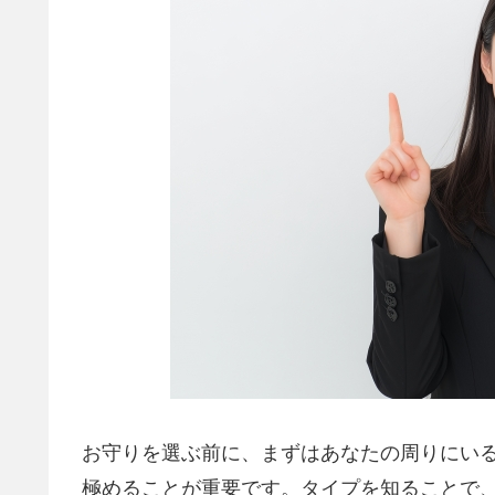
お守りを選ぶ前に、まずはあなたの周りにい
極めることが重要です。タイプを知ることで