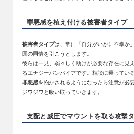
罪悪感を植え付ける被害者タイプ
被害者タイプ
は、常に「自分がいかに不幸か
囲の同情を引こうとします。
彼らは一見、弱々しく助けが必要な存在に見
るエナジーバンパイアです。相談に乗ってい
罪悪感
を抱かされるようになったら注意が必
ジワジワと吸い取っていきます。
支配と威圧でマウントを取る攻撃