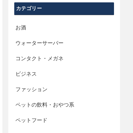
カテゴリー
お酒
ウォーターサーバー
コンタクト・メガネ
ビジネス
ファッション
ペットの飲料・おやつ系
ペットフード