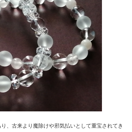
あり、古来より魔除けや邪気払いとして重宝されてき