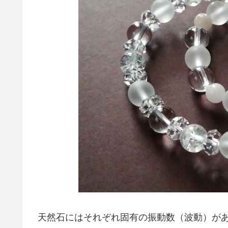
天然石にはそれぞれ固有の振動数（波動）が