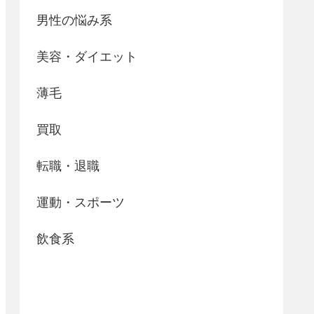
男性の悩み系
美容・ダイエット
薄毛
買取
転職・退職
運動・スポーツ
飲食系