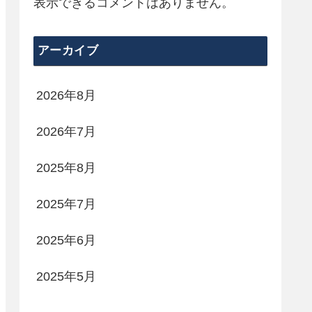
表示できるコメントはありません。
アーカイブ
2026年8月
2026年7月
2025年8月
2025年7月
2025年6月
2025年5月