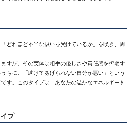
」「どれほど不当な扱いを受けているか」を嘆き、周
えますが、その実体は相手の優しさや責任感を搾取す
るうちに、「助けてあげられない自分が悪い」という
要です。このタイプは、あなたの温かなエネルギーを
タイプ