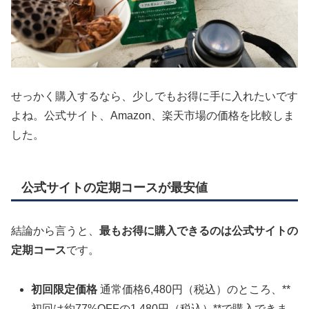
せっかく購入するなら、少しでもお得に手に入れたいです
よね。公式サイト、Amazon、楽天市場の価格を比較しま
した。
公式サイトの定期コースが最安値
結論から言うと、
最もお得に購入できるのは公式サイトの
定期コース
です。
初回限定価格
通常価格6,480円（税込）のところ、**
初回は約77%OFFの1,480円（税込）**で購入できま