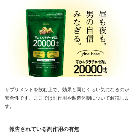
サプリメントを飲む上で、効果と同じくらい気になるのが
安全性です。ここでは副作用や製造体制について解説しま
す。
報告されている副作用の有無