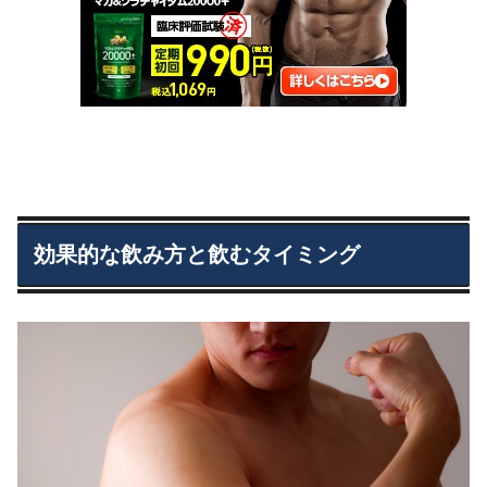
効果的な飲み方と飲むタイミング