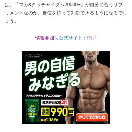
ば、「マカ&クラチャイダム20000+」が自分に合うサプ
リメントなのか、自信を持って判断できるようになるでし
ょう。
情報参照＼
公式サイト
／
：PR