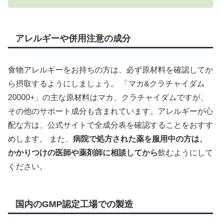
アレルギーや併用注意の成分
食物アレルギーをお持ちの方は、必ず原材料を確認してか
ら摂取するようにしましょう。 「マカ&クラチャイダム
20000+」の主な原材料はマカ、クラチャイダムですが、
その他のサポート成分も含まれています。アレルギーが心
配な方は、公式サイトで全成分表を確認することをおすす
めします。 また、
病院で処方された薬を服用中の方は、
かかりつけの医師や薬剤師に相談してから
飲むようにして
ください。
国内のGMP認定工場での製造