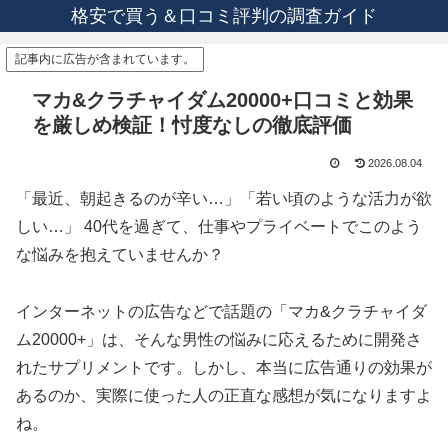
格安で買う＆口コミ評判の調査ガイド
記事内に広告が含まれています。
マカ&クラチャイダム20000+口コミと効果
を厳しめ検証！忖度なしの徹底評価
2026.08.04
「最近、朝起きるのが辛い…」「若い頃のような活力が欲
しい…」 40代を過ぎて、仕事やプライベートでこのよう
な悩みを抱えていませんか？
インターネットの広告などで話題の「マカ&クラチャイダ
ム20000+」は、そんな男性の悩みに応えるために開発さ
れたサプリメントです。しかし、本当に広告通りの効果が
あるのか、実際に使った人の正直な感想が気になりますよ
ね。