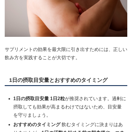
サプリメントの効果を最大限に引き出すためには、正しい
飲み方を実践することが大切です。
1日の摂取目安量とおすすめのタイミング
1日の摂取目安量
1日2粒
が推奨されています。過剰に
摂取しても効果が高まるわけではないため、目安量
を守りましょう。
おすすめのタイミング
飲むタイミングに決まりはあ