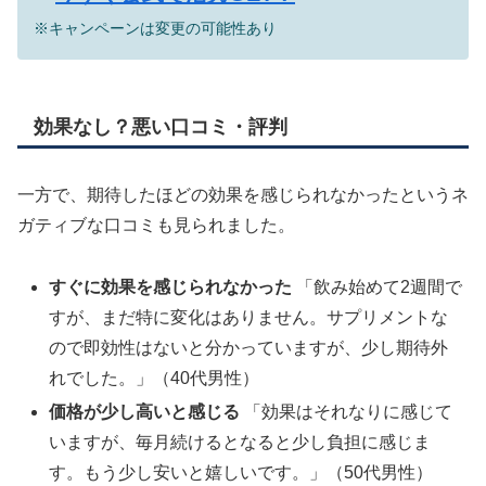
※キャンペーンは変更の可能性あり
効果なし？悪い口コミ・評判
一方で、期待したほどの効果を感じられなかったというネ
ガティブな口コミも見られました。
すぐに効果を感じられなかった
「飲み始めて2週間で
すが、まだ特に変化はありません。サプリメントな
ので即効性はないと分かっていますが、少し期待外
れでした。」（40代男性）
価格が少し高いと感じる
「効果はそれなりに感じて
いますが、毎月続けるとなると少し負担に感じま
す。もう少し安いと嬉しいです。」（50代男性）