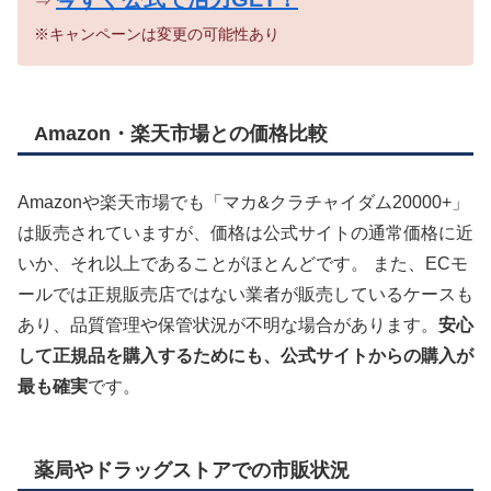
⇒
※キャンペーンは変更の可能性あり
Amazon・楽天市場との価格比較
Amazonや楽天市場でも「マカ&クラチャイダム20000+」
は販売されていますが、価格は公式サイトの通常価格に近
いか、それ以上であることがほとんどです。 また、ECモ
ールでは正規販売店ではない業者が販売しているケースも
あり、品質管理や保管状況が不明な場合があります。
安心
して正規品を購入するためにも、公式サイトからの購入が
最も確実
です。
薬局やドラッグストアでの市販状況