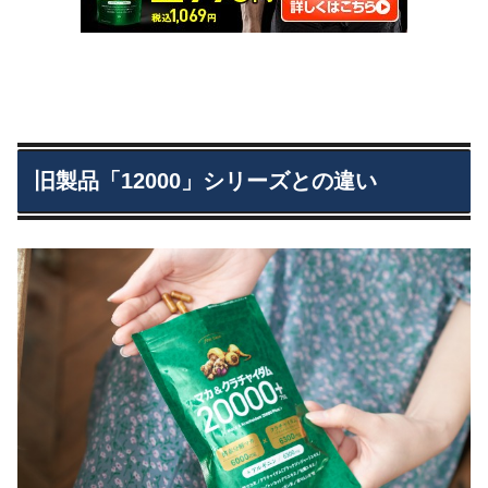
旧製品「12000」シリーズとの違い