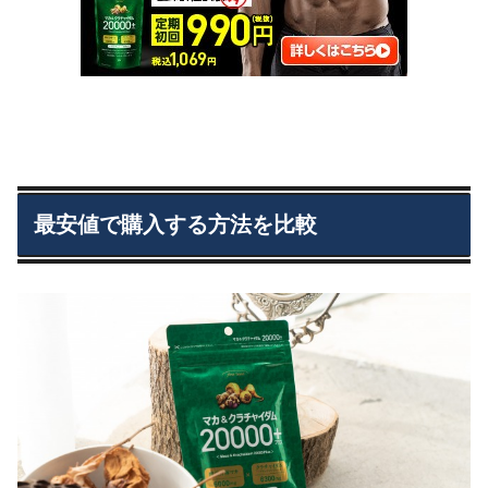
最安値で購入する方法を比較