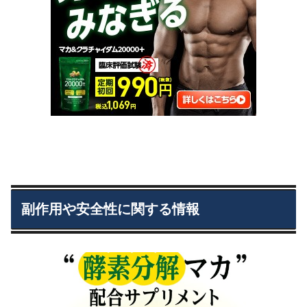
副作用や安全性に関する情報