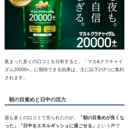
集まった多くの口コミを分析すると、「マカ&クラチャイ
ダム20000+」に期待できる効果は、主に以下の3つに集約
されます。
朝の目覚めと日中の活力
最も多くの口コミで見られたのが、
「朝の目覚めが良くな
った」「日中をエネルギッシュに過ごせる」
という声で