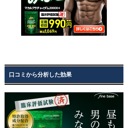
口コミから分析した効果