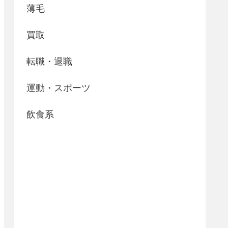
薄毛
買取
転職・退職
運動・スポーツ
飲食系