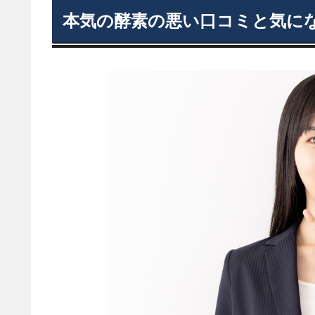
本気の酵素の悪い口コミと気に