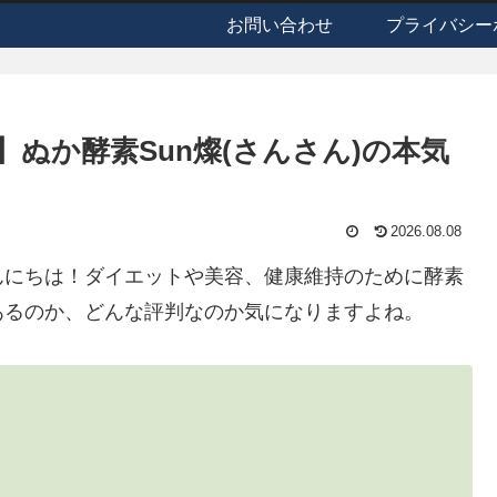
お問い合わせ
プライバシー
ぬか酵素Sun燦(さんさん)の本気
2026.08.08
んにちは！ダイエットや美容、健康維持のために酵素
あるのか、どんな評判なのか気になりますよね。