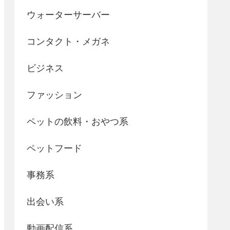
ウォーターサーバー
コンタクト・メガネ
ビジネス
ファッション
ペットの飲料・おやつ系
ペットフード
事務系
出会い系
動画配信系