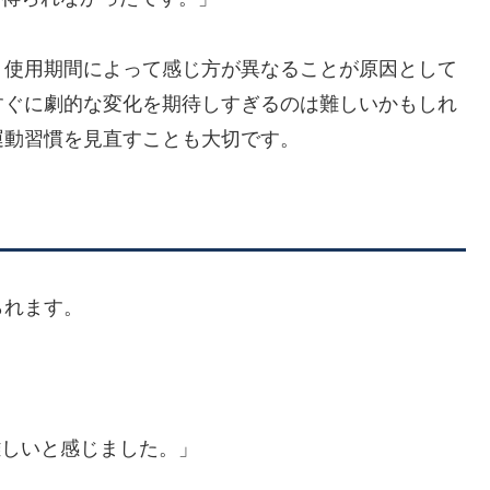
、使用期間によって感じ方が異なることが原因として
すぐに劇的な変化を期待しすぎるのは難しいかもしれ
運動習慣を見直すことも大切です。
られます。
難しいと感じました。」