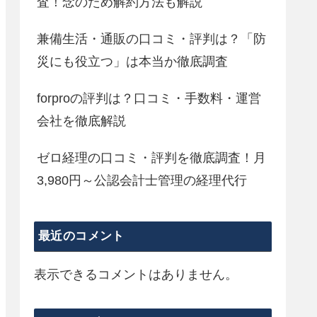
査！念のため解約方法も解説
兼備生活・通販の口コミ・評判は？「防
災にも役立つ」は本当か徹底調査
forproの評判は？口コミ・手数料・運営
会社を徹底解説
ゼロ経理の口コミ・評判を徹底調査！月
3,980円～公認会計士管理の経理代行
最近のコメント
表示できるコメントはありません。