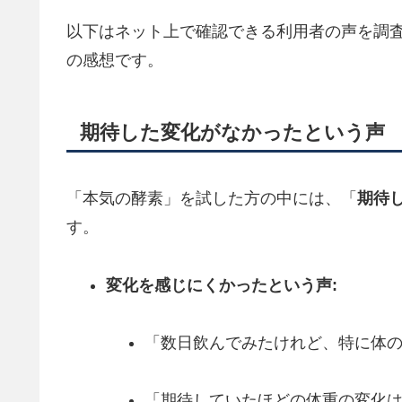
以下はネット上で確認できる利用者の声を調
の感想です。
期待した変化がなかったという声
「本気の酵素」を試した方の中には、「
期待
す。
変化を感じにくかったという声:
「数日飲んでみたけれど、特に体
「期待していたほどの体重の変化