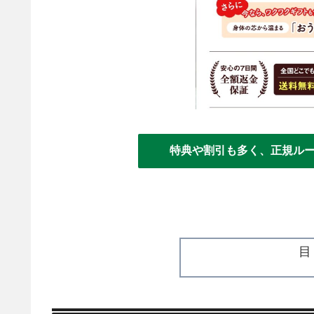
特典や割引も多く、正規ル