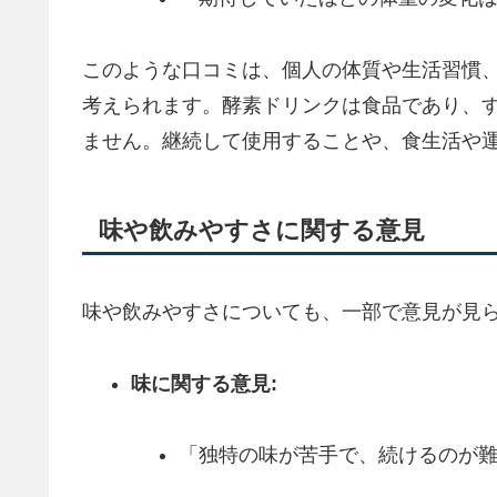
このような口コミは、個人の体質や生活習慣
考えられます。酵素ドリンクは食品であり、
ません。継続して使用することや、食生活や
味や飲みやすさに関する意見
味や飲みやすさについても、一部で意見が見
味に関する意見:
「独特の味が苦手で、続けるのが