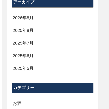
アーカイブ
2026年8月
2025年8月
2025年7月
2025年6月
2025年5月
カテゴリー
お酒