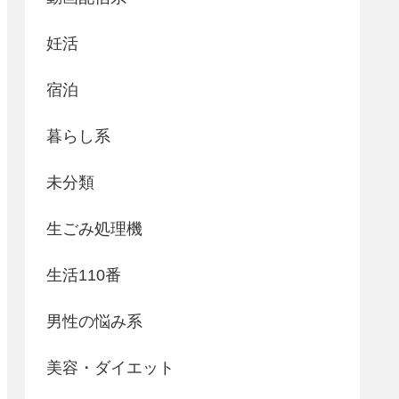
妊活
宿泊
暮らし系
未分類
生ごみ処理機
生活110番
男性の悩み系
美容・ダイエット