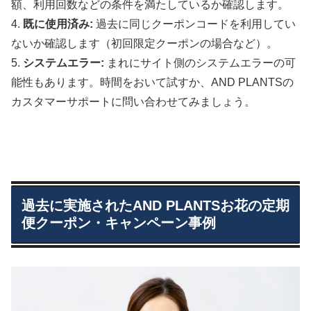
額、利用回数などの条件を満たしているか確認します。
4.
既に使用済み:
過去に同じクーポンコードを利用してい
ないか確認します（初回限定クーポンの場合など）。
5.
システムエラー:
まれにサイト側のシステムエラーの可
能性もあります。時間をおいて試すか、AND PLANTSの
カスタマーサポートに問い合わせてみましょう。
過去に実施されたAND PLANTSお花の定期
便クーポン・キャンペーン事例