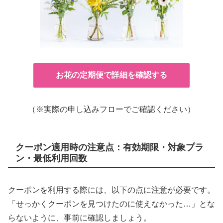
お花の定期便で詳細を確認する
（※実際の申し込みフローでご確認ください）
クーポン適用時の注意点：有効期限・対象プラ
ン・最低利用回数
クーポンを利用する際には、以下の点に注意が必要です。
「せっかくクーポンを見つけたのに使えなかった…」とな
らないように、事前に確認しましょう。