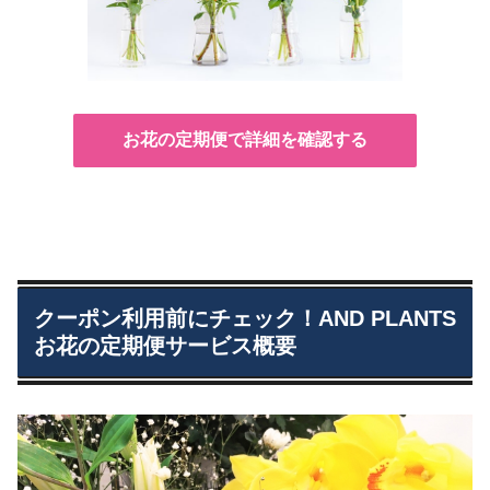
お花の定期便で詳細を確認する
クーポン利用前にチェック！AND PLANTS
お花の定期便サービス概要