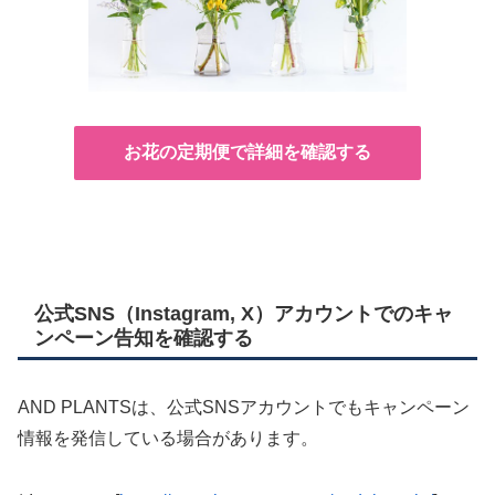
お花の定期便で詳細を確認する
公式SNS（Instagram, X）アカウントでのキャ
ンペーン告知を確認する
AND PLANTSは、公式SNSアカウントでもキャンペーン
情報を発信している場合があります。