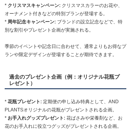
*
クリスマスキャンペーン:
クリスマスカラーのお花や、
オーナメント付きなどの特別プランが登場する。
*
周年記念キャンペーン:
ブランドの設立記念などで、特
別な割引やプレゼント企画が実施される。
季節のイベントや記念日に合わせて、通常よりもお得なプ
ランや限定デザインが登場することが期待できます。
過去のプレゼント企画（例：オリジナル花瓶プ
レゼント）
*
花瓶プレゼント:
定期便の申し込み特典として、AND
PLANTSオリジナルの花瓶がプレゼントされる企画。
*
お手入れグッズプレゼント:
花ばさみや栄養剤など、お
花のお手入れに役立つグッズがプレゼントされる企画。