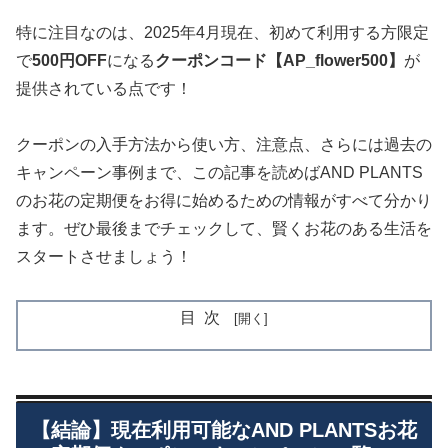
特に注目なのは、2025年4月現在、初めて利用する方限定
で
500円OFF
になる
クーポンコード【AP_flower500】
が
提供されている点です！
クーポンの入手方法から使い方、注意点、さらには過去の
キャンペーン事例まで、この記事を読めばAND PLANTS
のお花の定期便をお得に始めるための情報がすべて分かり
ます。ぜひ最後までチェックして、賢くお花のある生活を
スタートさせましょう！
目次
【結論】現在利用可能なAND PLANTSお花