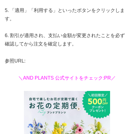
5. 「適用」「利用する」といったボタンをクリックしま
す。
6. 割引が適用され、支払い金額が変更されたことを必ず
確認してから注文を確定します。
参照URL:
＼AND PLANTS 公式サイトをチェック:PR／