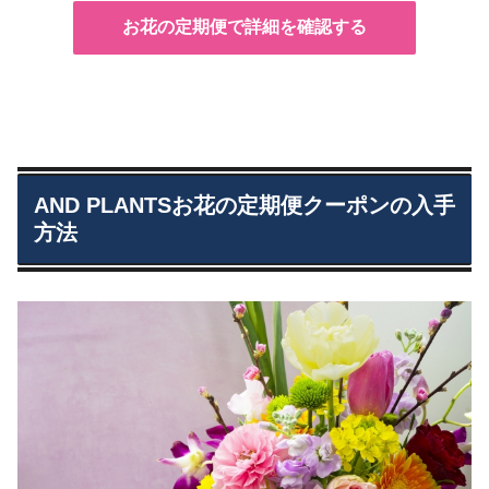
お花の定期便で詳細を確認する
AND PLANTSお花の定期便クーポンの入手
方法