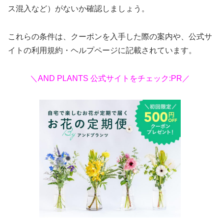
ス混入など）がないか確認しましょう。
これらの条件は、クーポンを入手した際の案内や、公式サ
イトの利用規約・ヘルプページに記載されています。
＼AND PLANTS 公式サイトをチェック:PR／