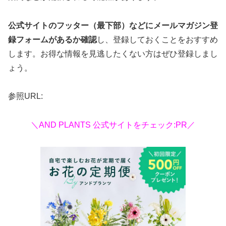
公式サイトのフッター（最下部）などにメールマガジン登
録フォームがあるか確認
し、登録しておくことをおすすめ
します。お得な情報を見逃したくない方はぜひ登録しまし
ょう。
参照URL:
＼AND PLANTS 公式サイトをチェック:PR／