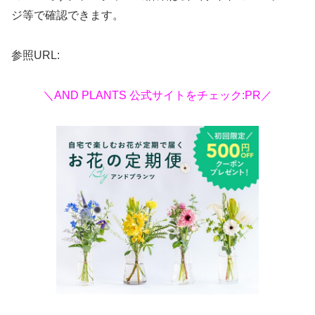
ジ等で確認できます。
参照URL:
＼AND PLANTS 公式サイトをチェック:PR／