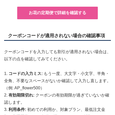
お花の定期便で詳細を確認する
クーポンコードが適用されない場合の確認事項
クーポンコードを入力しても割引が適用されない場合は、
以下の点を確認してみてください。
1.
コードの入力ミス:
もう一度、大文字・小文字、半角・
全角、不要なスペースがないか確認して入力し直します。
（例: AP_flower500）
2.
有効期限切れ:
クーポンの有効期限が過ぎていないか確
認します。
3.
利用条件:
初めての利用か、対象プラン、最低注文金