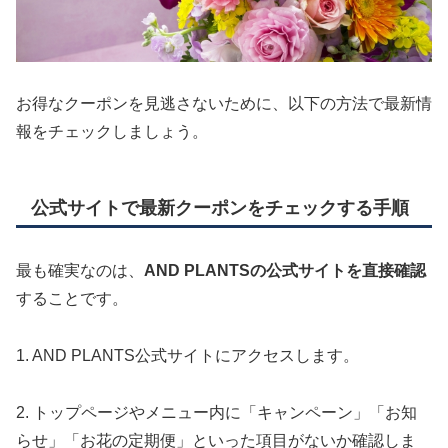
お得なクーポンを見逃さないために、以下の方法で最新情
報をチェックしましょう。
公式サイトで最新クーポンをチェックする手順
最も確実なのは、
AND PLANTSの公式サイトを直接確認
することです。
1. AND PLANTS公式サイトにアクセスします。
2. トップページやメニュー内に「キャンペーン」「お知
らせ」「お花の定期便」といった項目がないか確認しま