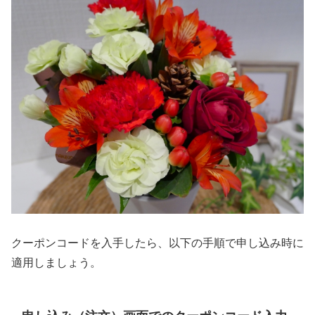
クーポンコードを入手したら、以下の手順で申し込み時に
適用しましょう。