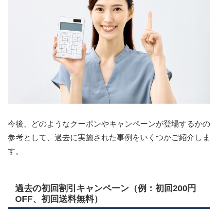
今後、どのようなクーポンやキャンペーンが登場するかの
参考として、過去に実施された事例をいくつかご紹介しま
す。
過去の初回割引キャンペーン（例：初回200円
OFF、初回送料無料）