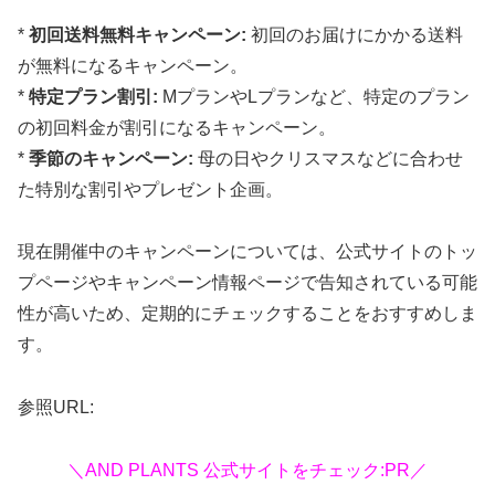
*
初回送料無料キャンペーン:
初回のお届けにかかる送料
が無料になるキャンペーン。
*
特定プラン割引:
MプランやLプランなど、特定のプラン
の初回料金が割引になるキャンペーン。
*
季節のキャンペーン:
母の日やクリスマスなどに合わせ
た特別な割引やプレゼント企画。
現在開催中のキャンペーンについては、公式サイトのトッ
プページやキャンペーン情報ページで告知されている可能
性が高いため、定期的にチェックすることをおすすめしま
す。
参照URL:
＼AND PLANTS 公式サイトをチェック:PR／