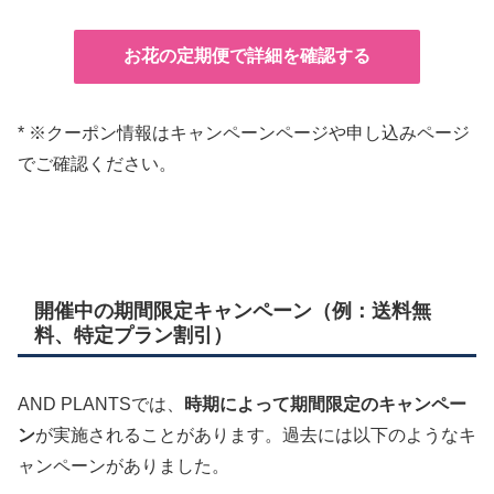
お花の定期便で詳細を確認する
* ※クーポン情報はキャンペーンページや申し込みページ
でご確認ください。
開催中の期間限定キャンペーン（例：送料無
料、特定プラン割引）
AND PLANTSでは、
時期によって期間限定のキャンペー
ン
が実施されることがあります。過去には以下のようなキ
ャンペーンがありました。