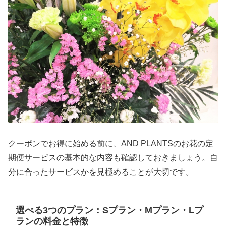
クーポンでお得に始める前に、AND PLANTSのお花の定
期便サービスの基本的な内容も確認しておきましょう。自
分に合ったサービスかを見極めることが大切です。
選べる3つのプラン：Sプラン・Mプラン・Lプ
ランの料金と特徴