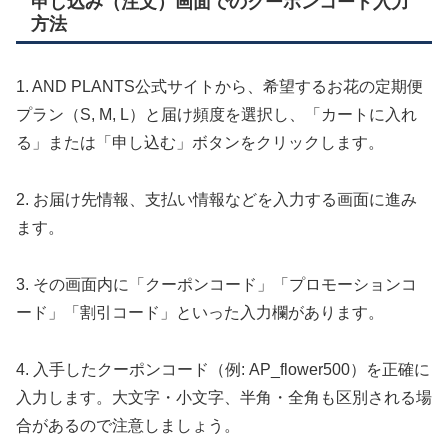
申し込み（注文）画面でのクーポンコード入力
方法
1. AND PLANTS公式サイトから、希望するお花の定期便
プラン（S, M, L）と届け頻度を選択し、「カートに入れ
る」または「申し込む」ボタンをクリックします。
2. お届け先情報、支払い情報などを入力する画面に進み
ます。
3. その画面内に「クーポンコード」「プロモーションコ
ード」「割引コード」といった入力欄があります。
4. 入手したクーポンコード（例: AP_flower500）を正確に
入力します。大文字・小文字、半角・全角も区別される場
合があるので注意しましょう。