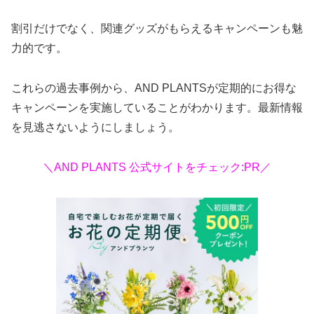
割引だけでなく、関連グッズがもらえるキャンペーンも魅
力的です。
これらの過去事例から、AND PLANTSが定期的にお得な
キャンペーンを実施していることがわかります。最新情報
を見逃さないようにしましょう。
＼AND PLANTS 公式サイトをチェック:PR／