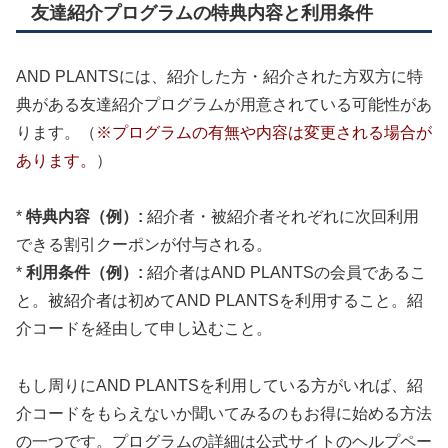
友達紹介プログラムの特典内容と利用条件
AND PLANTSには、紹介した方・紹介された方双方に特
典がある友達紹介プログラムが用意されている可能性があ
ります。（
※プログラムの有無や内容は変更される場合が
あります。
）
*
特典内容（例）:
紹介者・被紹介者それぞれに次回利用
できる割引クーポンが付与される。
*
利用条件（例）:
紹介者はAND PLANTSの会員であるこ
と。被紹介者は初めてAND PLANTSを利用すること。紹
介コードを経由して申し込むこと。
もし周りにAND PLANTSを利用している方がいれば、紹
介コードをもらえないか聞いてみるのもお得に始める方法
の一つです。プログラムの詳細は公式サイトのヘルプペー