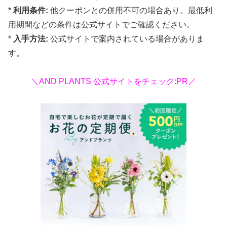
*
利用条件:
他クーポンとの併用不可の場合あり。最低利
用期間などの条件は公式サイトでご確認ください。
*
入手方法:
公式サイトで案内されている場合がありま
す。
＼AND PLANTS 公式サイトをチェック:PR／