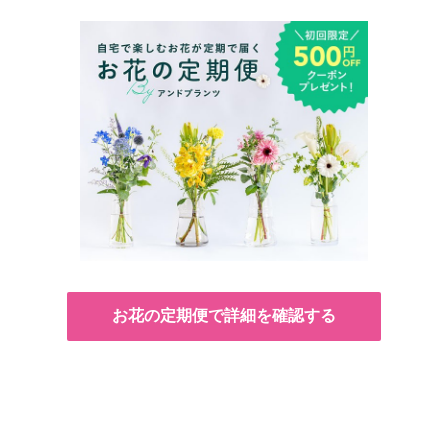
お花の定期便で詳細を確認する