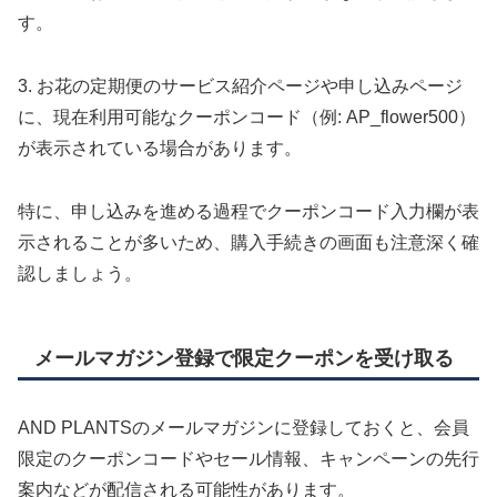
す。
3. お花の定期便のサービス紹介ページや申し込みページ
に、現在利用可能なクーポンコード（例: AP_flower500）
が表示されている場合があります。
特に、申し込みを進める過程でクーポンコード入力欄が表
示されることが多いため、購入手続きの画面も注意深く確
認しましょう。
メールマガジン登録で限定クーポンを受け取る
AND PLANTSのメールマガジンに登録しておくと、会員
限定のクーポンコードやセール情報、キャンペーンの先行
案内などが配信される可能性があります。