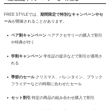
FREE STYLEでは、
期間限定で特別なキャンペーンやセ
ール
が開催されることがあります。
ペア割キャンペーン
ペアアクセサリーの購入で割引
や特典が付く
学割キャンペーン
学生証の提示などで割引が適用さ
れる
季節のセール
クリスマス、バレンタイン、ブラック
フライデーなどの時期に合わせたセール
セット割引
特定の商品の組み合わせ購入で割引