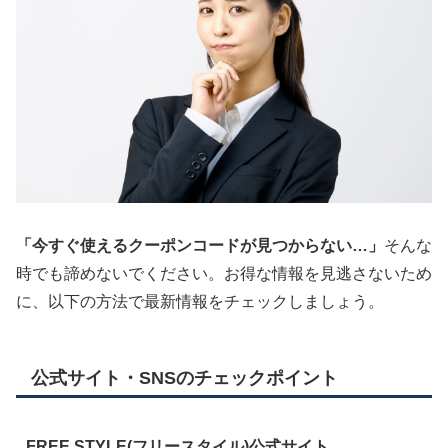
「今すぐ使えるクーポンコードが見つからない…」
そんな
時でも諦めないでください。お得な情報を見逃さないため
に、以下の方法で最新情報をチェックしましょう。
公式サイト・SNSのチェックポイント
FREE STYLE(フリースタイル)公式サイト