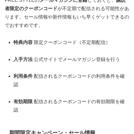
FREE STYLEの
メールマガジンに登録
しておくと、
購読
者限定のクーポンコード
が不定期で配信される可能性があ
ります。セール情報や新作情報もいち早くゲットできるの
でおすすめです。
特典内容
限定クーポンコード（不定期配信）
入手方法
公式サイトでメールマガジン登録を行う
利用条件
配信されるクーポンコードの利用条件を確
認
有効期限
配信されるクーポンコードの有効期限を確
認
期間限定キャンペーン・セール情報