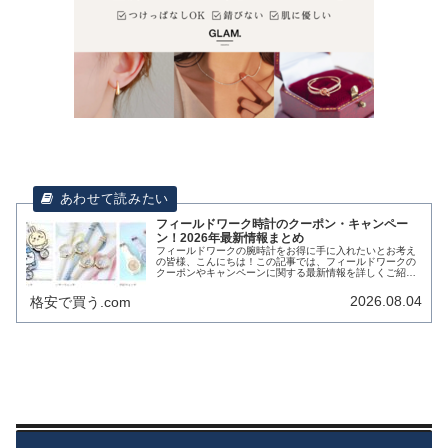
フィールドワーク時計のクーポン・キャンペー
ン！2026年最新情報まとめ
フィールドワークの腕時計をお得に手に入れたいとお考え
の皆様、こんにちは！この記事では、フィールドワークの
クーポンやキャンペーンに関する最新情報を詳しくご紹介
します。購入を検討されている方も、すでにフィールドワ
ークの製品をお持ちの方も、ぜひ最...
2026.08.04
格安で買う.com