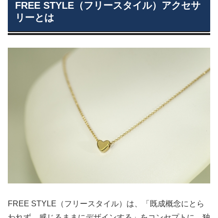
FREE STYLE（フリースタイル）アクセサ
リーとは
FREE STYLE（フリースタイル）は、「既成概念にとら
われず、感じるままにデザインする」をコンセプトに、独