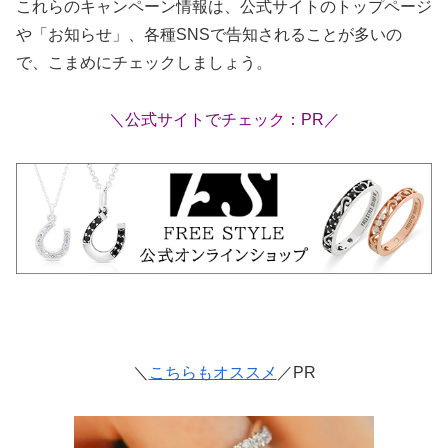
これらのキャンペーン情報は、公式サイトのトップページ
や「お知らせ」、各種SNSで告知されることが多いの
で、こまめにチェックしましょう。
＼公式サイトでチェック：PR／
＼
こちらもオススメ
／PR