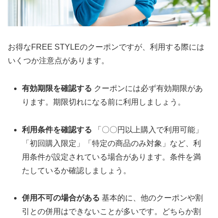
お得なFREE STYLEのクーポンですが、利用する際には
いくつか注意点があります。
有効期限を確認する
クーポンには必ず有効期限があ
ります。期限切れになる前に利用しましょう。
利用条件を確認する
「〇〇円以上購入で利用可能」
「初回購入限定」「特定の商品のみ対象」など、利
用条件が設定されている場合があります。条件を満
たしているか確認しましょう。
併用不可の場合がある
基本的に、他のクーポンや割
引との併用はできないことが多いです。どちらか割