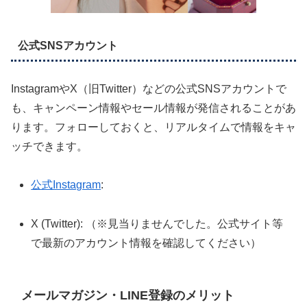
公式SNSアカウント
InstagramやX（旧Twitter）などの公式SNSアカウントで
も、キャンペーン情報やセール情報が発信されることがあ
ります。フォローしておくと、リアルタイムで情報をキャ
ッチできます。
公式Instagram
:
X (Twitter): （※見当りませんでした。公式サイト等
で最新のアカウント情報を確認してください）
メールマガジン・LINE登録のメリット