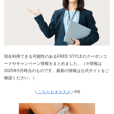
現在利用できる可能性のあるFREE STYLEのクーポンコ
ードやキャンペーン情報をまとめました。（※情報は
2025年5月時点のものです。最新の情報は公式サイトをご
確認ください。）
＼
こちらもオススメ
／PR