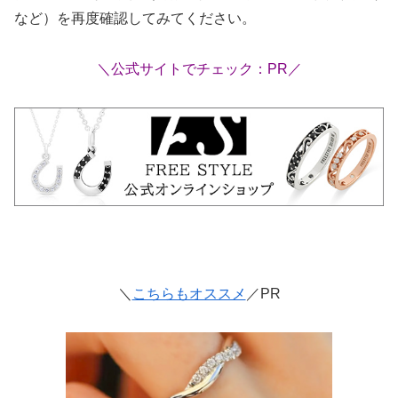
など）を再度確認してみてください。
＼公式サイトでチェック：PR／
＼
こちらもオススメ
／PR