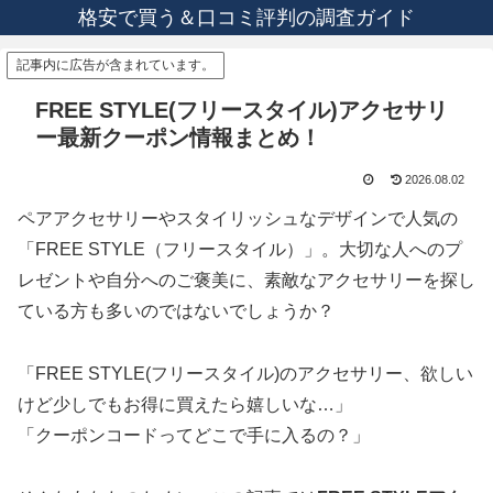
格安で買う＆口コミ評判の調査ガイド
記事内に広告が含まれています。
FREE STYLE(フリースタイル)アクセサリ
ー最新クーポン情報まとめ！
2026.08.02
ペアアクセサリーやスタイリッシュなデザインで人気の
「FREE STYLE（フリースタイル）」。大切な人へのプ
レゼントや自分へのご褒美に、素敵なアクセサリーを探し
ている方も多いのではないでしょうか？
「FREE STYLE(フリースタイル)のアクセサリー、欲しい
けど少しでもお得に買えたら嬉しいな…」
「クーポンコードってどこで手に入るの？」