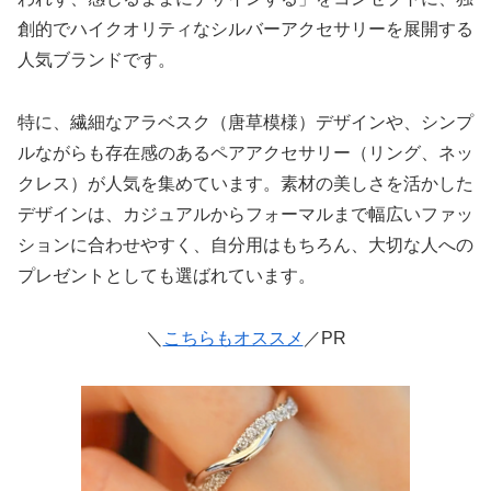
創的でハイクオリティなシルバーアクセサリーを展開する
人気ブランドです。
特に、繊細なアラベスク（唐草模様）デザインや、シンプ
ルながらも存在感のあるペアアクセサリー（リング、ネッ
クレス）が人気を集めています。素材の美しさを活かした
デザインは、カジュアルからフォーマルまで幅広いファッ
ションに合わせやすく、自分用はもちろん、大切な人への
プレゼントとしても選ばれています。
＼
こちらもオススメ
／PR