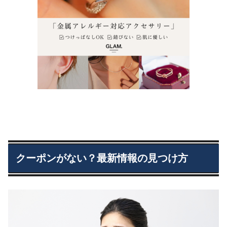
クーポンがない？最新情報の見つけ方