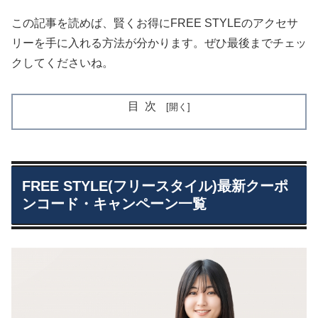
この記事を読めば、賢くお得にFREE STYLEのアクセサ
リーを手に入れる方法が分かります。ぜひ最後までチェッ
クしてくださいね。
目次
FREE STYLE(フリースタイル)最新クーポ
ンコード・キャンペーン一覧