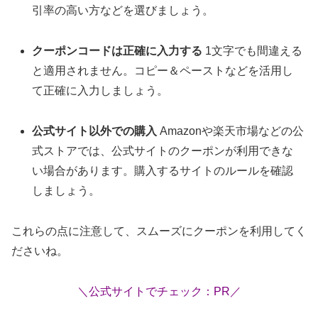
引率の高い方などを選びましょう。
クーポンコードは正確に入力する
1文字でも間違える
と適用されません。コピー＆ペーストなどを活用し
て正確に入力しましょう。
公式サイト以外での購入
Amazonや楽天市場などの公
式ストアでは、公式サイトのクーポンが利用できな
い場合があります。購入するサイトのルールを確認
しましょう。
これらの点に注意して、スムーズにクーポンを利用してく
ださいね。
＼公式サイトでチェック：PR／