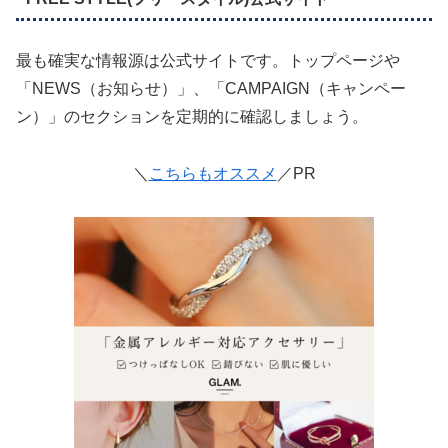
最も確実な情報源は公式サイトです。トップページや
「NEWS（お知らせ）」、「CAMPAIGN（キャンペー
ン）」のセクションを定期的に確認しましょう。
＼
こちらもオススメ
／PR