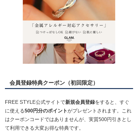
会員登録特典クーポン（初回限定）
FREE STYLE公式サイトで
新規会員登録
をすると、すぐ
に使える
500円分のポイント
がプレゼントされます。これ
はクーポンコードではありませんが、実質500円引きとし
て利用できる大変お得な特典です。