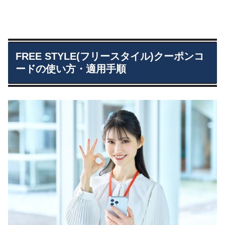
FREE STYLE(フリースタイル)クーポンコ
ードの使い方・適用手順