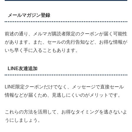
メールマガジン登録
前述の通り、メルマガ購読者限定のクーポンが届く可能性
があります。また、セールの先行告知など、お得な情報が
いち早く手に入ることもあります。
LINE友達追加
LINE限定クーポンだけでなく、メッセージで直接セール
情報などが届くため、見逃しにくいのがメリットです。
これらの方法を活用して、お得なタイミングを逃さないよ
うにしましょう。