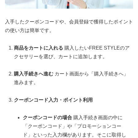
入手したクーポンコードや、会員登録で獲得したポイント
の使い方は簡単です。
商品をカートに入れる
購入したいFREE STYLEのア
クセサリーを選び、カートに追加します。
購入手続きへ進む
カート画面から「購入手続きへ」
進みます。
クーポンコード入力・ポイント利用
クーポンコードの場合
購入手続き画面の中に
「クーポンコード」や「プロモーションコー
ド」といった入力欄があります。そこに取得し