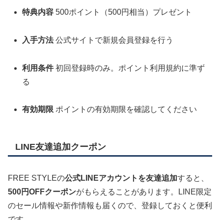
特典内容
500ポイント（500円相当）プレゼント
入手方法
公式サイトで新規会員登録を行う
利用条件
初回登録時のみ。ポイント利用規約に準ず
る
有効期限
ポイントの有効期限を確認してください
LINE友達追加クーポン
FREE STYLEの
公式LINEアカウントを友達追加
すると、
500円OFFクーポン
がもらえることがあります。LINE限定
のセール情報や新作情報も届くので、登録しておくと便利
です。