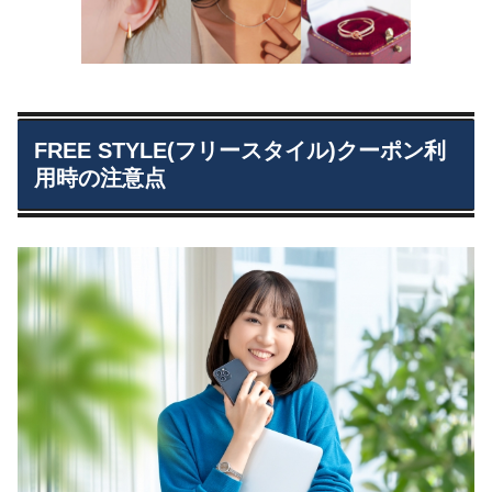
FREE STYLE(フリースタイル)クーポン利
用時の注意点