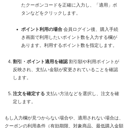
たクーポンコードを正確に入力し、「適用」ボ
タンなどをクリックします。
ポイント利用の場合
会員ログイン後、購入手続
き画面で利用したいポイント数を入力する欄が
あります。利用するポイント数を指定します。
割引・ポイント適用を確認
割引額や利用ポイントが
反映され、支払い金額が変更されていることを確認
します。
注文を確定する
支払い方法などを選択し、注文を確
定します。
もし入力欄が見つからない場合や、適用されない場合は、
クーポンの利用条件（有効期限、対象商品、最低購入金額