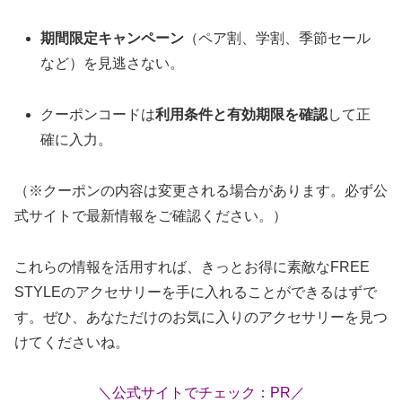
期間限定キャンペーン
（ペア割、学割、季節セール
など）を見逃さない。
クーポンコードは
利用条件と有効期限を確認
して正
確に入力。
（※クーポンの内容は変更される場合があります。必ず公
式サイトで最新情報をご確認ください。）
これらの情報を活用すれば、きっとお得に素敵なFREE
STYLEのアクセサリーを手に入れることができるはずで
す。ぜひ、あなただけのお気に入りのアクセサリーを見つ
けてくださいね。
＼公式サイトでチェック：PR／