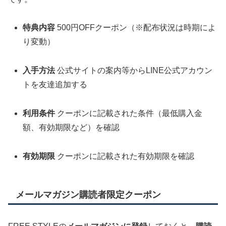
特典内容
500円OFFクーポン（※配布状況は時期によ
り変動）
入手方法
公式サイトの案内等からLINE公式アカウン
トを友達追加する
利用条件
クーポンに記載された条件（最低購入金
額、有効期限など）を確認
有効期限
クーポンに記載された有効期限を確認
メールマガジン購読者限定クーポン